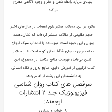
بنیادی درباره رابطه ذهن و مغز و وجود آگاهی مطرح
می‌کند.
علاوه بر این، مجلات معتبر علوم اعصاب در سال‌های اخیر
حجم عظیمی از مقالات منتشر کرده‌اند که نشان‌دهنده
پویایی این حوزه است. نویسنده با انتخاب سبک ارجاع
مجله نورون به جای APA تلاش کرده است تا از طولانی
شدن بی‌فایده فهرست منابع بکاهد. در مجموع، این
کتاب ترکیبی از آموزش دقیق، منابع به‌روز و نگاه انسانی
به دانشمندان این رشته ارائه می‌دهد.
سرفصل های کتاب روان شناسی
فیزیولوژیک جلد 2 انتشارات
ارجمند:
8. خواب و بیداری