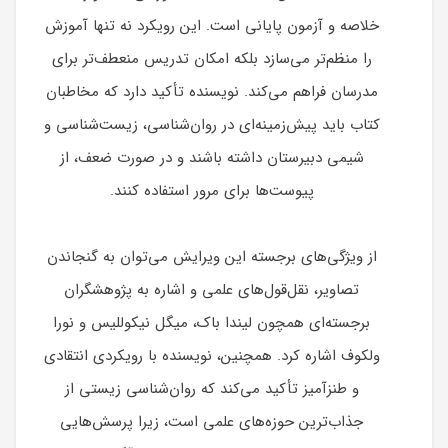
خلاصه و آزمون پایانی است. این رویکرد نه تنها آموزش
را منظم‌تر می‌سازد بلکه امکان تدریس منعطف‌تر برای
مدرسان فراهم می‌کند. نویسنده تأکید دارد که مخاطبان
کتاب باید پیش‌زمینه‌ای در روان‌شناسی، زیست‌شناسی و
شیمی دبیرستان داشته باشند و در صورت ضعف، از
پیوست‌ها برای مرور استفاده کنند.
از ویژگی‌های برجسته این ویرایش می‌توان به گنجاندن
تصاویر، نقل‌قول‌های علمی و اشاره به پژوهشگران
برجسته‌ای همچون لیندا باک، میگل نیکوللیس و نورا
ولکوف اشاره کرد. همچنین، نویسنده با رویکردی انتقادی
و طنزآمیز تأکید می‌کند که روان‌شناسی زیستی از
جذاب‌ترین حوزه‌های علمی است، زیرا پرسش‌هایی