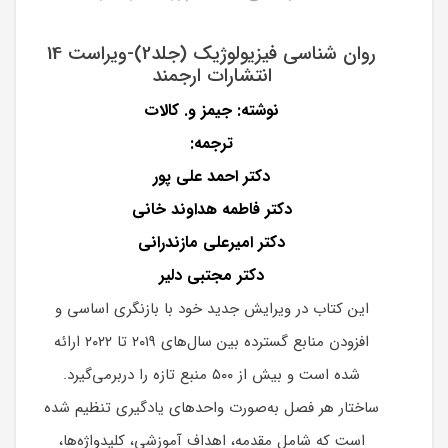
روان شناسی فیزیولوژیک (جلد2)-ویراست 14
انتشارات ارجمند
نوشته: جیمز و. کالات
ترجمه:
دکتر احمد علی پور
دکتر فاطمه هداوند خانی
دکتر امیرعلی مازندرانی
دکتر مجتبی دلیر
این کتاب در ویرایش جدید خود با بازنگری اساسی و
افزودن منابع گسترده بین سال‌های ۲۰۱۹ تا ۲۰۲۲ ارائه
شده است و بیش از ۵۰۰ منبع تازه را دربرمی‌گیرد.
ساختار هر فصل به‌صورت واحدهای یادگیری تنظیم شده
است که شامل مقدمه، اهداف آموزشی، کلیدواژه‌ها،