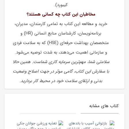
کیبورد).
مخاطبان این کتاب چه کسانی هستند؟
خرید و مطالعه این کتاب به تمامی کارمندان، مدیران،
برنامه‌نویسان، کارشناسان منابع انسانی (HR) و
متخصصان بهداشت حرفه‌ای (HSE) که به سلامت فردی
و سازمانی اهمیت می‌دهند، به شدت توصیه می‌شود.
سلامتی شما، مهم‌ترین سرمایه کاری شماست. همین حالا
با سفارش این کتاب، گامی موثر در جهت اصلاح وضعیت
بدنی و ارتقای سلامت خود در محیط کار بردارید.
کتاب های مشابه