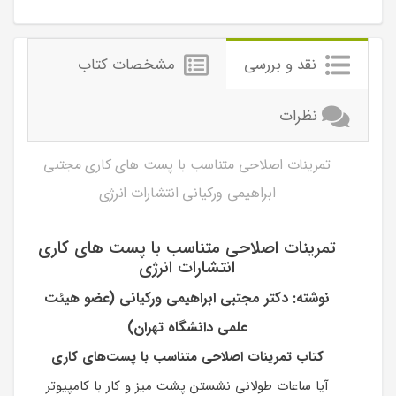
نقد و بررسی
مشخصات کتاب
نظرات
تمرینات اصلاحی متناسب با پست های کاری مجتبی
ابراهیمی ورکیانی انتشارات انرژی
تمرینات اصلاحی متناسب با پست های کاری
انتشارات انرژی
نوشته: دکتر مجتبی ابراهیمی ورکیانی (عضو هیئت
علمی دانشگاه تهران)
کتاب تمرینات اصلاحی متناسب با پست‌های کاری
آیا ساعات طولانی نشستن پشت میز و کار با کامپیوتر