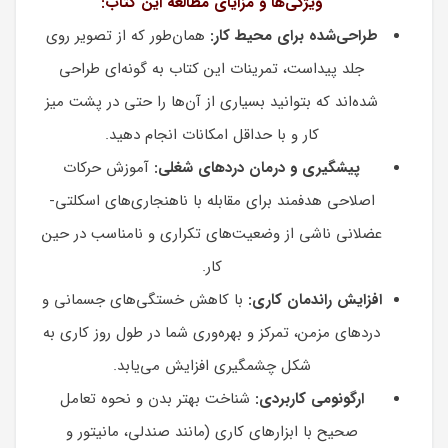
ویژگی‌ها و مزایای مطالعه این کتاب:
طراحی‌شده برای محیط کار:
همان‌طور که از تصویر روی
جلد پیداست، تمرینات این کتاب به گونه‌ای طراحی
شده‌اند که بتوانید بسیاری از آن‌ها را حتی در پشت میز
کار و با حداقل امکانات انجام دهید.
پیشگیری و درمان دردهای شغلی:
آموزش حرکات
اصلاحی هدفمند برای مقابله با ناهنجاری‌های اسکلتی-
عضلانی ناشی از وضعیت‌های تکراری و نامناسب در حین
کار.
افزایش راندمان کاری:
با کاهش خستگی‌های جسمانی و
دردهای مزمن، تمرکز و بهره‌وری شما در طول روز کاری به
شکل چشمگیری افزایش می‌یابد.
ارگونومی کاربردی:
شناخت بهتر بدن و نحوه تعامل
صحیح با ابزارهای کاری (مانند صندلی، مانیتور و