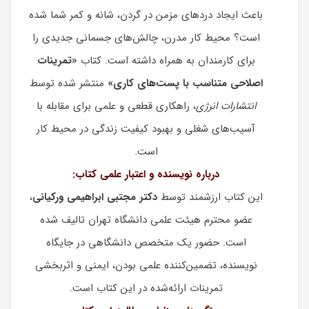
باعث ایجاد دردهای مزمن در گردن، شانه و کمر شما شده
است؟ محیط کار مدرن، چالش‌های جسمانی جدیدی را
برای کارمندان به همراه داشته است. کتاب
«تمرینات
اصلاحی متناسب با پست‌های کاری»
منتشر شده توسط
انتشارات انرژی
، راهکاری قطعی و علمی برای مقابله با
آسیب‌های شغلی و بهبود کیفیت زندگی در محیط کار
است.
درباره نویسنده و اعتبار علمی کتاب:
این کتاب ارزشمند توسط
دکتر مجتبی ابراهیمی ورکیانی
،
عضو محترم هیئت علمی دانشگاه تهران تالیف شده
است. حضور یک متخصص دانشگاهی در جایگاه
نویسنده، تضمین‌کننده علمی بودن، ایمنی و اثربخشی
تمرینات ارائه‌شده در این کتاب است.