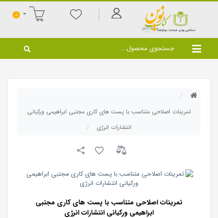
0
تمرینات اصلاحی متناسب با پست های کاری مجتبی ابراهیمی ورکیانی
انتشارات انرژی
تمرینات اصلاحی متناسب با پست های کاری مجتبی
ابراهیمی ورکیانی انتشارات انرژی