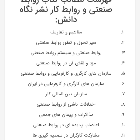
صنعتی و روابط کار نشر نگاه
دانش:
مفاهیم و تعاریف
سیر تحول و تطور روابط صنعتی
روابط صنعتی و سیستم روابط صنعتی
مزد و نقش آن در روابط صنعتی
سازمان های کارگری و کارفرمایی و روابط صنعتی
سازمان های کارگری و کارفرمایی در ایران
سازمان بین المللی کار
اختلافات ناشی از روابط صنعتی
مذاکرات و پیمان های جمعی
اعتصاب پدیده ای در روابط صنعتی
مشارکت کارگران در تصمیم گیری ها