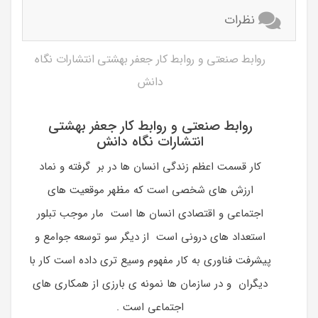
نظرات
روابط صنعتی و روابط کار جعفر بهشتی انتشارات نگاه
دانش
روابط صنعتی و روابط کار جعفر بهشتی
انتشارات نگاه دانش
کار قسمت اعظم زندگی انسان ها در بر گرفته و نماد
ارزش های شخصی است که مظهر موقعیت های
اجتماعی و اقتصادی انسان ها است مار موجب تبلور
استعداد های درونی است از دیگر سو توسعه جوامع و
پیشرفت فناوری به کار مفهوم وسیع تری داده است کار با
دیگران و در سازمان ها نمونه ی بارزی از همکاری های
اجتماعی است .