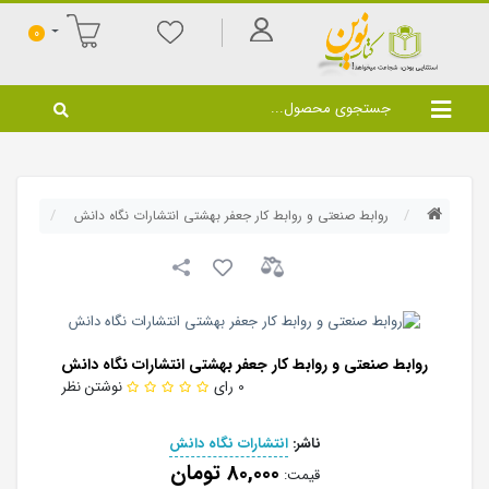
0
روابط صنعتی و روابط کار جعفر بهشتی انتشارات نگاه دانش
روابط صنعتی و روابط کار جعفر بهشتی انتشارات نگاه دانش
0 رای
نوشتن نظر
ناشر:
انتشارات نگاه دانش
80,000 تومان
قیمت: