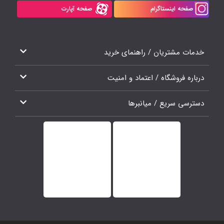
صفحه اینستاگرام
صفحه آپارت
خدمات مشتریان / راهنمای خرید
درباره فروشگاه / اعتماد و امنیت
دسترسی سریع / میانبرها