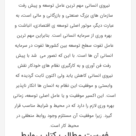
نیروی انسانی مهم ترین عامل توسعه و پیش رفت
سازمان های بزرگ صنعتی و بازرگانی و مالی است، به
عبارت دیگر، موتور اصلی توسعه ی اقتصادی، انباشت و
بهره وری از سرمایه انسانی است. بنابراین مهم ترین
عامل تفوت سطح توسعه بین کشورها تفوت در سرمایه
انسانی آن ها است. با این که تصور می شد با پیش
رفت فن آوری و به کارگیری نظام های خودکار نقش
نیروی انسانی کاهش یابد ولی اکنون ثابت گردیده که
وابستی و موفقیت این نظام به انسان ها انکار ناپذیر
است. این اکسیر موفقیت و یا عامل اصلی توسعه، زمانی
بهره وری لازم را دارد که در محیط و شرایط مناسب قرار
گیرد. زیرا موفقیت آن مستلزم وجود روابط منطقی در
محیط کار است.
فهرست مطالب کتاب روابط