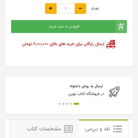
تعداد
افزودن به سبد خرید
ارسال رایگان برای خرید های بالای 6,000,000 تومان
ارسال به روش دلخواه
در فروشگاه کتاب نوین
نقد و بررسی
مشخصات کتاب