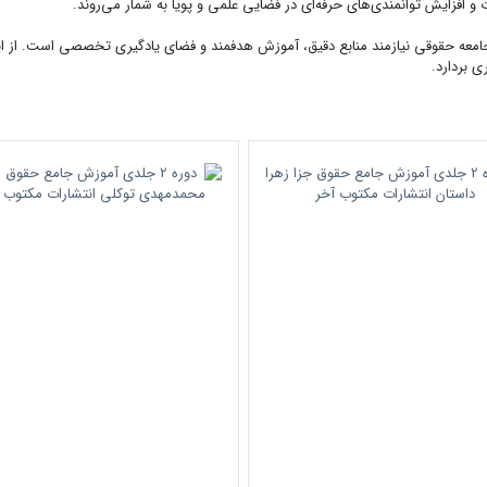
 و افزایش توانمندی‌های حرفه‌ای در فضایی علمی و پویا به شمار می‌روند.
جامعه حقوقی نیازمند منابع دقیق، آموزش هدفمند و فضای یادگیری تخصصی است. از این
 بردارد.