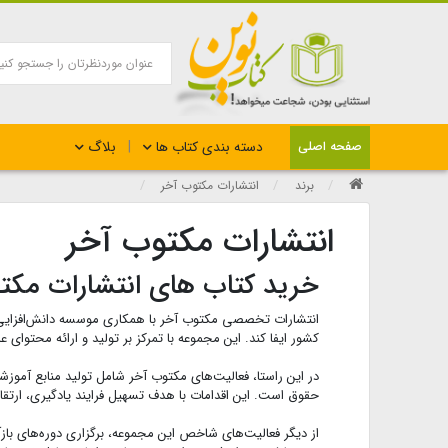
بلاگ
صفحه اصلی
دسته بندی کتاب ها
برند
انتشارات مکتوب آخر
انتشارات مکتوب آخر
خرید کتاب های انتشارات مکت
انتشارات تخصصی مکتوب آخر با همکاری موسسه دانش‌افزایی
کشور ایفا کند. این مجموعه با تمرکز بر تولید و ارائه محتوای
در این راستا، فعالیت‌های مکتوب آخر شامل تولید منابع آمو
حقوق است. این اقدامات با هدف تسهیل فرایند یادگیری، ارتق
از دیگر فعالیت‌های شاخص این مجموعه، برگزاری دوره‌های باز