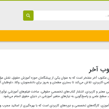
وب آخر
 مکتوب آخر مفتخر است که به عنوان یکی از پیشگامان حوزه آموزش حقوق، نقش مؤ
 علمی-کاربردی، تلاش می‌کند تا بستری مطمئن و به‌روز برای دانشجویان، وکلا، داوطلبان
زشی معتبر و کاربردی، انتشار کتاب‌های تخصصی حقوقی، ساخت فیلم‌های آموزشی نوآورا
اء سطح علمی و پاسخ‌گویی به نیازهای متغیر آموزشی در دنیای حقوق انجام می‌شود.
آموزی، کارگاه‌های تخصصی و دوره‌های کاربردی است که با بهره‌گیری از اساتید مجرب و