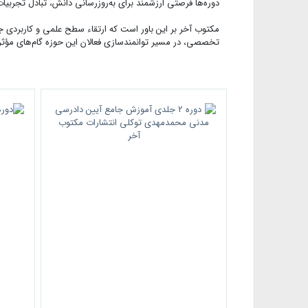
دوره‌ها فرصتی ارزشمند برای به‌روزرسانی دانش، تبادل تجربیات
مکتوب آخر بر این باور است که ارتقاء سطح علمی و کاربردی 
تخصصی، در مسیر توانمندسازی فعالان این حوزه گام‌های مؤثری