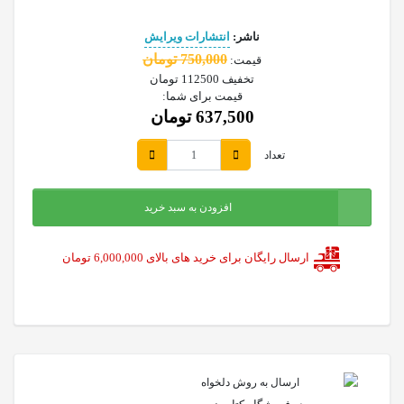
ناشر:
انتشارات ویرایش
750,000 تومان
قیمت:
تخفیف
112500 تومان
قیمت برای شما:
637,500 تومان
تعداد
افزودن به سبد خرید
ارسال رایگان برای خرید های بالای 6,000,000 تومان
ارسال به روش دلخواه