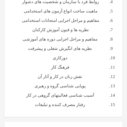
روابط فرد با سازمان و شخصیت های دشوار
ماهیت ساخت انواع آزمون های استخدامی
مفاهیم و مراحل اجرایی امتحانات استخدامی
نظریه ها و فنون آموزش کارکنان
مفاهیم و مراحل اجرایی دوره های آموزشی
نظریه های انگیزش شغلی و پیشرفت
دورکاری
فرهنگ کار
نقش زنان در کار و آثار آن
پویایی شناسی گروه و رهبری
آسیب شناسی فعالیتهای گروهی در کار
رفتار مصرف کننده و تبلیغات