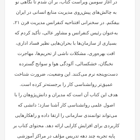
در آغاز سومین ویراست کتاب، بر آن شدم تا نگاهی نو
به چالش‌های پیش‌روی مدیریت منابع انسانی در ایران
بیفکنم. در سخنرانی افتتاحیه کنفرانس مدیریت قرن ۲۱،
به‌عنوان رئیس کنفرانس و مشاور عالی، تأکید کردم که
بسیاری از سازمان‌ها با بحران‌هایی نظیر فساد اداری،
افت بهره‌وری، مشکلات ناشی از تحریم‌ها، مهاجرت
نخبگان، خشکسالی، آلودگی هوا و سوانح گسترده
دست‌وپنجه نرم می‌کنند. این وضعیت، ضرورت شناخت
عمیق‌تر روانشناسی کار را برجسته‌تر کرده است.
هدف این کتاب آن است که مدیران و دانش‌پژوهان را با
اصول علمی روانشناسی کار آشنا سازد؛ دانشی که
می‌تواند توانمندی سازمانی را ارتقا داده و راهکارهایی
کاربردی برای افزایش کارایی ارائه دهد. محتوای کتاب بر
پایه تجربه چند دهه تدریس مؤلف در مراکز آموزشی