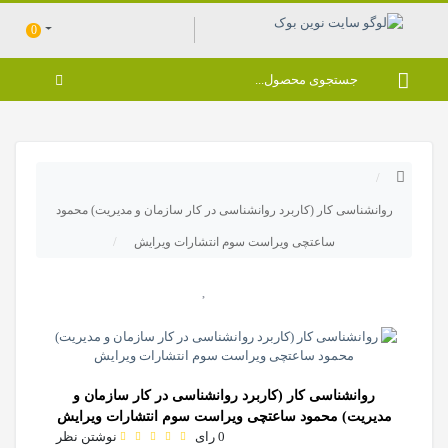
0
روانشناسی کار (کاربرد روانشناسی در کار سازمان و مدیریت) محمود
ساعتچی ویراست سوم انتشارات ویرایش
روانشناسی کار (کاربرد روانشناسی در کار سازمان و
مدیریت) محمود ساعتچی ویراست سوم انتشارات ویرایش
0 رای
نوشتن نظر