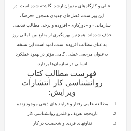
عالی و کارگاه‌های مدیران ارشد نگاشته شده است. در
این ویراست، فصل‌های جدیدی همچون «فرهنگ
سازمانی» و «دورکاری» افزوده و برخی مطالب قدیمی
حذف شده‌اند. همچنین بهره‌گیری از منابع بین‌المللی روز
به غنای مطالب افزوده است. امید است این نسخه
به‌عنوان مرجعی عملی، گامی مؤثر در بهبود عملکرد
انسانی در سازمان‌ها بردارد.
فهرست مطالب کتاب
روانشناسی کار انتشارات
ویرایش:
مطالعه علمی رفتار و فرایند های ذهنی موجود زنده
تاریخچه تعریف و قلمرو روانشناسی کار
تفاوتهای فردی و شخصیت در کار