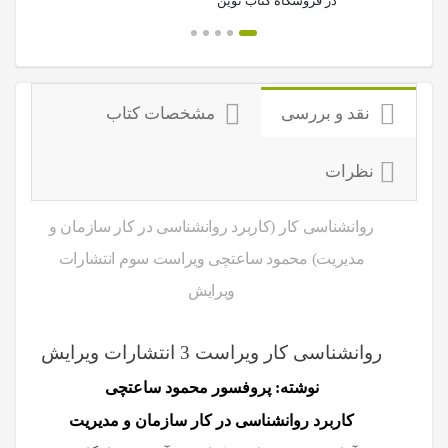
در فروشگاه کتاب نوین
نقد و بررسی
مشخصات کتاب
نظرات
روانشناسی کار (کاربرد روانشناسی در کار سازمان و
مدیریت) محمود ساعتچی ویراست سوم انتشارات
ویرایش
روانشناسی کار ویراست 3 انتشارات ویرایش
نوشته: پروفسور محمود ساعتچی
کاربرد روانشناسی در کار سازمان و مدیریت