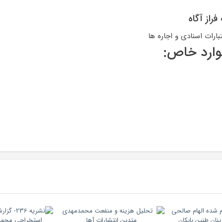
راز آگاه
ارات اسنادی و اجاره ها
ارد خاص: