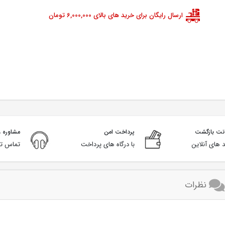
ارسال رایگان برای خرید های بالای 6,000,000 تومان
پرداخت امن
مشاوره و
 های آنلاین
با درگاه های پرداخت
تماس تل
نظرات