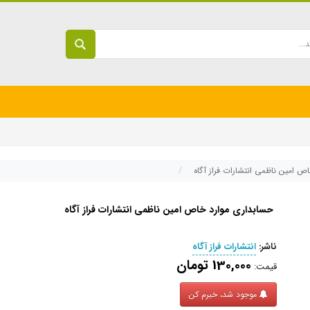
ص امین ناظمی انتشارات فراز آگاه
حسابداری موارد خاص امین ناظمی انتشارات فراز آگاه
ناشر:
انتشارات فراز آگاه
130,000 تومان
قیمت:
موجود شد، خبرم کن