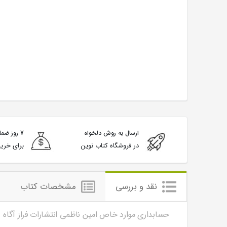
ارسال به روش دلخواه
7 روز ضمانت بازگشت
در فروشگاه کتاب نوین
برای خرید
نقد و بررسی
مشخصات کتاب
حسابداری موارد خاص امین ناظمی انتشارات فراز آگاه