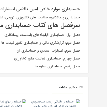
حسابداری موارد خاص امین ناظمی انتشارات ف
حسابداری پیمانکاری، فعالیت های کشاورزی، تورمی، اعتب
سرفصل های کتاب حسابداری مو
فصل اول: حسابداری قراردادهای بلندمدت پیمانکاری
فصل دوم: گزارشگری مالی و حسابداری تغییر قیمت ها
فصل سوم: اعتبارات اسنادی و حسابداری آن
فصل چهارم: حسابداری فعالیت های کشاورزی
فصل پنجم: حسابداری اجاره ها
کتاب های مشابه