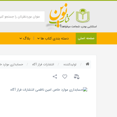
بلاگ
صفحه اصلی
دسته بندی کتاب ها
تولیدکننده
انتشارات فراز آگاه
حسابداری موارد خا