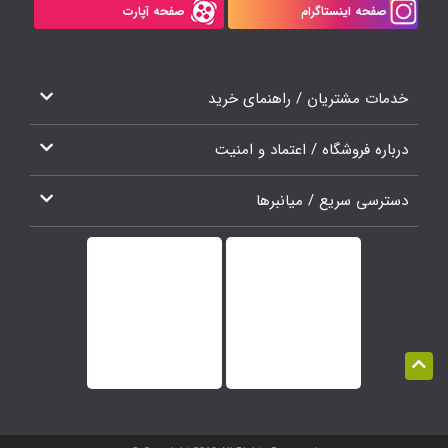
صفحه اینستاگرام
صفحه آپارت
خدمات مشتریان / راهنمای خرید
درباره فروشگاه / اعتماد و امنیت
دسترسی سریع / میانبرها