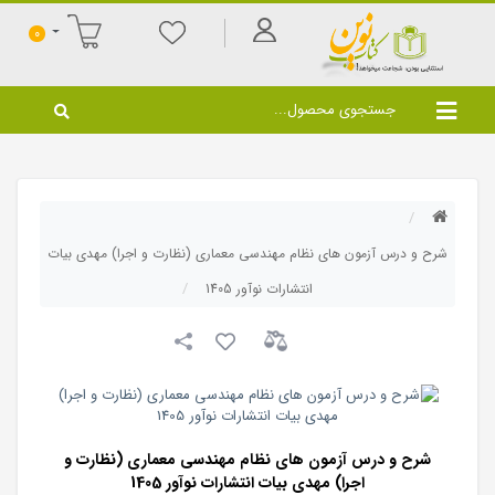
0
شرح و درس آزمون های نظام مهندسی معماری (نظارت و اجرا) مهدی بیات
انتشارات نوآور 1405
شرح و درس آزمون های نظام مهندسی معماری (نظارت و
اجرا) مهدی بیات انتشارات نوآور 1405