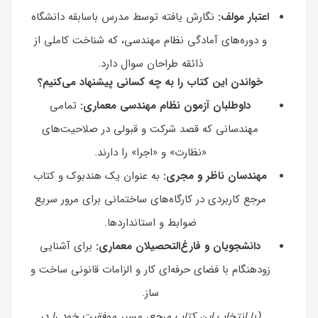
اعتبار مولف:
نگارش یافته توسط مدرس باسابقه دانشگاه
و دوره‌های آمادگی نظام مهندسی، که شناخت کاملی از
ذائقه طراحان سوال دارد.
خواندن این کتاب را به چه کسانی پیشنهاد می‌کنیم؟
داوطلبان آزمون نظام مهندسی معماری:
تمامی
مهندسانی که قصد شرکت و قبولی در صلاحیت‌های
«نظارت» و «اجرا» را دارند.
مهندسان ناظر و مجری:
به عنوان یک هندبوک و کتاب
مرجع کاربردی در کارگاه‌های ساختمانی برای مرور سریع
ضوابط و استانداردها.
دانشجویان و فارغ‌التحصیلان معماری:
برای آشنایی
زودهنگام با فضای حرفه‌ای کار و الزامات قانونی ساخت و
ساز.
(با انتخاب این کتاب مرجع، مسیر موفقیت خود را در