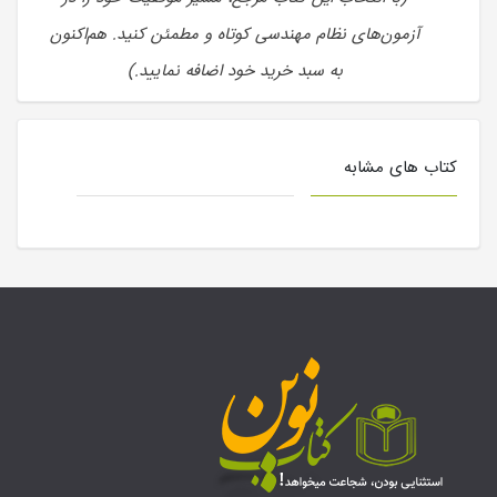
آزمون‌های نظام مهندسی کوتاه و مطمئن کنید. هم‌اکنون
به سبد خرید خود اضافه نمایید.)
کتاب های مشابه