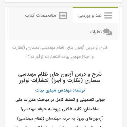
نقد و بررسی
مشخصات کتاب
نظرات
شرح و درس آزمون های نظام مهندسی معماری (نظارت
و اجرا) مهدی بیات انتشارات نوآور 1405
شرح و درس آزمون های نظام مهندسی
معماری (نظارت و اجرا) انتشارات نوآور
نوشته: مهندس مهدی بیات
قبولی تضمینی و تسلط کامل بر مباحث مقررات ملی
ساختمان؛ کلید طلایی ورود به حرفه مهندسی!
آزمون‌های ورود به حرفه مهندسان (نظام مهندسی)