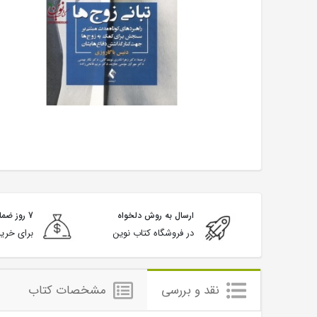
ارسال به روش دلخواه
7 روز ضمانت بازگشت
در فروشگاه کتاب نوین
برای خرید
نقد و بررسی
مشخصات کتاب