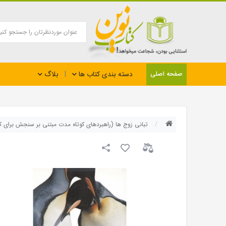
بلاگ
صفحه اصلی
دسته بندی کتاب ها
تبانی زوج ها (راهبردهای کوتاه مدت مبتنی بر سنجش برای کم