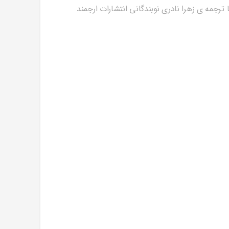
رجمه ی زهرا نادری نوبندگانی انتشارات ارجمند