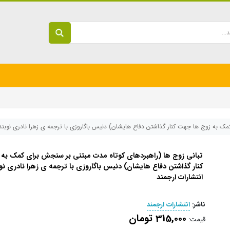
ک به زوج ها جهت کنار گذاشتن دفاع هایشان) دنیس باگاروزی با ترجمه ی زهرا نادری نوبندگ
تبانی زوج ها (راهبردهای کوتاه مدت مبتنی بر سنجش برای کمک به
کنار گذاشتن دفاع هایشان) دنیس باگاروزی با ترجمه ی زهرا نادری نو
انتشارات ارجمند
ناشر:
انتشارات ارجمند
315,000 تومان
قیمت: