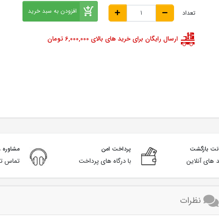
افزودن به سبد خرید
تعداد
ارسال رایگان برای خرید های بالای 6,000,000 تومان
پرداخت امن
مشاوره و
 های آنلاین
با درگاه های پرداخت
تماس تل
نظرات