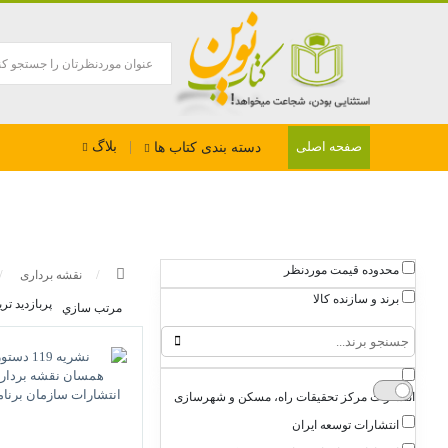
بلاگ
صفحه اصلی
دسته بندی کتاب ها
محدوده قیمت موردنظر
نقشه برداری
برند و سازنده کالا
پربازديد تر
مرتب سازي
انتشارات مرکز تحقیقات راه، مسکن و شهرسازی
انتشارات توسعه ایران