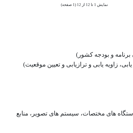
نمايش 1 تا 12 از 12 (1 صفحه)
رنامه و بودجه کشور)
ی، زاویه یابی و ترازیابی و تعیین موقعیت)
دستگاه های مختصات، سیستم های تصویر، منابع