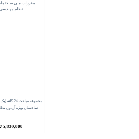
مجموعه مباحث 4
ساختمان ویژه آزمون نظام 
5,830,000 تومان