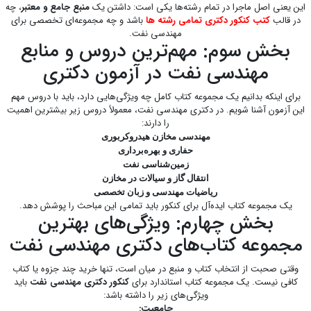
این یعنی اصل ماجرا در تمام رشته‌ها یکی است: داشتن یک
منبع جامع و معتبر
، چه
در قالب
کتب کنکور دکتری تمامی رشته ها
باشد و چه مجموعه‌ای تخصصی برای
مهندسی نفت.
بخش سوم: مهم‌ترین دروس و منابع
مهندسی نفت در آزمون دکتری
برای اینکه بدانیم یک مجموعه کتاب کامل چه ویژگی‌هایی دارد، باید با دروس مهم
این آزمون آشنا شویم. در دکتری مهندسی نفت، معمولاً دروس زیر بیشترین اهمیت
را دارند:
مهندسی مخازن هیدروکربوری
حفاری و بهره‌برداری
زمین‌شناسی نفت
انتقال گاز و سیالات در مخازن
ریاضیات مهندسی و زبان تخصصی
یک مجموعه کتاب ایده‌آل برای کنکور باید تمامی این مباحث را پوشش دهد.
بخش چهارم: ویژگی‌های بهترین
مجموعه کتاب‌های دکتری مهندسی نفت
وقتی صحبت از انتخاب کتاب و منبع در میان است، تنها خرید چند جزوه یا کتاب
کافی نیست. یک مجموعه کتاب استاندارد برای
کنکور دکتری مهندسی نفت
باید
ویژگی‌های زیر را داشته باشد:
جامعیت: