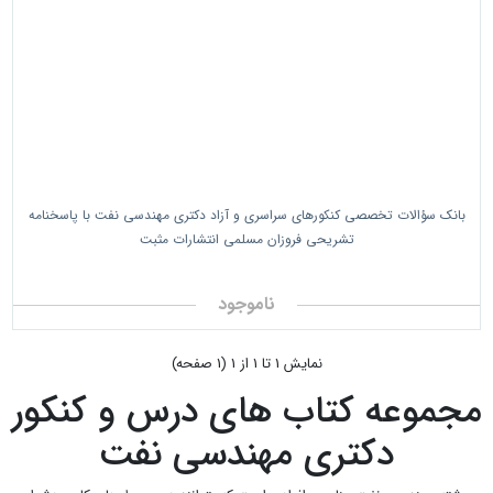
بانک سؤالات تخصصی کنکورهای سراسری و آزاد دکتری مهندسی نفت با پاسخنامه
تشریحی فروزان مسلمی انتشارات مثبت
ناموجود
نمايش 1 تا 1 از 1 (1 صفحه)
مجموعه کتاب های درس و کنکور
دکتری مهندسی نفت