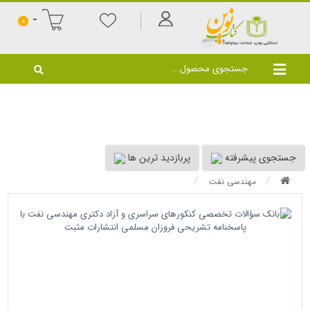
0
جستجوی پیشرفته
پربازدید ترین ها
مهندسی نفت