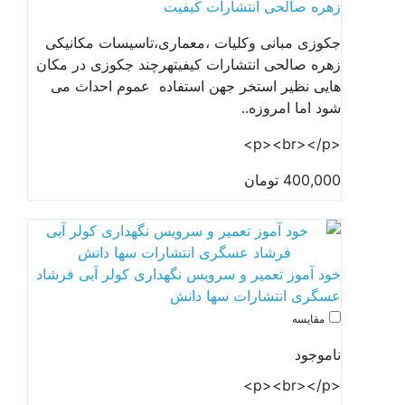
زهره صالحی انتشارات کیفیت
جکوزی مبانی وکلیات ،معماری،تاسیسات مکانیکی
زهره صالحی انتشارات کیفیتهرچند جکوزی در مکان
هایی نظیر استخر جهن استفاده عموم احداث می
شود اما امروزه..
<p><br></p>
400,000 تومان
خود آموز تعمیر و سرویس نگهداری کولر آبی فرشاد
عسگری انتشارات سها دانش
مقایسه
ناموجود
<p><br></p>