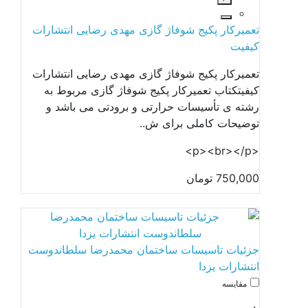
تعمیرکار پکیج شوفاژ گازی مهدی رضایی انتشارات
کیفیت
تعمیرکار پکیج شوفاژ گازی مهدی رضایی انتشارات
کیفیتکتاب تعمیرکار پکیج شوفاژ گازی مربوط به
رشته ی تأسیسات حرارتی و برودتی می باشد و
توضیحات کاملی برای ش..
<p><br></p>
750,000 تومان
جزئیات تاسیسات ساختمان محمدرضا سلطاندوست
انتشارات یزدا
مقایسه