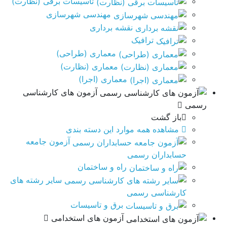
تاسیسات برقی (نظارت)
مهندسی شهرسازی
نقشه برداری
ترافیک
معماری (طراحی)
معماری (نظارت)
معماری (اجرا)
آزمون های کارشناسی
رسمی
باز گشت
مشاهده همه موارد این دسته بندی
آزمون جامعه
حسابداران رسمی
راه و ساختمان
سایر رشته های
کارشناسی رسمی
برق و تاسيسات
آزمون های استخدامی