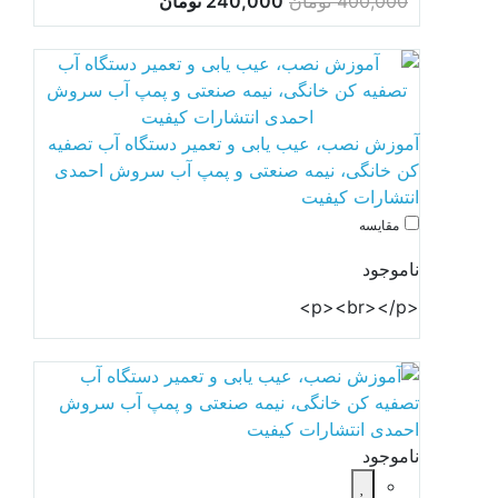
400,000 تومان
240,000 تومان
آموزش نصب، عیب یابی و تعمیر دستگاه آب تصفیه
کن خانگی، نیمه صنعتی و پمپ آب سروش احمدی
انتشارات کیفیت
مقایسه
ناموجود
<p><br></p>
ناموجود