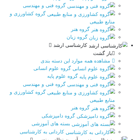
گروه فنی و مهندسی
گروه کشاورزی و
منابع طبیعی
گروه هنر
گروه زبان
کارشناسی ارشد
باز گشت
مشاهده همه موارد این دسته بندی
گروه علوم انسانی
گروه علوم پایه
گروه فنی و مهندسی
گروه کشاورزی و
منابع طبیعی
گروه هنر
گروه دامپزشکی
بسته های آموزشی
کاردانی به کارشناسی
آزمون نظام مهندسی