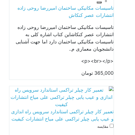
تاسیسات مکانیکی ساختمان امیررضا روحی زاده
انتشارات عصر کنکاش
تاسیسات مکانیکی ساختمان امیررضا روحی زاده
انتشارات عصر کنکاشاین کتاب اشاره کلی به
تاسیسات مکانیکی ساختمان دارد اما جهت آشنایی
دانشجویان معماری م..
<p><br></p>
365,000 تومان
تعمیر کار چیلر تراکمی استاندارد سرویس راه اندازی
و عیب یابی چیلر تراکمی علی میاح انتشارات کیفیت
مقایسه