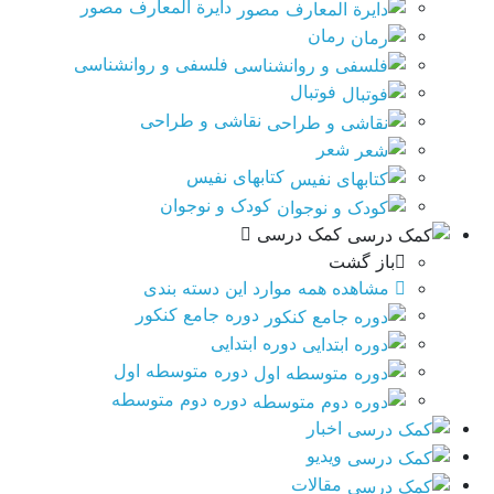
دایرة المعارف مصور
رمان
فلسفی و روانشناسی
فوتبال
نقاشی و طراحی
شعر
کتابهای نفیس
کودک و نوجوان
کمک درسی
باز گشت
مشاهده همه موارد این دسته بندی
دوره جامع کنکور
دوره ابتدایی
دوره متوسطه اول
دوره دوم متوسطه
اخبار
ویدیو
مقالات