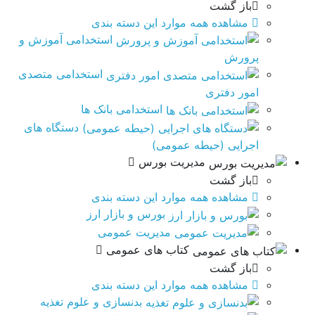
باز گشت
مشاهده همه موارد این دسته بندی
استخدامی آموزش و
پرورش
استخدامی متصدی
امور دفتری
استخدامی بانک ها
دستگاه های
اجرایی (حیطه عمومی)
مدیریت بورس
باز گشت
مشاهده همه موارد این دسته بندی
بورس و بازار ارز
مدیریت عمومی
کتاب های عمومی
باز گشت
مشاهده همه موارد این دسته بندی
بدنسازی و علوم تغذیه