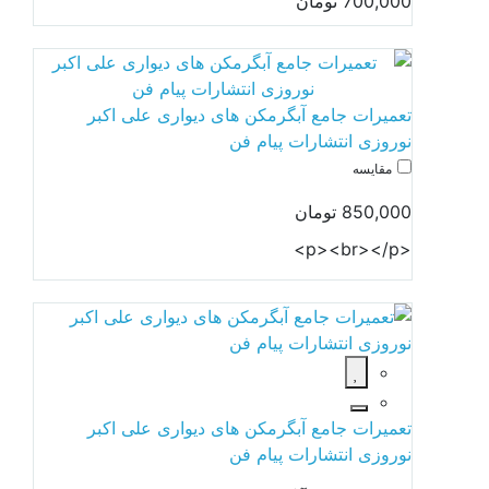
700,000 تومان
تعمیرات جامع آبگرمکن های دیواری علی اکبر
نوروزی انتشارات پیام فن
مقایسه
850,000 تومان
<p><br></p>
تعمیرات جامع آبگرمکن های دیواری علی اکبر
نوروزی انتشارات پیام فن