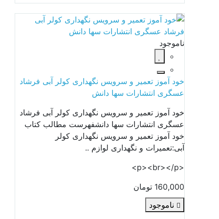
ناموجود
خود آموز تعمیر و سرویس نگهداری کولر آبی فرشاد
عسگری انتشارات سها دانش
خود آموز تعمیر و سرویس نگهداری کولر آبی فرشاد
عسگری انتشارات سها دانشفهرست مطالب کتاب
خود آموز تعمیر و سرویس نگهداری کولر
آبی:تعمیرات و نگهداری لوازم ..
<p><br></p>
160,000 تومان
ناموجود