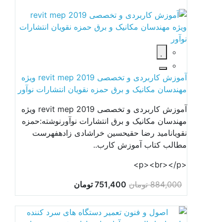
آموزش کاربردی و تخصصی revit mep 2019 ویژه
مهندسان مکانیک و برق حمزه نقویان انتشارات نوآور
آموزش کاربردی و تخصصی revit mep 2019 ویژه
مهندسان مکانیک و برق انتشارات نوآورنوشته:حمزه
نقویانامید رضا حقیحسین خراشادی زادهفهرست
مطالب کتاب آموزش کارب..
<p><br></p>
884,000 تومان
751,400 تومان