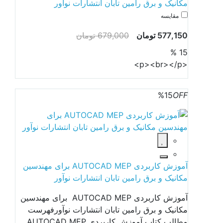
مکانیک و برق رامین تابان انتشارات نوآور
مقایسه
577,150 تومان
679,000 تومان
15 %
<p><br></p>
%15
OFF
آموزش کاربردی AUTOCAD MEP برای مهندسین
مکانیک و برق رامین تابان انتشارات نوآور
آموزش کاربردی AUTOCAD MEP برای مهندسین
مکانیک و برق رامین تابان انتشارات نوآورفهرست
مطالب کتاب آموزش کاربردی AUTOCAD MEP