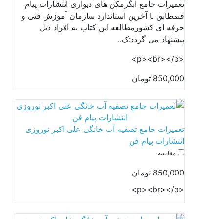
تعمیرات جامع آبگرمکن های دیواری انتشارات پیام
فنمطابق با آخرین استاندارد سازمان آموزش فنی و
حرفه ای کشورمطالعه این کتاب به افراد ذیل
پیشنهاد می گردد:ک..
<p><br></p>
850,000 تومان
تعمیرات جامع تصفیه آب خانگی علی اکبر نوروزی
انتشارات پیام فن
مقایسه
850,000 تومان
<p><br></p>