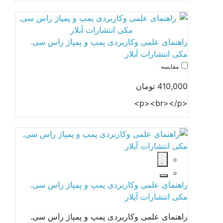
راهنمای علمی وکاربردی پمپ و پمپاژ راس سی.
مکی انتشارات آیلار
مقایسه
410,000 تومان
<p><br></p>
راهنمای علمی وکاربردی پمپ و پمپاژ راس سی.
مکی انتشارات آیلار
راهنمای علمی وکاربردی پمپ و پمپاژ راس سی.