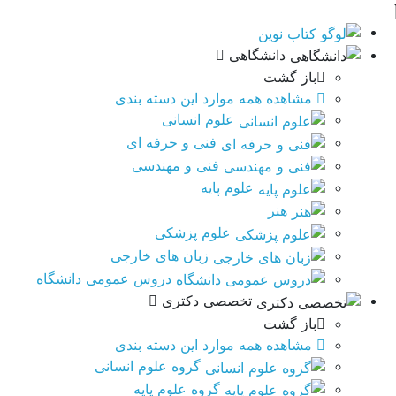
دانشگاهی
باز گشت
مشاهده همه موارد این دسته بندی
علوم انسانی
فنی و حرفه ای
فنی و مهندسی
علوم پایه
هنر
علوم پزشکی
زبان های خارجی
دروس عمومی دانشگاه
تخصصی دکتری
باز گشت
مشاهده همه موارد این دسته بندی
گروه علوم انسانی
گروه علوم پایه