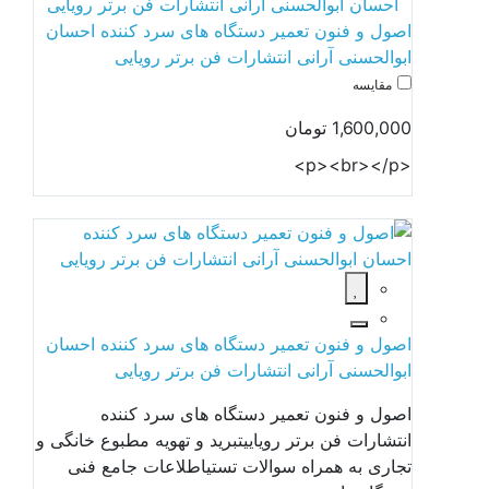
اصول و فنون تعمیر دستگاه های سرد کننده احسان
ابوالحسنی آرانی انتشارات فن برتر رویایی
مقایسه
1,600,000 تومان
<p><br></p>
اصول و فنون تعمیر دستگاه های سرد کننده احسان
ابوالحسنی آرانی انتشارات فن برتر رویایی
اصول و فنون تعمیر دستگاه های سرد کننده
انتشارات فن برتر رویاییتبرید و تهویه مطبوع خانگی و
تجاری به همراه سوالات تستیاطلاعات جامع فنی