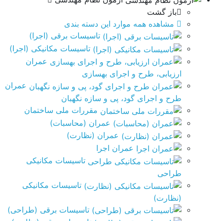
باز گشت
مشاهده همه موارد این دسته بندی
تاسیسات برقی (اجرا)
تاسیسات مکانیکی (اجرا)
عمران
ارزیابی، طرح و اجرای بهسازی
عمران
طرح و اجرای گود، پی و سازه نگهبان
مقررات ملی ساختمان
عمران (محاسبات)
عمران (نظارت)
عمران اجرا
تاسیسات مکانیکی
طراحی
تاسیسات مکانیکی
(نظارت)
تاسیسات برقی (طراحی)