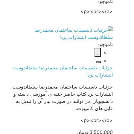
ناموجود
<p><br></p>
ناموجود
جزئیات تاسیسات ساختمان محمدرضا سلطاندوست
انتشارات یزدا
جزئیات تاسیسات ساختمان محمدرضا سلطاندوست
انتشارات یزداکتاب حاضر جنبه ی آموزشی داشته و
دانشجویان می توانند در صورت نیاز آن را تبدیل به
فایل های کامپیوت..
<p><br></p>
3,500,000 تومان