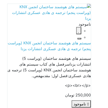
ناموجود
سیستم های هوشمند ساختمان انجمن KNX (ویراست
پنجم) ترجمه ی هادی عسکری انتشارات یزدا
سیستم های هوشمند ساختمان (ویراست 5)
انتشارات یزداسرفصل های کتاب سیستم های
هوشمند ساختمان انجمن KNX (ویراست 5) ترجمه ی
هادی عسکری:فصل اول: مقدمهفص..
<p><br></p>
250,000 تومان
ناموجود