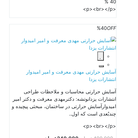
40 %
<p><br></p>
%40
OFF
آسایش حرارتی مهدی معرفت و امیر امیدوار
انتشارات یزدا
آسایش حرارتی محاسبات و ملاحظات طراحی
انتشارات یزدانوتشه: دکترمهدی معرفت و دکتر امیر
امیدوارآسایش حرارتی در ساختمان، مبحثی پیچیده و
چندبُعدی است که اول..
<p><br></p>