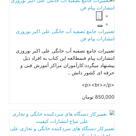
تعمیرات جامع تصفیه آب خانگی علی اکبر نوروزی
انتشارات پیام فن
تعمیرات جامع تصفیه آب خانگی علی اکبر نوروزی
انتشارات پیام فنمطالعه این کتاب به افراد ذیل
پیشنهاد میگردد:کارآموزان مراکز آموزش فنی و
حرفه ای کشور دانش ..
<p><br></p>
850,000 تومان
تعمیرکار دستگاه های سردکننده خانگی و تجاری علی
میاح انتشارات کیفیت