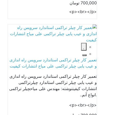
700,000 تومان
<p><br></p>
تعمیر کار چیلر تراکمی استاندارد سرویس راه اندازی
و عیب یابی چیلر تراکمی علی میاح انتشارات کیفیت
تعمیر کار چیلر تراکمی استاندارد سرویس راه اندازی
و عیب یابی چیلر تراکمی استاندارد چیلرتراکمی
انتشارات کیفیتنوشته: مهندس علی میاحچیلر تراکمی
.انواع آنم..
<p><br></p>