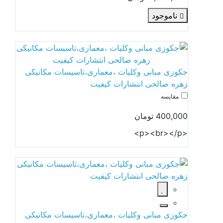
ناموجود
جکوزی مبانی وکلیات ،معماری،تاسیسات مکانیکی
زهره صالحی انتشارات کیفیت
مقایسه
400,000 تومان
<p><br></p>
جکوزی مبانی وکلیات ،معماری،تاسیسات مکانیکی