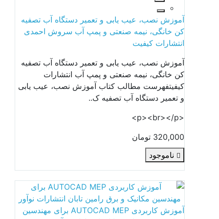
آموزش نصب، عیب یابی و تعمیر دستگاه آب تصفیه
کن خانگی، نیمه صنعتی و پمپ آب سروش احمدی
انتشارات کیفیت
آموزش نصب، عیب یابی و تعمیر دستگاه آب تصفیه
کن خانگی، نیمه صنعتی و پمپ آب انتشارات
کیفیتفهرست مطالب کتاب آموزش نصب، عیب یابی
و تعمیر دستگاه آب تصفیه ک..
<p><br></p>
320,000 تومان
ناموجود
آموزش کاربردی AUTOCAD MEP برای مهندسین