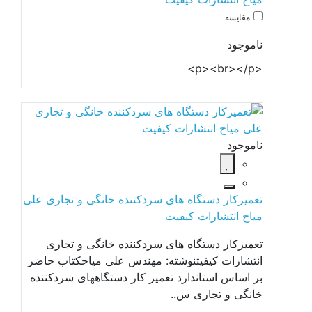
مقایسه
ناموجود
<p><br></p>
ناموجود
تعمیرکار دستگاه های سردکننده خانگی و تجاری علی
میاح انتشارات کیفیت
تعمیرکار دستگاه های سردکننده خانگی و تجاری
انتشارات کیفیتنوشته: مهندس علی میاحکتاب حاضر
بر اساس استاندارد تعمیر کار دستگاههای سردکننده
خانگی و تجاری س..