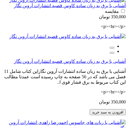
آشنایی با برق به زبان ساده کاوس قصبه انتشارات آروین نگار
مقایسه
350,000 تومان
<p><br></p>
آشنایی با برق به زبان ساده کاوس قصبه انتشارات آروین نگار
آشنایی با برق به زبان ساده انتشارات آروین نگاراین کتاب شامل 11
فصل می باشد که در 56 صفحه به چاپ رسیده است عمدتا مطالب
این کتاب مربوط به برق فشار قوی ا..
<p><br></p>
350,000 تومان
افزودن به سبد خرید