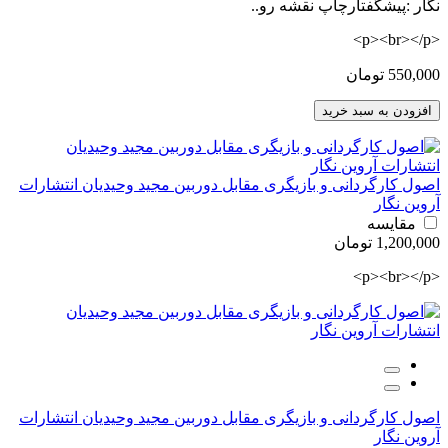
نگار :پیشگفتارچاپ نقشه رو..
<p><br></p>
550,000 تومان
افزودن به سبد خرید
اصول کارگردانی و بازیگری مقابل دوربین مجید وحیدیان انتشارات
آروین نگار
مقایسه
1,200,000 تومان
<p><br></p>
اصول کارگردانی و بازیگری مقابل دوربین مجید وحیدیان انتشارات
آروین نگار