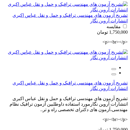
تشریح آزمون های مهندسی ترافیک و حمل و نقل عباس اکبری
انتشارات آروین نگار
مقایسه
1,750,000 تومان
<p><br></p>
تشریح آزمون های مهندسی ترافیک و حمل و نقل عباس اکبری
انتشارات آروین نگار
تشریح آزمون های مهندسی ترافیک و حمل و نقل عباس اکبری
انتشارات آروین نگارمورد استفاده داوطلبین آزمون ترافیک نظام
مهندسی،آزمون های دکترای تخصصی راه و تر..
<p><br></p>
1,750,000 تومان