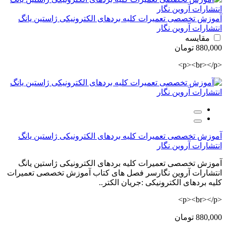
آموزش تخصصی تعمیرات کلیه بردهای الکترونیکی ژاستین یانگ
انتشارات آروین نگار
مقایسه
880,000 تومان
<p><br></p>
آموزش تخصصی تعمیرات کلیه بردهای الکترونیکی ژاستین یانگ
انتشارات آروین نگار
آموزش تخصصی تعمیرات کلیه بردهای الکترونیکی ژاستین یانگ
انتشارات آروین نگارسر فصل های کتاب آموزش تخصصی تعمیرات
کلیه بردهای الکترونیکی :جریان الکتر..
<p><br></p>
880,000 تومان