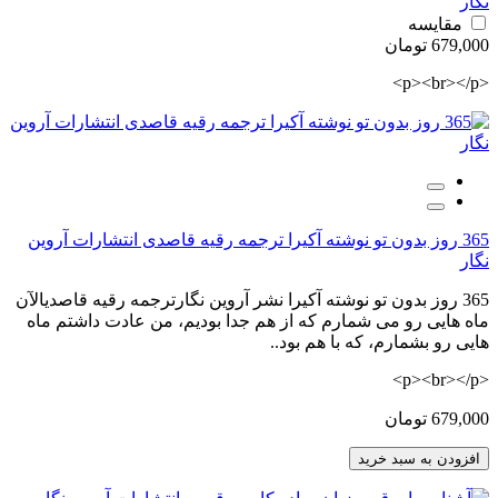
نگار
مقایسه
679,000 تومان
<p><br></p>
365 روز بدون تو نوشته آکیرا ترجمه رقیه قاصدی انتشارات آروین
نگار
365 روز بدون تو نوشته آکیرا نشر آروین نگارترجمه رقیه قاصدیالآن
ماه هایی رو می شمارم که از هم جدا بودیم، من عادت داشتم ماه
هایی رو بشمارم، که با هم بود..
<p><br></p>
679,000 تومان
افزودن به سبد خرید