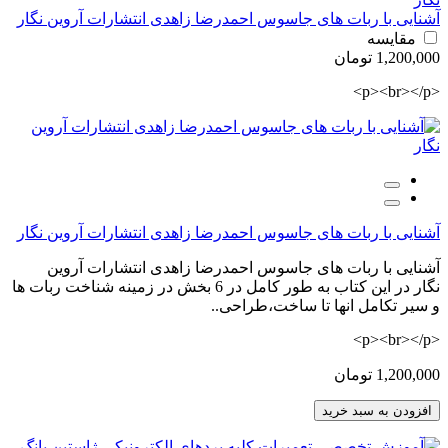
آشنایی با ربات های جاسوس احمدرضا زاهدی انتشارات آروین نگار
مقایسه
1,200,000 تومان
<p><br></p>
آشنایی با ربات های جاسوس احمدرضا زاهدی انتشارات آروین نگار
آشنایی با ربات های جاسوس احمدرضا زاهدی انتشارات آروین
نگار در این کتاب به طور کامل در 6 بخش در زمینه شناخت ربات ها
و سیر تکامل انها تا ساخت،طراحی..
<p><br></p>
1,200,000 تومان
افزودن به سبد خرید