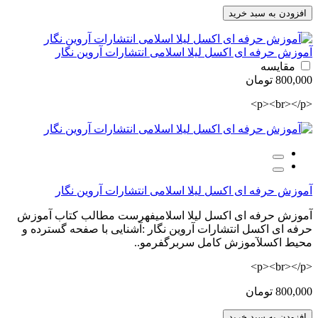
افزودن به سبد خرید
آموزش حرفه ای اکسل لیلا اسلامی انتشارات آروین نگار
مقایسه
800,000 تومان
<p><br></p>
آموزش حرفه ای اکسل لیلا اسلامی انتشارات آروین نگار
آموزش حرفه ای اکسل لیلا اسلامیفهرست مطالب کتاب آموزش
حرفه ای اکسل انتشارات آروین نگار :آشنایی با صفحه گسترده و
محیط اکسلآموزش کامل سربرگفرمو..
<p><br></p>
800,000 تومان
افزودن به سبد خرید