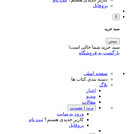
پروفایل
0
سبد خرید
بستن
سبد خرید شما خالی است!
بازگشت به فروشگاه
صفحه اصلی
دسته بندی کتاب ها
بلاگ
اخبار
ویدیو
مقالات
ورود
|
عضویت
ورود به سایت
کاربر جدیدی هستم؟
ثبت نام
پروفایل