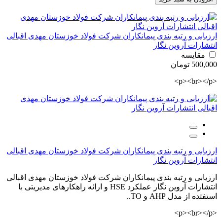
ارزیابی و رتبه بندی پیمانکاران شرکت فولاد خوزستان مهدی اقبالی
انتشارات آروین نگار
مقایسه
500,000 تومان
<p><br></p>
ارزیابی و رتبه بندی پیمانکاران شرکت فولاد خوزستان مهدی اقبالی
انتشارات آروین نگار
ارزیابی و رتبه بندی پیمانکاران شرکت فولاد خوزستان مهدی اقبالی
انتشارات آروین نگار عملکرد HSE و ارائه راهکارهای مدیریتی با
استفتده از مدل AHP و TO..
<p><br></p>