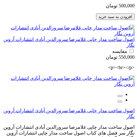
500,000 تومان
افزودن به سبد خرید
اصول ساخت مدار چاپی غلامرضا سرورالدین آبادی انتشارات آروین
نگار
مقایسه
550,000 تومان
<p><br></p>
اصول ساخت مدار چاپی غلامرضا سرورالدین آبادی انتشارات آروین
نگار
اصول ساخت مدار چاپی غلامرضا سرورالدین آبادی انتشارات آروین
نگار سر فصل های کتاب اصول ساخت مدار چاپی انتشارات آروین