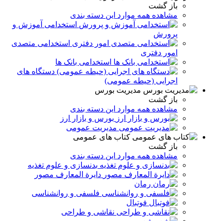
باز گشت
مشاهده همه موارد این دسته بندی
استخدامی آموزش و
پرورش
استخدامی متصدی
امور دفتری
استخدامی بانک ها
دستگاه های
اجرایی (حیطه عمومی)
مدیریت بورس
باز گشت
مشاهده همه موارد این دسته بندی
بورس و بازار ارز
مدیریت عمومی
کتاب های عمومی
باز گشت
مشاهده همه موارد این دسته بندی
بدنسازی و علوم تغذیه
دایرة المعارف مصور
رمان
فلسفی و روانشناسی
فوتبال
نقاشی و طراحی