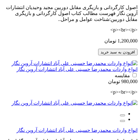
اصول کارگردانی و بازیگری مقابل دوربین مجید وحیدیان انتشارات
آروین نگار فهرست مطالب کتاب اصول کارگردانی و بازیگری
مقابل دوربین:شناخت عوامل و مراحل..
<p><br></p>
1,200,000 تومان
افزودن به سبد خرید
انواع واردات محمدرضا حسینی علی آباد انتشارات آروین نگار
مقایسه
980,000 تومان
<p><br></p>
انواع واردات محمدرضا حسینی علی آباد انتشارات آروین نگار