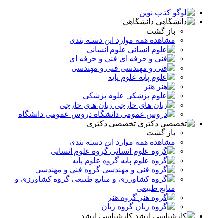
دانشگاهی
باز گشت
مشاهده همه موارد این دسته بندی
علوم انسانی
فنی و حرفه ای
فنی و مهندسی
علوم پایه
هنر
علوم پزشکی
زبان های خارجی
دروس عمومی دانشگاه
تخصصی دکتری
باز گشت
مشاهده همه موارد این دسته بندی
گروه علوم انسانی
گروه علوم پایه
گروه فنی و مهندسی
گروه کشاورزی و
منابع طبیعی
گروه هنر
گروه زبان
کارشناسی ارشد