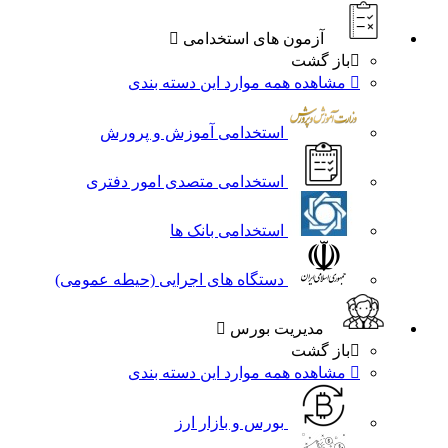
آزمون های استخدامی
باز گشت
مشاهده همه موارد این دسته بندی
استخدامی آموزش و پرورش
استخدامی متصدی امور دفتری
استخدامی بانک ها
دستگاه های اجرایی (حیطه عمومی)
مدیریت بورس
باز گشت
مشاهده همه موارد این دسته بندی
بورس و بازار ارز