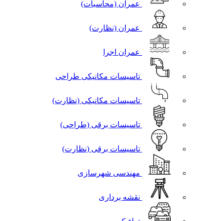
عمران (محاسبات)
عمران (نظارت)
عمران اجرا
تاسیسات مکانیکی طراحی
تاسیسات مکانیکی (نظارت)
تاسیسات برقی (طراحی)
تاسیسات برقی (نظارت)
مهندسی شهرسازی
نقشه برداری