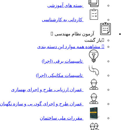
بسته های آموزشی
کاردانی به کارشناسی
آزمون نظام مهندسی
باز گشت
مشاهده همه موارد این دسته بندی
تاسیسات برقی (اجرا)
تاسیسات مکانیکی (اجرا)
عمران ارزیابی، طرح و اجرای بهسازی
عمران طرح و اجرای گود، پی و سازه نگهبان
مقررات ملی ساختمان