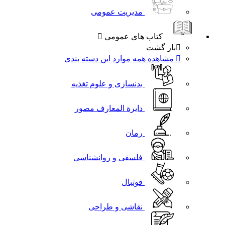
مدیریت عمومی
کتاب های عمومی
باز گشت
مشاهده همه موارد این دسته بندی
بدنسازی و علوم تغذیه
دایرة المعارف مصور
رمان
فلسفی و روانشناسی
فوتبال
نقاشی و طراحی