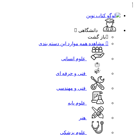
دانشگاهی
باز گشت
مشاهده همه موارد این دسته بندی
علوم انسانی
فنی و حرفه ای
فنی و مهندسی
علوم پایه
هنر
علوم پزشکی