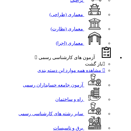
ترافیک
معماری (طراحی)
معماری (نظارت)
معماری (اجرا)
آزمون های کارشناسی رسمی
باز گشت
مشاهده همه موارد این دسته بندی
آزمون جامعه حسابداران رسمی
راه و ساختمان
سایر رشته های کارشناسی رسمی
برق و تاسيسات