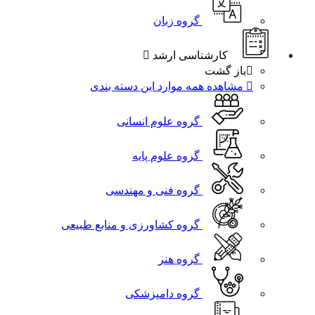
گروه زبان
کارشناسی ارشد
باز گشت
مشاهده همه موارد این دسته بندی
گروه علوم انسانی
گروه علوم پایه
گروه فنی و مهندسی
گروه کشاورزی و منابع طبیعی
گروه هنر
گروه دامپزشکی