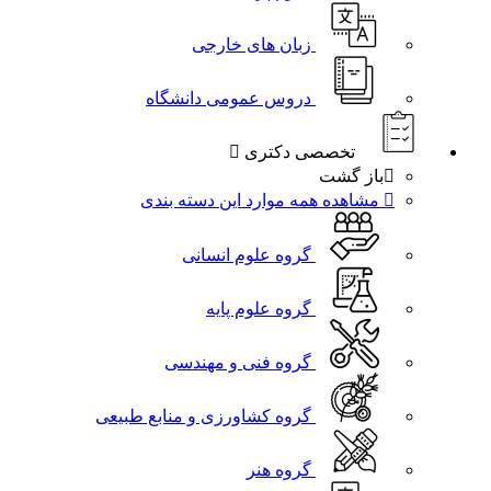
زبان های خارجی
دروس عمومی دانشگاه
تخصصی دکتری
باز گشت
مشاهده همه موارد این دسته بندی
گروه علوم انسانی
گروه علوم پایه
گروه فنی و مهندسی
گروه کشاورزی و منابع طبیعی
گروه هنر