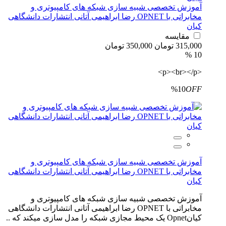
آموزش تخصصی شبیه سازی شبکه های کامپیوتری و
مخابراتی با OPNET رضا ابراهیمی آتانی انتشارات دانشگاهی
کیان
مقایسه
315,000 تومان
350,000 تومان
10 %
<p><br></p>
%10
OFF
آموزش تخصصی شبیه سازی شبکه های کامپیوتری و
مخابراتی با OPNET رضا ابراهیمی آتانی انتشارات دانشگاهی
کیان
آموزش تخصصی شبیه سازی شبکه های کامپیوتری و
مخابراتی با OPNET رضا ابراهیمی آتانی انتشارات دانشگاهی
کیانOpnet یک محیط مجازی شبکه را مدل سازی میکند که ..