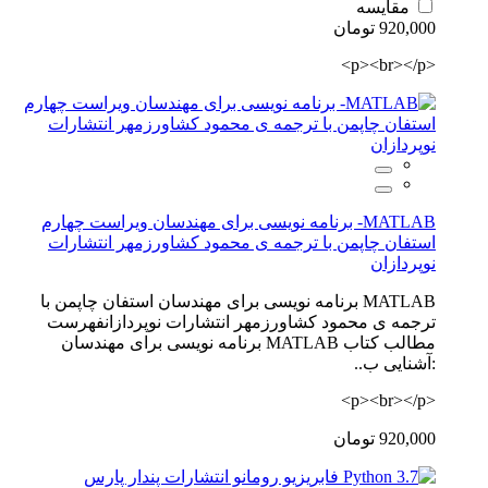
مقایسه
920,000 تومان
<p><br></p>
MATLAB- برنامه نویسی برای مهندسان ویراست چهارم
استفان چاپمن با ترجمه ی محمود کشاورزمهر انتشارات
نوپردازان
MATLAB برنامه نویسی برای مهندسان استفان چاپمن با
ترجمه ی محمود کشاورزمهر انتشارات نوپردازانفهرست
مطالب کتاب MATLAB برنامه نویسی برای مهندسان
:آشنایی ب..
<p><br></p>
920,000 تومان