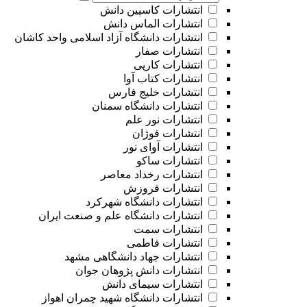
انتشارات کاسپین دانش
انتشارات الماس دانش
انتشارات دانشگاه آزاد اسلامی واحد کاشان
انتشارات صفار
انتشارات کارپی
انتشارات کتاب آوا
انتشارات خلیج فارس
انتشارات دانشگاه سمنان
انتشارات نور علم
انتشارات فوژان
انتشارات آوای نور
انتشارات ساکو
انتشارات رخداد معاصر
انتشارات فروزش
انتشارات دانشگاه شهرکرد
انتشارات دانشگاه علم و صنعت ایران
انتشارات سمت
انتشارات فاطمی
انتشارات جهاد دانشگاهی مشهد
انتشارات دانش پژوهان جوان
انتشارات سیمای دانش
انتشارات دانشگاه شهید چمران اهواز