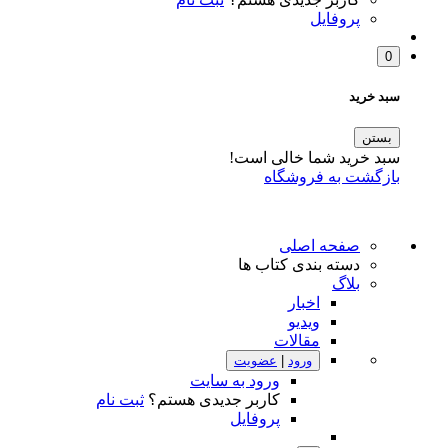
پروفایل
0
سبد خرید
بستن
سبد خرید شما خالی است!
بازگشت به فروشگاه
صفحه اصلی
دسته بندی کتاب ها
بلاگ
اخبار
ویدیو
مقالات
ورود
|
عضویت
ورود به سایت
کاربر جدیدی هستم؟
ثبت نام
پروفایل