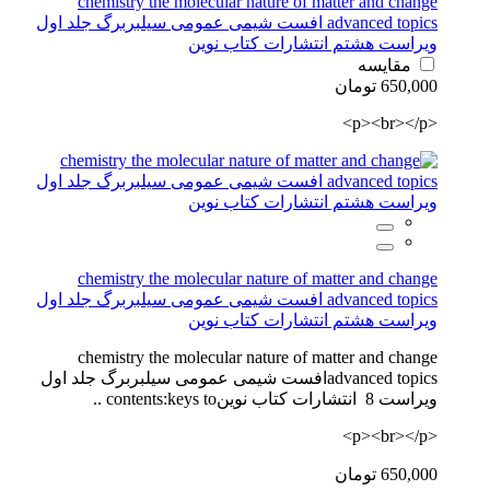
chemistry the molecular nature of matter and change
advanced topics افست شیمی عمومی سیلبربرگ جلد اول
ویراست هشتم انتشارات کتاب نوین
مقایسه
650,000 تومان
<p><br></p>
chemistry the molecular nature of matter and change
advanced topics افست شیمی عمومی سیلبربرگ جلد اول
ویراست هشتم انتشارات کتاب نوین
chemistry the molecular nature of matter and change
advanced topicsافست شیمی عمومی سیلبربرگ جلد اول
ویراست 8 انتشارات کتاب نوینcontents:keys to ..
<p><br></p>
650,000 تومان