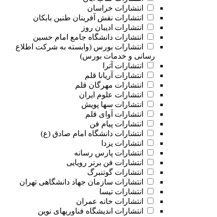
انتشارات خراسان
انتشارات نقش آفرینان طنین بابکان
انتشارات ادیبان روز
انتشارات دانشگاه جامع امام حسین
انتشارات بورس (وابسته به شرکت اطلاع
رسانی و خدمات بورس)
انتشارات آترا
انتشارات آریانا قلم
انتشارات مهرگان قلم
انتشارات علوم ایران
انتشارات سها پویش
انتشارات آوای قلم
انتشارات پیام فن
انتشارات دانشگاه امام صادق (ع)
انتشارات یزدا
انتشارات پارس رسانه
انتشارات فن برتر رویایی
انتشارات گوتنبرگ
انتشارات سازمان جهاد دانشگاهی تهران
انتشارات تیسا
انتشارات خانه عمران
انتشارات اندیشگاه فناوریهای نوین