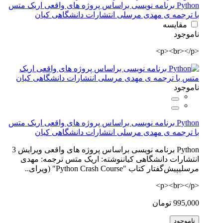
Python برنامه نویسی براساس پروژه های واقعی اریک متس
با ترجمه ی مهدی مرسلی انتشارات دانشگاهی کیان
مقایسه
ناموجود
<p><br></p>
ناموجود
Python برنامه نویسی براساس پروژه های واقعی اریک متس
با ترجمه ی مهدی مرسلی انتشارات دانشگاهی کیان
Python برنامه نویسی براساس پروژه های واقعی ویرایش 3
انتشارات دانشگاهی کیاننوشته: اریک متس ترجمه: مهدی
مرسلیپیش‌گفتار کتاب "Python Crash Course" (ویرای..
<p><br></p>
995,000 تومان
ناموجود