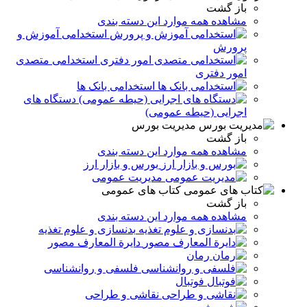
باز گشت
مشاهده همه موارد این دسته بندی
استخدامی آموزش و
پرورش
استخدامی متصدی
امور دفتری
استخدامی بانک ها
دستگاه های
اجرایی (حیطه عمومی)
مدیریت بورس
باز گشت
مشاهده همه موارد این دسته بندی
بورس و بازار ارز
مدیریت عمومی
کتاب های عمومی
باز گشت
مشاهده همه موارد این دسته بندی
بدنسازی و علوم تغذیه
دایرة المعارف مصور
رمان
فلسفی و روانشناسی
فوتبال
نقاشی و طراحی