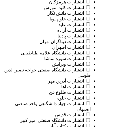
انتشارات هرمزگان
انتشارات کلید آموزش
انتشارات دانش نگار
انتشارات علوم پویا
انتشارات عابد
انتشارات آزاده
انتشارات پادینا
انتشارات دیباگران تهران
انتشارات اطهران
انتشارات دانشگاه علامه طباطبایی
انتشارات سوره تماشا
انتشارات ویرایش
انتشارات دانشگاه صنعتی خواجه نصیر الدین
طوسی
انتشارات آذرین مهر
انتشارات آها
انتشارات طلوع فن
انتشارات جلوه
انتشارات جهاد دانشگاهی واحد صنعتی
اصفهان
انتشارات قدیس
انتشارات دانشگاه صنعتی امیر کبیر
انتشارات کتاب آبان