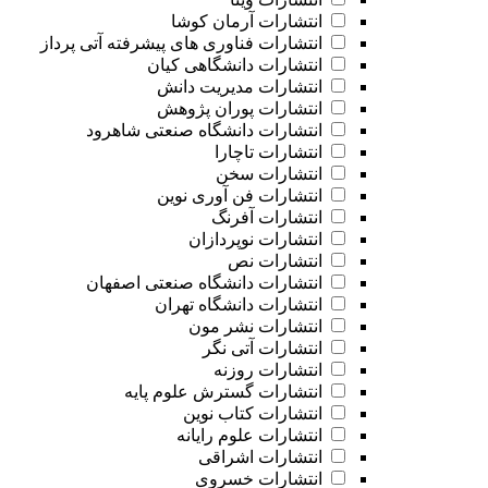
انتشارات آرمان کوشا
انتشارات فناوری های پیشرفته آتی پرداز
انتشارات دانشگاهی کیان
انتشارات مدیریت دانش
انتشارات پوران پژوهش
انتشارات دانشگاه صنعتی شاهرود
انتشارات تاچارا
انتشارات سخن
انتشارات فن آوری نوین
انتشارات آفرنگ
انتشارات نوپردازان
انتشارات نص
انتشارات دانشگاه صنعتی اصفهان
انتشارات دانشگاه تهران
انتشارات نشر مون
انتشارات آتی نگر
انتشارات روزنه
انتشارات گسترش علوم پایه
انتشارات کتاب نوین
انتشارات علوم رایانه
انتشارات اشراقی
انتشارات خسروی