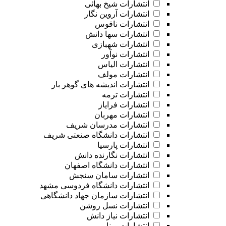
انتشارات شیخ بهائی
انتشارات آروین نگار
انتشارات ناقوس
انتشارات سها دانش
انتشارات شهبازی
انتشارات نوآور
انتشارات الیاس
انتشارات مولف
انتشارات اندیشه های گوهر بار
انتشارات ترمه
انتشارات فرایاز
انتشارات مهربان
انتشارات مدرسان شریف
انتشارات دانشگاه صنعتی شریف
انتشارات پارسیا
انتشارات نگارنده دانش
انتشارات دانشگاه اصفهان
انتشارات سامان سنجش
انتشارات دانشگاه فردوسی مشهد
انتشارات سازمان جهاد دانشگاهی
انتشارات نسل روشن
انتشارات نیاز دانش
انتشارات وینا