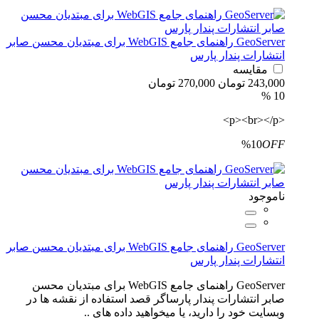
GeoServer راهنمای جامع WebGIS برای مبتدیان محسن صابر
انتشارات پندار پارس
مقایسه
243,000 تومان
270,000 تومان
10 %
<p><br></p>
%10
OFF
ناموجود
GeoServer راهنمای جامع WebGIS برای مبتدیان محسن صابر
انتشارات پندار پارس
GeoServer راهنمای جامع WebGIS برای مبتدیان محسن
صابر انتشارات پندار پارساگر قصد استفاده از نقشه ها در
وبسایت خود را دارید، یا میخواهید داده های ..