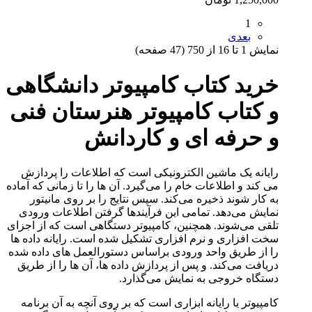
1
بعدی
نمايش 1 تا 16 از 750 (47 صفحه)
خرید کتاب کامپیوتر دانشگاهی
و کتاب کامپیوتر هنرستان فنی
و حرفه ای و کاردانش
رایانه یک ماشین الکترونیکی است که اطلاعات را پردازش
می کند و اطلاعات خام را می‌گیرد. آن ها را تا زمانی که آماده
به کار شوند ذخیره می‌کند. سپس نتایج را بر روی مانیتور
نمایش می‌دهد. تمامی این فرآیندها گرفتن اطلاعات ورودی
تلقی می‌شوند. همچنین، کامپیوتر دستگاهی است که از اجزای
سخت افزاری و نرم افزاری تشکیل شده است. رایانه داده ها
را از طریق واحد ورودی براساس دستورالعمل های داده شده
دریافت می‌کند. و پس از پردازش داده ها، آن ها را از طریق
دستگاه خروجی به نمایش می‌گذارد.
کامپیوتر یا رایانه ابزاری است که بر روی آنچه به آن برنامه