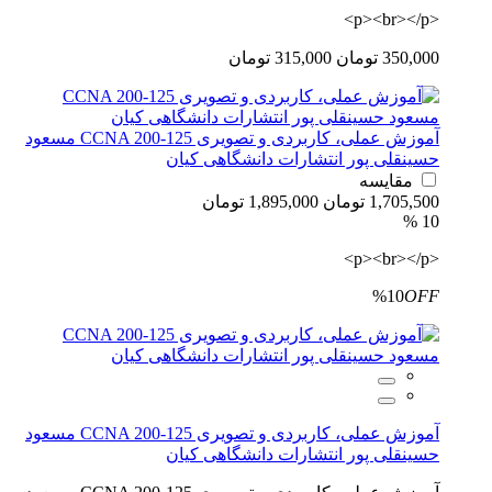
<p><br></p>
350,000 تومان
315,000 تومان
آموزش عملی، کاربردی و تصویری CCNA 200-125 مسعود
حسینقلی پور انتشارات دانشگاهی کیان
مقایسه
1,705,500 تومان
1,895,000 تومان
10 %
<p><br></p>
%10
OFF
آموزش عملی، کاربردی و تصویری CCNA 200-125 مسعود
حسینقلی پور انتشارات دانشگاهی کیان