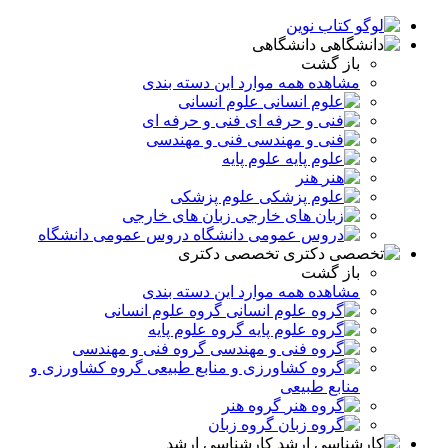
دانشگاهی
باز گشت
مشاهده همه موارد این دسته بندی
علوم انسانی
فنی و حرفه ای
فنی و مهندسی
علوم پایه
هنر
علوم پزشکی
زبان های خارجی
دروس عمومی دانشگاه
تخصصی دکتری
باز گشت
مشاهده همه موارد این دسته بندی
گروه علوم انسانی
گروه علوم پایه
گروه فنی و مهندسی
گروه کشاورزی و
منابع طبیعی
گروه هنر
گروه زبان
کارشناسی ارشد