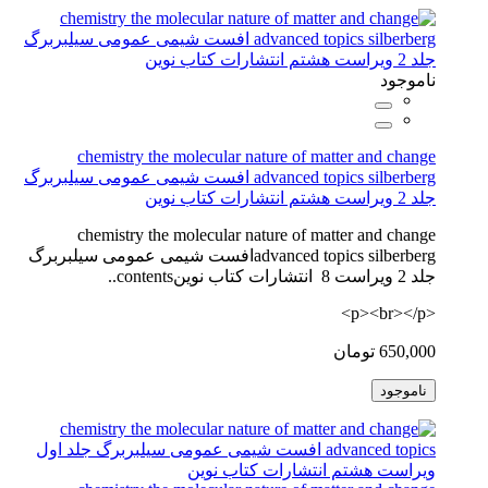
ناموجود
chemistry the molecular nature of matter and change
advanced topics silberberg افست شیمی عمومی سیلبربرگ
جلد 2 ویراست هشتم انتشارات کتاب نوین
chemistry the molecular nature of matter and change
advanced topics silberbergافست شیمی عمومی سیلبربرگ
جلد 2 ویراست 8 انتشارات کتاب نوینcontents..
<p><br></p>
650,000 تومان
ناموجود