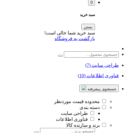
0
سبد خرید
بستن
سبد خرید شما خالی است!
بازگشت به فروشگاه
طراحی سایت (7)
فناوری اطلاعات (10)
جستجوی پیشرفته
محدوده قیمت موردنظر
دسته بندی
طراحی سایت
فناوری اطلاعات
برند و سازنده کالا