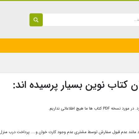
 کتاب نوین بسیار پرسیده اند:
ما هیچ اطلاعاتی نداریم.
 مانند عدم قبول سفارش توسط مشتری عدم وجود کارت خوان و.... پرداخت درب منزل ن