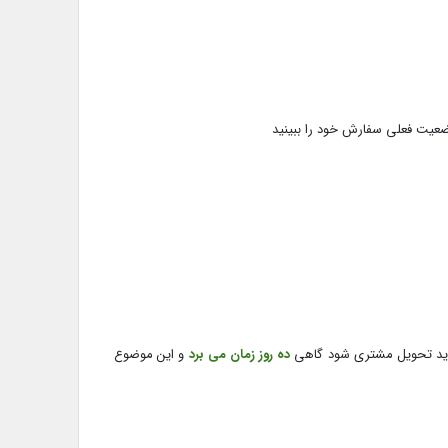
آپارت
ضعیت فعلی سفارش خود را ببینید
ده روز زمان می برد
و این موضوع