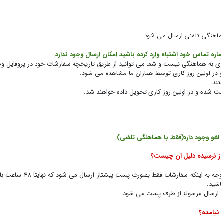
هماهنگی تلفنی ارسال می شود.
ره تماس خود اشتباه وارد کرده باشید امکان ارسال وجود ندارد.
زی به هماهنگی نیست و شما می توانید از طریق تاریخچه سفارشات خود در پروفایل و
در اولین روز کاری توسط هماران ما مشاهده می شود.
ند.
شده و در اولین روز کاری تحویل داده خواهند شد.
لغو وجود دارد(فقط با هماهنگی تلفنی).
رشات فقط بصورت پست پیشتاز ارسال می شود که نهایتاً 48 ساعت باید تحویل مشتری شود گاهی
شید.
ر ارسال مرسوله از طرف پست می شود.