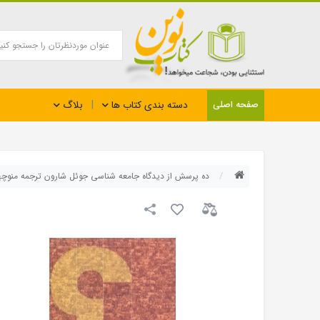
بلاگ
صفحه اصلی
دسته بندی کتاب ها
ده پرسش از دیدگاه جامعه شناسی جوئل شارون ترجمه منوچه