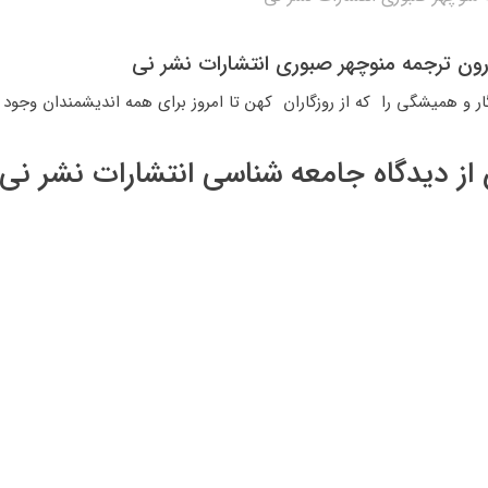
ون ترجمه منوچهر صبوری انتشارات نشر نی
و همیشگی را که از روزگاران کهن تا امروز برای همه اندیشمندان وجود د
 دیدگاه جامعه شناسی انتشارات نشر نی 