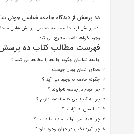
ده پرسش از دیدگاه جامعه شناسی جوئل شار
ده پرسش از دیدگاه جامعه شناسی، پرسش هایی ماندگار 
وجود خواهدداشت مطرح می کند.
فهرست مطالب کتاب ده پرسش از
جامعه شناسان چگونه جامعه را مطالعه می کنند ؟
معنای انسان بودن چیست
چگونه جامعه به وجود می آید ؟
چرا مردم در جامعه نابرابرند ؟
چرا به آنچه می کنیم اعتقاد داریم ؟
آیا انسان ها آزادند ؟
چرا همه نمی توانند مانند ما باشند ؟
چرا تیره بختی در جهان وجود دارد ؟