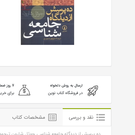
ارسال به روش دلخواه
7 روز ضمانت بازگشت
در فروشگاه کتاب نوین
برای خرید
نقد و بررسی
مشخصات کتاب
ده پرسش از دیدگاه جامعه شناسی جوئل شارون ترجمه 