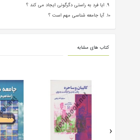
ایا فرد به راستی دگرگونی ایجاد می کند ؟
آیا جامعه شناسی مهم است ؟
کتاب های مشابه
›