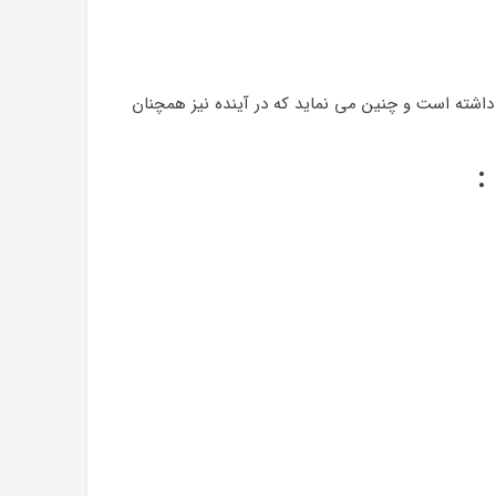
اشته است و چنین می نماید که در آینده نیز همچنان
: