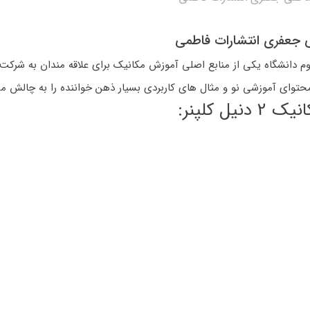
م دانشگاه یکی از منابع اصلی آموزش مکانیک برای علاقه مندان به شرکت
ه محتوای آموزشی نو و مثال های کاربردی بسیار ذهن خواننده را به چالش 
 کلپنر: