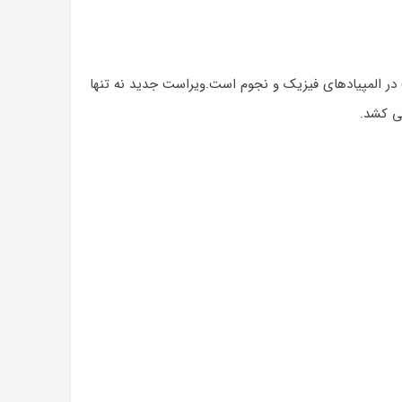
 در المپیادهای فیزیک و نجوم است.ویراست جدید نه تنها
می کشد.