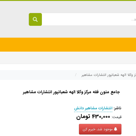
 وکلا الهه شعبانپور انتشارات مشاهیر
جامع متون فقه مرکز وکلا الهه شعبانپور انتشارات مشاهیر
ناشر:
انتشارات مشاهیر دانش
430,000 تومان
قیمت:
موجود شد، خبرم کن