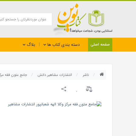
بلاگ
صفحه اصلی
دسته بندی کتاب ها
ناشر
انتشارات مشاهیر دانش
جامع متون فقه مرکز