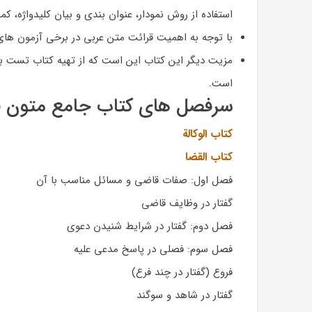
استفاده از روش نمودار، عنوان بندی و بیان کلیدواژه، کم
با توجه به اهمیت قرائت متن عربی در برخی آزمون های
مزیت دیگر این کتاب این است که از تهیه کتاب تست بی 
است.
سرفصل های کتاب جامع متون فقه
کتاب الوکالة
کتاب القضا
فصل اول: صفات قاضی و مسائل مناسب با آن
گفتار در وظایف قاضی
فصل دوم: گفتار در شرایط شنیدن دعوی
فصل سوم: فصلی در پاسخ مدعی علیه
فروع (گفتار در چند فرع)
گفتار در شاهد و سوگند