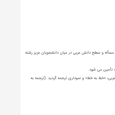
ن مسأله و سطح دانش عربی در میان دانشجویان عزیز رشته
 تأمین می شود.
عربی، «خط به خط» و نموداری ترجمه گردید. (ترجمه به