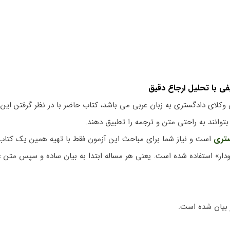
 با تحلیل ارجاع دقیق
ن وکلای دادگستری به زبان عربی می باشد، کتاب حاضر با در نظر گرفتن ای
وانند به راحتی متن و ترجمه را تطبیق دهند.
ستری
است و نیاز شما برای مباحث این آزمون فقط با تهیه همین یک کتاب
مودار» استفاده شده است. یعنی هر مساله ابتدا به بیان ساده و سپس متن 
 بیان شده است.