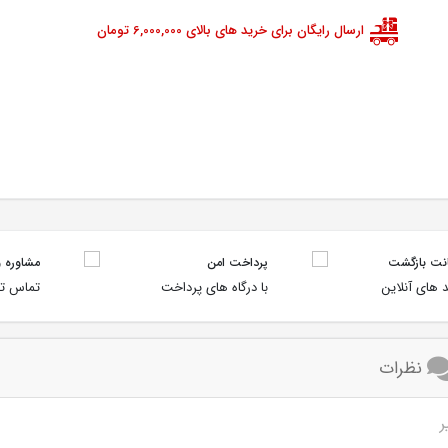
ارسال رایگان برای خرید های بالای 6,000,000 تومان
پرداخت امن
مشاوره و
 های آنلاین
با درگاه های پرداخت
تماس تل
نظرات
ر