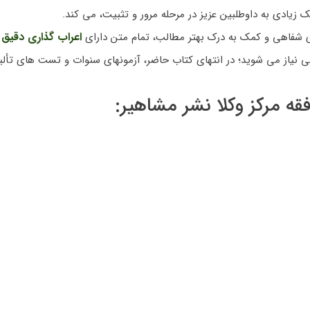
ک زیادی به داوطلبین عزیز در مرحله مرور و تثبیت، می کند.
اعراب گذاری دقیق
 شفاهی و کمک به درک بهتر مطالب، تمام متن دارای
ا
نیاز می شوید؛ در انتهای کتاب حاضر، آزمونهای سنوات و تست های تألیفی 
 مرکز وکلا نشر مشاهیر: