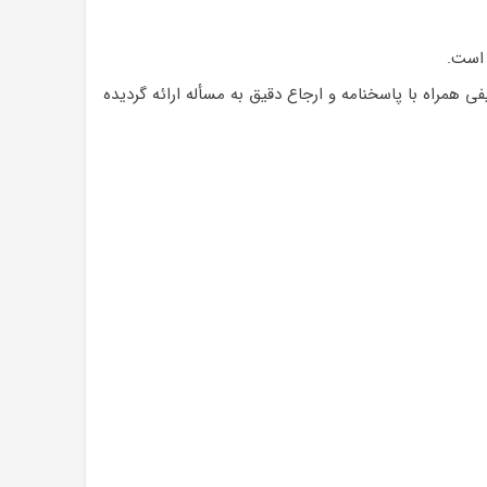
ست.
همراه با پاسخنامه و ارجاع دقیق به مسأله ارائه گردیده