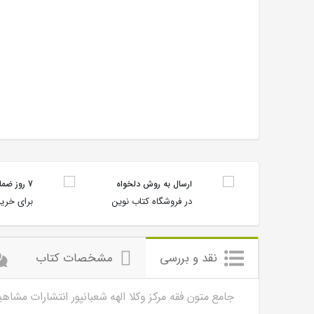
ارسال به روش دلخواه
7 روز ضمانت بازگشت
در فروشگاه کتاب نوین
برای خرید
نقد و بررسی
مشخصات کتاب
جامع متون فقه مرکز وکلا الهه شعبانپور انتشارات مشاهی