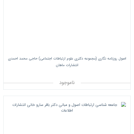
اصول روزنامه نگاری (مجموعه دکتری علوم ارتباطات اجتماعی) حاجی محمد احمدی
انتشارات ماهان
ناموجود