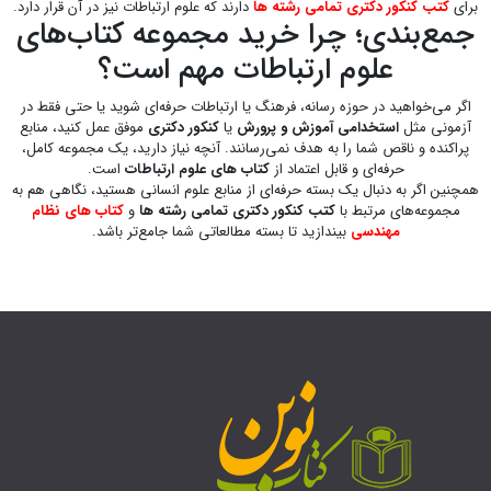
برای
کتب کنکور دکتری تمامی رشته ها
دارند که علوم ارتباطات نیز در آن قرار دارد.
جمع‌بندی؛ چرا خرید مجموعه کتاب‌های
علوم ارتباطات مهم است؟
اگر می‌خواهید در حوزه رسانه، فرهنگ یا ارتباطات حرفه‌ای شوید یا حتی فقط در
آزمونی مثل
استخدامی آموزش و پرورش
یا
کنکور دکتری
موفق عمل کنید، منابع
پراکنده و ناقص شما را به هدف نمی‌رسانند. آنچه نیاز دارید، یک مجموعه کامل،
حرفه‌ای و قابل اعتماد از
کتاب های علوم ارتباطات
است.
همچنین اگر به دنبال یک بسته حرفه‌ای از منابع علوم انسانی هستید، نگاهی هم به
مجموعه‌های مرتبط با
کتب کنکور دکتری تمامی رشته ها
و
کتاب های نظام
مهندسی
بیندازید تا بسته مطالعاتی شما جامع‌تر باشد.