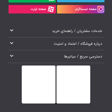
صفحه اینستاگرام
صفحه آپارت
خدمات مشتریان / راهنمای خرید
درباره فروشگاه / اعتماد و امنیت
دسترسی سریع / میانبرها