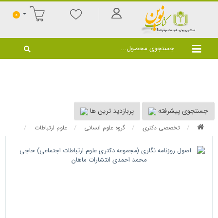
0
جستجوی پیشرفته
پربازدید ترین ها
تخصصی دکتری
گروه علوم انسانی
علوم ارتباطات