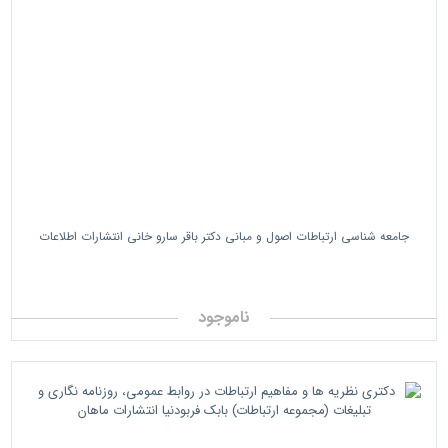
جامعه شناسی ارتباطات اصول و مبانی دکتر باقر سارو خانی انتشارات اطلاعات
ناموجود