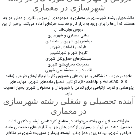
شهرسازی در معماری
دانشجویان رشته شهرسازی در معماری با مجموعه‌ای از دروس نظری و عملی مواجه
هستند که آن‌ها را برای ورود به بازار کار و فعالیت حرفه‌ای آماده می‌کند. برخی از این
دروس عبارت‌اند از:
مبانی معماری و شهرسازی
برنامه‌ریزی شهری و منطقه‌ای
طراحی فضاهای شهری
تاریخ شهر و شهرنشینی
سیستم‌های حمل‌ونقل شهری
مدیریت بحران‌های شهری
اقتصاد و جامعه‌شناسی شهری
علاوه بر دروس دانشگاهی، مهارت‌هایی همچون کار با نرم‌افزارهای طراحی (مانند
AutoCAD، GIS و SketchUp)، توانایی تحلیل داده‌های شهری، مهارت‌های
پژوهشی و قدرت ارتباطی برای تعامل با شهروندان و مسئولان شهری بسیار اهمیت
دارد.
آینده تحصیلی و شغلی رشته شهرسازی
در معماری
فارغ‌التحصیلان این رشته می‌توانند در مقاطع کارشناسی ارشد و دکتری ادامه
تحصیل دهند. در ایران و بسیاری از کشورهای جهان، گرایش‌های تخصصی مانند
طراحی شهری، برنامه‌ریزی حمل‌ونقل، توسعه پایدار و مدیریت شهری در مقاطع