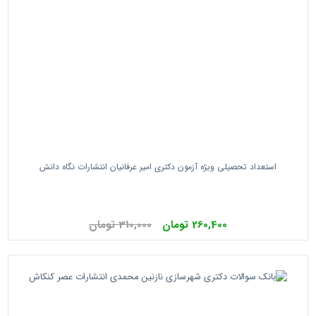
استعداد تحصیلی ویژه آزمون دکتری امیر عرفانیان انتشارات نگاه دانش
260,400 تومان
310,000 تومان