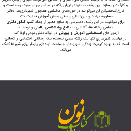
و کارآمدتر بسازد. این رشته نه تنها در ایران بلکه در سراسر جهان مورد توجه است و
فارغ‌التحصیلان آن می‌توانند در حوزه‌های مختلفی همچون شهرداری‌ها، دفاتر
مشاوره، نهادهای بین‌المللی و حتی بخش آموزش فعالیت کنند.
برای موفقیت در این رشته، دسترسی به منابع معتبر از جمله
کتب کنکور دکتری
تمامی رشته ها
، آشنایی با
منابع روانشناسی بالینی
و توجه به
آزمون‌های
استخدامی آموزش و پرورش
می‌تواند نقش مهمی ایفا کند.
در نهایت، شهرسازی تنها یک رشته علمی نیست؛ بلکه رسالتی اجتماعی و انسانی
است که به بهبود کیفیت زندگی شهروندان و ساخت آینده‌ای پایدار برای شهرها کمک
می‌کند.