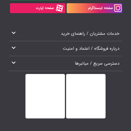
صفحه اینستاگرام
صفحه آپارت
خدمات مشتریان / راهنمای خرید
درباره فروشگاه / اعتماد و امنیت
دسترسی سریع / میانبرها