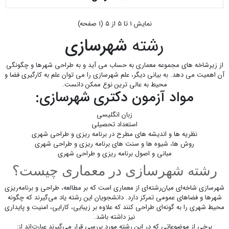
نمايش 1 تا 5 از 5 (1 صفحه)
رشته
شهرسازی
از زیرشاخه های مجموعه معماری به حساب می آید و به طراحی شهرها و چگونگی
آن اهمیت می دهد. به بیانی دیگر، علم شهرسازی را می توان علم به کارگیری فضا و
محیط به عالی ترین نوع ممکن دانست.
مواد آزمون دکتری شهرسازی:
زبان انگلیسی
استعداد تحصیلی
نظریه ها و اندیشه های مطرح در برنامه ریزی و طراحی شهری
روش ها، شیوه ها و سنت های برنامه ریزی و طراحی شهری
مبانی و اصول برنامه ریزی و طراحی شهری
رشته شهرسازی در معماری چیست؟
شهرسازی شاخه‌ای میان‌رشته‌ای از معماری است که بر مطالعه، طراحی و برنامه‌ریزی
شهرها و فضاهای عمومی تمرکز دارد. دانشجویان این رشته یاد می‌گیرند که چگونه
محیط شهری را به گونه‌ای طراحی کنند که علاوه بر زیبایی، کارایی، امنیت و پایداری
نیز داشته باشد.
برخی از موضوعاتی که در این رشته مورد بررسی قرار می‌گیرند عبارت‌اند از: