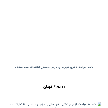
بانک سوالات دکتری شهرسازی نازنین محمدی انتشارات عصر کنکاش
415,000 تومان