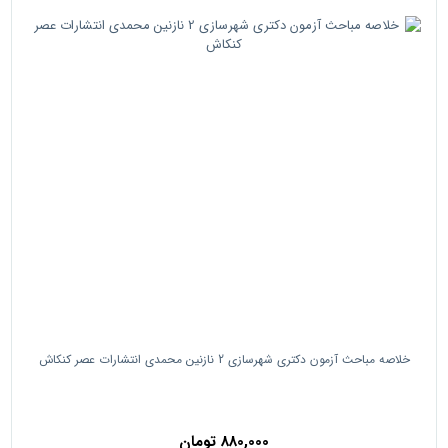
خلاصه مباحث آزمون دکتری شهرسازی 2 نازنین محمدی انتشارات عصر کنکاش
880,000 تومان