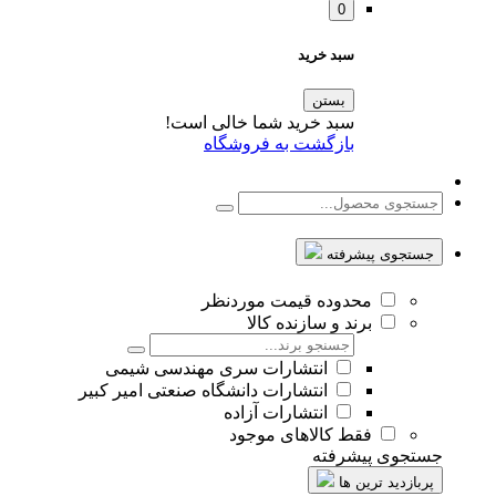
0
سبد خرید
بستن
سبد خرید شما خالی است!
بازگشت به فروشگاه
جستجوی پیشرفته
محدوده قیمت موردنظر
برند و سازنده کالا
انتشارات سری مهندسی شیمی
انتشارات دانشگاه صنعتی امیر کبیر
انتشارات آزاده
فقط کالاهای موجود
جستجوی پیشرفته
پربازدید ترین ها