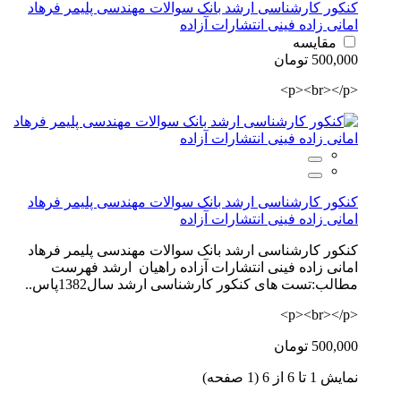
کنکور کارشناسی ارشد بانک سوالات مهندسی پلیمر فرهاد
امانی زاده فینی انتشارات آزاده
مقایسه
500,000 تومان
<p><br></p>
کنکور کارشناسی ارشد بانک سوالات مهندسی پلیمر فرهاد
امانی زاده فینی انتشارات آزاده
کنکور کارشناسی ارشد بانک سوالات مهندسی پلیمر فرهاد
امانی زاده فینی انتشارات آزاده راهیان ارشد فهرست
مطالب:تست های کنکور کارشناسی ارشد سال1382پاس..
<p><br></p>
500,000 تومان
نمايش 1 تا 6 از 6 (1 صفحه)