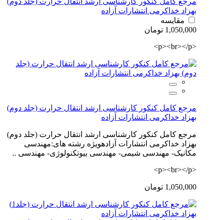
مرجع کامل کنکور کارشناسی ارشد انتقال حرارت (جلد دوم)
بهزاد خداکرمی انتشارات آزاده
مقایسه
1,050,000 تومان
<p><br></p>
مرجع کامل کنکور کارشناسی ارشد انتقال حرارت (جلد دوم)
بهزاد خداکرمی انتشارات آزاده
مرجع کامل کنکور کارشناسی ارشد انتقال حرارت (جلد دوم)
بهزاد خداکرمی انتشارات آزادهویژه رشته های:مهندسی
مکانیک- مهندسی شیمی- مهندسی بیوتکنولوژی- مهندسی ..
<p><br></p>
1,050,000 تومان