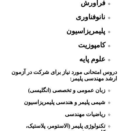
فراورش
نانوفناوری
پلیمریزاسیون
کامپوزیت
علوم پایه
دروس امتحانی مورد نیاز برای شرکت در آزمون
ارشد مهندسی پلیمر:
زبان عمومی و تخصصی (انگلیسی)
شیمی پلیمر و هندسی پلیمریزاسیون
ریاضیات مهندسی
تکنولوژی پلیمر (الاستومر، پلاستیک،