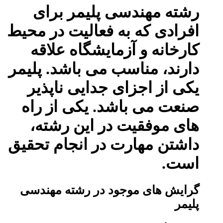
رشته مهندسی پلیمر برای
افرادی که به فعالیت در محیط
کارخانه و آزمایشگاه علاقه
دارند، مناسب می باشد. پلیمر
یکی از اجزای جدایی ناپذیر
صنعت می باشد. یکی از راه
های موفقیت در این رشته،
داشتن مهارت در انجام تحقیق
است.
گرایش های موجود در رشته مهندسی
پلیمر