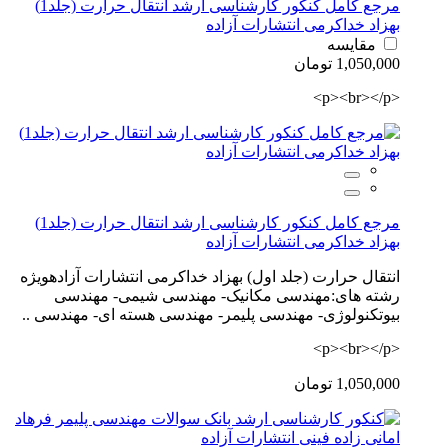
مرجع کامل کنکور کارشناسی ارشد انتقال حرارت (جلد1)
بهزاد خداکرمی انتشارات آزاده
مقایسه
1,050,000 تومان
<p><br></p>
مرجع کامل کنکور کارشناسی ارشد انتقال حرارت (جلد1)
بهزاد خداکرمی انتشارات آزاده
انتقال حرارت (جلد اول) بهزاد خداکرمی انتشارات آزادهویژه
رشته های:مهندسی مکانیک- مهندسی شیمی- مهندسی
بیوتکنولوژی- مهندسی پلیمر- مهندسی هسته ای- مهندسی ..
<p><br></p>
1,050,000 تومان