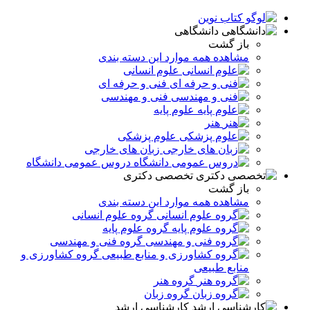
دانشگاهی
باز گشت
مشاهده همه موارد این دسته بندی
علوم انسانی
فنی و حرفه ای
فنی و مهندسی
علوم پایه
هنر
علوم پزشکی
زبان های خارجی
دروس عمومی دانشگاه
تخصصی دکتری
باز گشت
مشاهده همه موارد این دسته بندی
گروه علوم انسانی
گروه علوم پایه
گروه فنی و مهندسی
گروه کشاورزی و
منابع طبیعی
گروه هنر
گروه زبان
کارشناسی ارشد