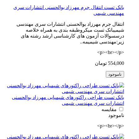
بانک تست انتقال جرم مهرزاد بوالحسنی انتشارات سری
مهندسی شیمی
انتقال جرم مهرزاد بوالحسنی انتشارات سری مهندسی
شیمیبانک تست میکروطبقه بندی به همراه خلاصه
درسسوالات آزمون های کارشناسی ارشد رشته های
زیر:مهندسی شیمیمه..
<p><br></p>
554,000 تومان
ناموجود
بانک تست طراحی راکتورهای شیمیایی مهرزاد بوالحسنی
انتشارات سری مهندسی شیمی
مقایسه
ناموجود
<p><br></p>