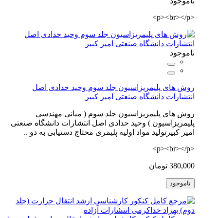
ناموجود
<p><br></p>
ناموجود
روش های پلیمریزاسیون جلد سوم وحید حدادی اصل
انتشارات دانشگاه صنعتی امیر کبیر
روش های پلیمریزاسیون جلد سوم ( مبانی مهندسی
پلیمریزاسیون ) وحید حدادی اصل انتشارات دانشگاه صنعتی
امیر کبیرتولید مواد اولیه پلیمری محتاج دستیابی به دو ..
<p><br></p>
380,000 تومان
ناموجود