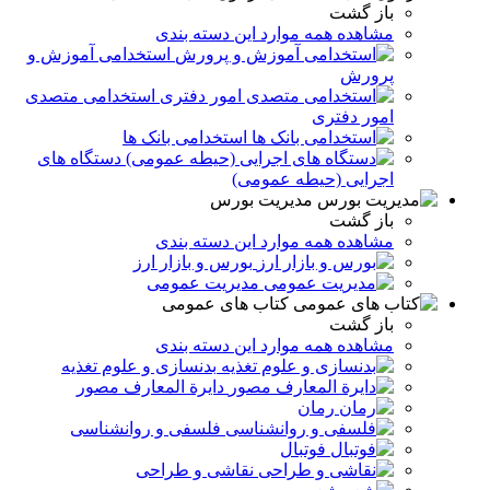
باز گشت
مشاهده همه موارد این دسته بندی
استخدامی آموزش و
پرورش
استخدامی متصدی
امور دفتری
استخدامی بانک ها
دستگاه های
اجرایی (حیطه عمومی)
مدیریت بورس
باز گشت
مشاهده همه موارد این دسته بندی
بورس و بازار ارز
مدیریت عمومی
کتاب های عمومی
باز گشت
مشاهده همه موارد این دسته بندی
بدنسازی و علوم تغذیه
دایرة المعارف مصور
رمان
فلسفی و روانشناسی
فوتبال
نقاشی و طراحی