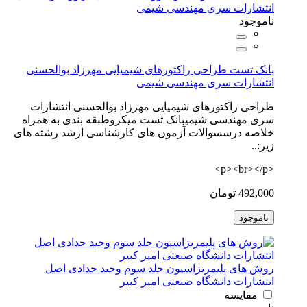
ناموجود
بانک تست طراحی راکتورهای شیمیایی مهرزاد بوالحسنی
انتشارات سری مهندسی شیمی
طراحی راکتورهای شیمیایی مهرزاد بوالحسنی انتشارات
سری مهندسی شیمیبانک تست میکروطبقه بندی به همراه
خلاصه درسسوالات آزمون های کارشناسی ارشد رشته های
زیر:..
<p><br></p>
492,000 تومان
ناموجود
روش های پلیمریزاسیون جلد سوم وحید حدادی اصل
انتشارات دانشگاه صنعتی امیر کبیر
مقایسه