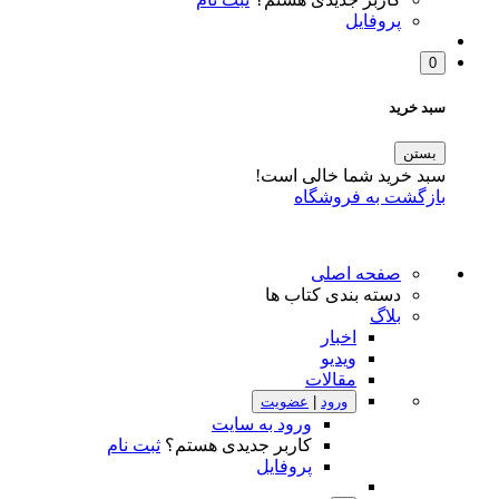
پروفایل
0
سبد خرید
بستن
سبد خرید شما خالی است!
بازگشت به فروشگاه
صفحه اصلی
دسته بندی کتاب ها
بلاگ
اخبار
ویدیو
مقالات
ورود
|
عضویت
ورود به سایت
کاربر جدیدی هستم؟
ثبت نام
پروفایل