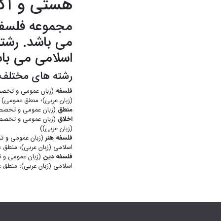
هستی و آگا
مجموعه فلسفه 
می باشد. رشته
اسلامی می با
رشته های مختلف م
فلسفه
(زبان عمومی و تخصصی
(زبان عربی)؛ منطق عمومی)
منطق
(زبان عمومی و تخصصی
اخلاق
(زبان عمومی و تخصصی
(زبان عربی))
فلسفه هنر
(زبان عمومی و ت
اسلامی (زبان عربی)؛ منطق 
فلسفه دین
(زبان عمومی و 
اسلامی (زبان عربی)؛ منطق 