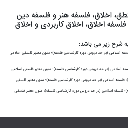
طق، اخلاق، فلسفه هنر و فلسفه دین
فلسفه اخلاق، اخلاق کاربردی و اخلاق
 شرح زیر می باشد:
لسفه اسلامی (در حد دروس دوره کارشناسی فلسفه)؛ متون معتبر فلسفی اسلامی
سفه اسلامی (در حد دروس دوره کارشناسی فلسفه)؛ متون معتبر فلسفی اسلامی
؛ فلسفه اسلامی (در حد دروس دوره کارشناسی فلسفه)؛ متون معتبر فلسفی
)؛ فلسفه اسلامی (در حد دروس دوره کارشناسی فلسفه)؛ متون معتبر فلسفی