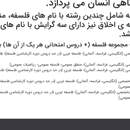
هی انسان می پردازد.
شامل چندین رشته با نام های فلسفه، من
 ی اخلاق نیز دارای سه گرایش با نام های 
شد.
جموعه فلسفه (+ دروس امتحانی هر یک از آن ها) به
 (انگلیسی، فرانسه، آلمانی)؛ فلسفه غربی (در حد دروس دوره کارشناسی فلسفه)؛ ف
 (انگلیسی، فرانسه، آلمانی)؛ منطق عمومی؛ فلسفه عمومی؛ ریاضیات عمومی)
 (انگلیسی، فرانسه، آلمانی)؛ فلسفه غربی (در حد دروس دوره کارشناسی فلسفه)؛ فل
خصصی (انگلیسی، فرانسه، آلمانی)؛ فلسفه غربی (در حد دروس دوره کارشناسی فلسفه)
عمومی)
تخصصی (انگلیسی، فرانسه، آلمانی)؛ فلسفه غربی (در حد دروس دوره کارشناسی فلسفه
عمومی)