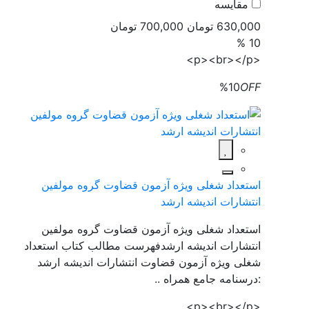
مقایسه
630,000 تومان
700,000 تومان
10 %
<p><br></p>
%10
OFF
استعداد شغلی ویژه آزمون قضاوت گروه مولفین
انتشارات اندیشه ارشد
استعداد شغلی ویژه آزمون قضاوت گروه مولفین
انتشارات اندیشه ارشدفهرست مطالب کتاب استعداد
شغلی ویژه آزمون قضاوت انتشارات اندیشه ارشد
:درسنامه جامع همراه ..
<p><br></p>