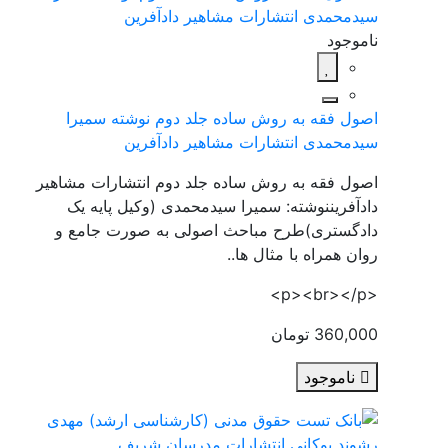
ناموجود
اصول فقه به روش ساده جلد دوم نوشته سمیرا
سیدمحمدی انتشارات مشاهیر دادآفرین
اصول فقه به روش ساده جلد دوم انتشارات مشاهیر
دادآفریننوشته: سمیرا سیدمحمدی (وکیل پایه یک
دادگستری)طرح مباحث اصولی به صورت جامع و
روان همراه با مثال ها..
<p><br></p>
360,000 تومان
ناموجود