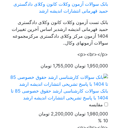
بانک سوالات آزمون وکلات کانون وکلای دادگستری
حمید قهرمانی انتشارات اندیشه ارشد
بانک تست آزمون وکلات کانون وکلای دادگستری
حمید قهرمانی اندیشه ارشدبر اساس آخرین تغییرات
1404 آزمون مرکز وکلای دادگستری مرکزمجموعه
سوالات آزمونهای وکال..
<p><br></p>
1,950,000 تومان
1,755,000 تومان
بانک سوالات کارشناسی ارشد حقوق خصوصی 85 تا
1404 با پاسخ تشریحی انتشارات اندیشه ارشد
مقایسه
1,980,000 تومان
2,200,000 تومان
10 %
<p><br></p>