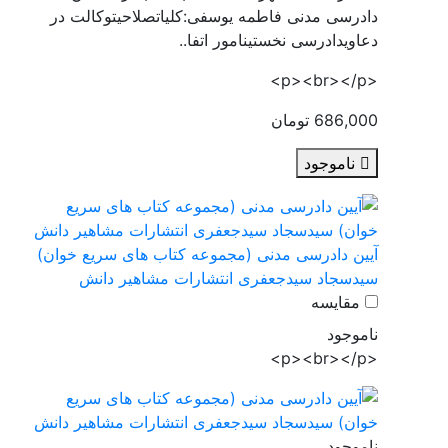
دادرسی مدنی فاطمه یوسفی:کلیاتصلاحیتوکالت در
دعاویدادرسی نخستینامور اتفا..
<p><br></p>
686,000 تومان
ناموجود
آیین دادرسی مدنی (مجموعه کتاب های سریع خوان)
سیدسجاد سیدجعفری انتشارات مشاهیر دانش
مقایسه
ناموجود
<p><br></p>
ناموجود