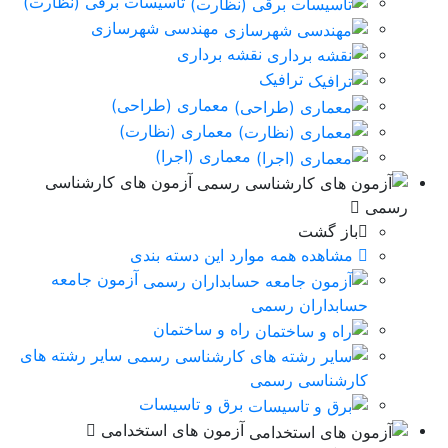
تاسیسات برقی (نظارت)
مهندسی شهرسازی
نقشه برداری
ترافیک
معماری (طراحی)
معماری (نظارت)
معماری (اجرا)
آزمون های کارشناسی
رسمی
باز گشت
مشاهده همه موارد این دسته بندی
آزمون جامعه
حسابداران رسمی
راه و ساختمان
سایر رشته های
کارشناسی رسمی
برق و تاسيسات
آزمون های استخدامی