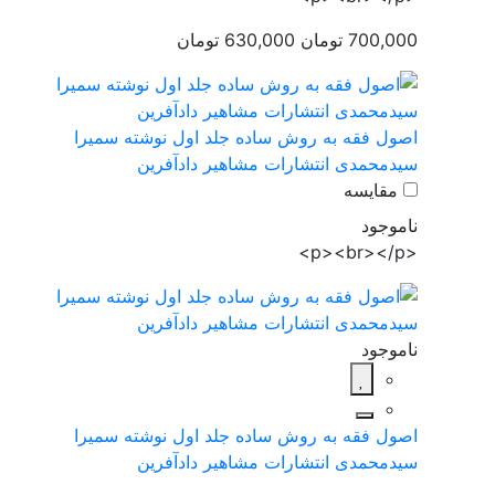
700,000 تومان
630,000 تومان
اصول فقه به روش ساده جلد اول نوشته سمیرا
سیدمحمدی انتشارات مشاهیر دادآفرین
مقایسه
ناموجود
<p><br></p>
ناموجود
اصول فقه به روش ساده جلد اول نوشته سمیرا
سیدمحمدی انتشارات مشاهیر دادآفرین