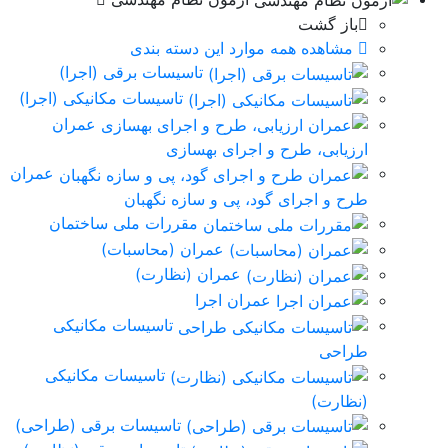
باز گشت
مشاهده همه موارد این دسته بندی
تاسیسات برقی (اجرا)
تاسیسات مکانیکی (اجرا)
عمران
ارزیابی، طرح و اجرای بهسازی
عمران
طرح و اجرای گود، پی و سازه نگهبان
مقررات ملی ساختمان
عمران (محاسبات)
عمران (نظارت)
عمران اجرا
تاسیسات مکانیکی
طراحی
تاسیسات مکانیکی
(نظارت)
تاسیسات برقی (طراحی)