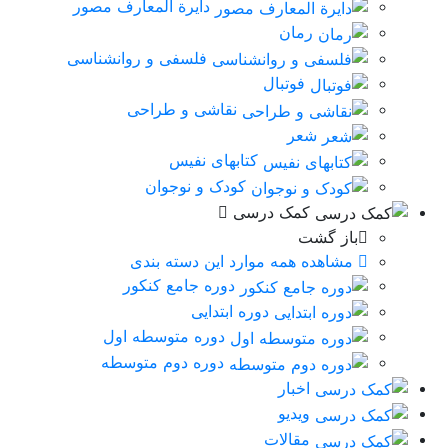
دایرة المعارف مصور
رمان
فلسفی و روانشناسی
فوتبال
نقاشی و طراحی
شعر
کتابهای نفیس
کودک و نوجوان
کمک درسی
باز گشت
مشاهده همه موارد این دسته بندی
دوره جامع کنکور
دوره ابتدایی
دوره متوسطه اول
دوره دوم متوسطه
اخبار
ویدیو
مقالات