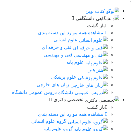
دانشگاهی
باز گشت
مشاهده همه موارد این دسته بندی
علوم انسانی
فنی و حرفه ای
فنی و مهندسی
علوم پایه
هنر
علوم پزشکی
زبان های خارجی
دروس عمومی دانشگاه
تخصصی دکتری
باز گشت
مشاهده همه موارد این دسته بندی
گروه علوم انسانی
گروه علوم پایه