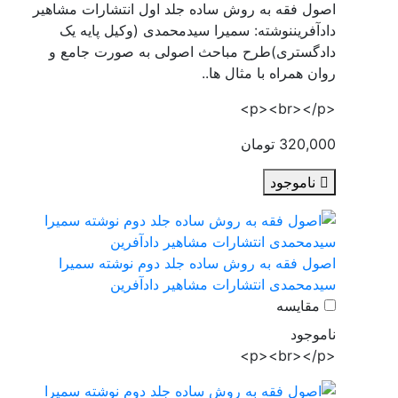
اصول فقه به روش ساده جلد اول انتشارات مشاهیر
دادآفریننوشته: سمیرا سیدمحمدی (وکیل پایه یک
دادگستری)طرح مباحث اصولی به صورت جامع و
روان همراه با مثال ها..
<p><br></p>
320,000 تومان
ناموجود
اصول فقه به روش ساده جلد دوم نوشته سمیرا
سیدمحمدی انتشارات مشاهیر دادآفرین
مقایسه
ناموجود
<p><br></p>