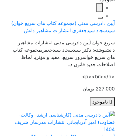
آیین دادرسی مدنی (مجموعه کتاب های سریع خوان)
سیدسجاد سیدجعفری انتشارات مشاهیر دانش
سریع خوان آیین دادرسی مدنی انتشارات مشاهیر
دانشنوشته: دکتر سیدسجاد سیدجعفریمجموعه کتاب
های سریع خوانمرور سریع، مفید و مؤثربا لحاظ
اصلاحات جدید قانون د..
<p><br></p>
227,000 تومان
ناموجود