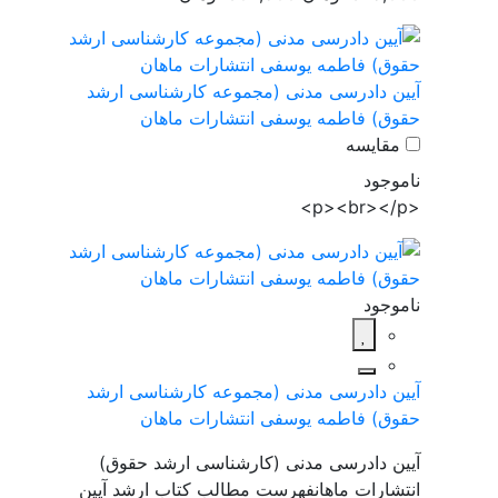
آیین دادرسی مدنی (مجموعه کارشناسی ارشد
حقوق) فاطمه یوسفی انتشارات ماهان
مقایسه
ناموجود
<p><br></p>
ناموجود
آیین دادرسی مدنی (مجموعه کارشناسی ارشد
حقوق) فاطمه یوسفی انتشارات ماهان
آیین دادرسی مدنی (کارشناسی ارشد حقوق)
انتشارات ماهانفهرست مطالب کتاب ارشد آیین