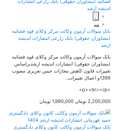
بانک سوالات آزمون وکالت مرکز وکلای قوه قضائیه
(مشاوران حقوقی) بابک زارعی انتشارات اندیشه
ارشد
بانک سوالات آزمون وکالت مرکز وکلای قوه قضائیه
(مشاوران حقوقی) انتشارات اندیشه ارشدبراساس
تغییرات قانون کاهش مجازات حبس تعزیری مصوب
1399و اعمال تغییرات..
<p><br></p>
2,200,000 تومان
1,980,000 تومان
بانک سوالات آزمون وکالت کانون وکلای دادگستری