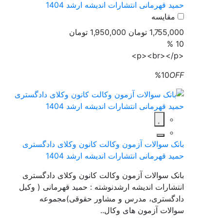
حمید قهرمانی انتشارات اندیشه ارشد 1404
مقایسه
1,755,000 تومان
1,950,000 تومان
10 %
<p><br></p>
%10
OFF
بانک سوالات آزمون وکالت کانون وکلای دادگستری
حمید قهرمانی انتشارات اندیشه ارشد 1404
بانک سوالات آزمون وکالت کانون وکلای دادگستری
انتشارات اندیشه ارشدنوشته : حمید قهرمانی ( وکیل
دادگستری، مدرس و مشاور حقوقی)مجموعه
سوالات آزمون های وکال..