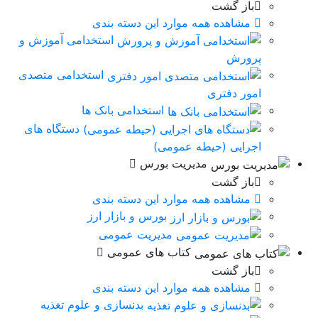
باز گشت
مشاهده همه موارد این دسته بندی
استخدامی آموزش و
پرورش
استخدامی متصدی
امور دفتری
استخدامی بانک ها
دستگاه های
اجرایی (حیطه عمومی)
مدیریت بورس
باز گشت
مشاهده همه موارد این دسته بندی
بورس و بازار ارز
مدیریت عمومی
کتاب های عمومی
باز گشت
مشاهده همه موارد این دسته بندی
بدنسازی و علوم تغذیه