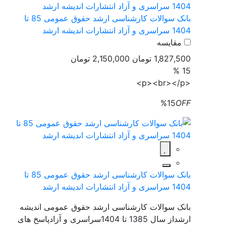
بانک سوالات کارشناسی ارشد حقوق عمومی 85 تا
1404 سراسری و آزاد انتشارات اندیشه ارشد
مقایسه
1,827,500 تومان
2,150,000 تومان
15 %
<p><br></p>
%15
OFF
بانک سوالات کارشناسی ارشد حقوق عمومی 85 تا
1404 سراسری و آزاد انتشارات اندیشه ارشد
بانک سوالات کارشناسی ارشد حقوق عمومی اندیشه
ارشداز سال 1385 تا 1404سراسری و آزادپاسخ های