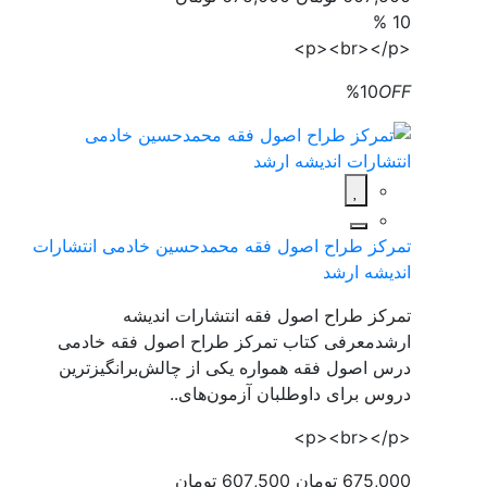
10 %
<p><br></p>
%10
OFF
تمرکز طراح اصول فقه محمدحسین خادمی انتشارات
اندیشه ارشد
تمرکز طراح اصول فقه انتشارات اندیشه
ارشدمعرفی کتاب تمرکز طراح اصول فقه خادمی
درس اصول فقه همواره یکی از چالش‌برانگیزترین
دروس برای داوطلبان آزمون‌های..
<p><br></p>
675,000 تومان
607,500 تومان