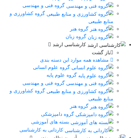
گروه فنی و مهندسی
گروه کشاورزی و
منابع طبیعی
گروه هنر
گروه زبان
کارشناسی ارشد
باز گشت
مشاهده همه موارد این دسته بندی
گروه علوم انسانی
گروه علوم پایه
گروه فنی و مهندسی
گروه کشاورزی و
منابع طبیعی
گروه هنر
گروه دامپزشکی
بسته های آموزشی
کاردانی به کارشناسی
آزمون نظام مهندسی