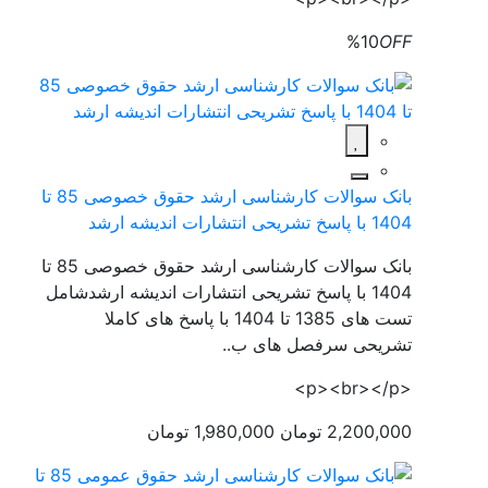
%10
OFF
بانک سوالات کارشناسی ارشد حقوق خصوصی 85 تا
1404 با پاسخ تشریحی انتشارات اندیشه ارشد
بانک سوالات کارشناسی ارشد حقوق خصوصی 85 تا
1404 با پاسخ تشریحی انتشارات اندیشه ارشدشامل
تست های 1385 تا 1404 با پاسخ های کاملا
تشریحی سرفصل های ب..
<p><br></p>
2,200,000 تومان
1,980,000 تومان