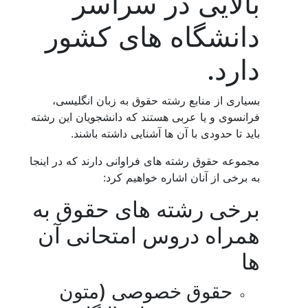
بالایی در سراسر
دانشگاه های کشور
دارد.
بسیاری از منابع رشته حقوق به زبان انگلیسی،
فرانسوی و یا عربی هستند که دانشجویان این رشته
باید تا حدودی با آن ها آشنایی داشته باشند.
مجموعه حقوق رشته های فراوانی دارند که در اینجا
به برخی از آنان اشاره خواهیم کرد:
برخی رشته های حقوق به
همراه دروس امتحانی آن
ها
حقوق خصوصی (متون