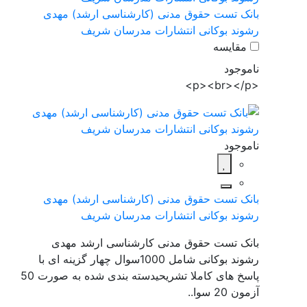
بانک تست حقوق مدنی (کارشناسی ارشد) مهدی
رشوند بوکانی انتشارات مدرسان شریف
مقایسه
ناموجود
<p><br></p>
ناموجود
بانک تست حقوق مدنی (کارشناسی ارشد) مهدی
رشوند بوکانی انتشارات مدرسان شریف
بانک تست حقوق مدنی کارشناسی ارشد مهدی
رشوند بوکانی شامل 1000سوال چهار گزینه ای با
پاسخ های کاملا تشریحیدسته بندی شده به صورت 50
آزمون 20 سوا..