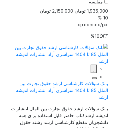
مقایسه
1,935,000 تومان
2,150,000 تومان
10 %
<p><br></p>
%10
OFF
بانک سؤالات کارشناسی ارشد حقوق تجارت بین
الملل 85 تا 1404 سراسری آزاد انتشارات اندیشه
ارشد
بانک سؤالات ارشد حقوق تجارت بین الملل انتشارات
اندیشه ارشدکتاب حاضر قابل استفاده برای همه
دانشجویان مقطع کارشناسی ارشد رشته حقوق