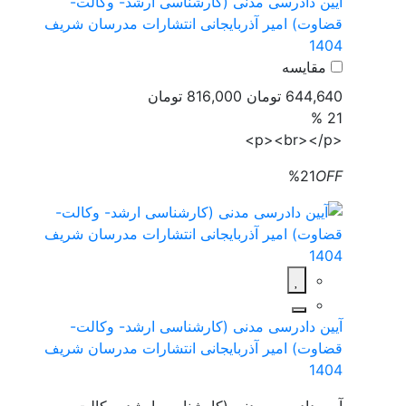
آیین دادرسی مدنی (کارشناسی ارشد- وکالت-
قضاوت) امیر آذربایجانی انتشارات مدرسان شریف
1404
مقایسه
644,640 تومان
816,000 تومان
21 %
<p><br></p>
%21
OFF
آیین دادرسی مدنی (کارشناسی ارشد- وکالت-
قضاوت) امیر آذربایجانی انتشارات مدرسان شریف
1404