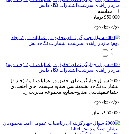
مازیار زاهدی سرشت انتشارات نگاه دانش
مقایسه
950,000 تومان
<p><br></p>
2000 سوال چهارگزینه ای تحقیق در عملیات 1 و 2 (جلد دوم)
مازیار زاهدی سرشت انتشارات نگاه دانش
2000 سوال چهارگزینه ای تحقیق در عملیات 1 و 2 (جلد 2)
انتشارات نگاه دانشمهندسی صنایع-سیستم های اقتصادی
اجتماعیمهندسی صنایع-صنایع، مجموعه مدیریت ر..
<p><br></p>
950,000 تومان