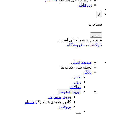
پروفایل
0
سبد خرید
بستن
سبد خرید شما خالی است!
بازگشت به فروشگاه
صفحه اصلی
دسته بندی کتاب ها
بلاگ
اخبار
ویدیو
مقالات
ورود
|
عضویت
ورود به سایت
کاربر جدیدی هستم؟
ثبت نام
پروفایل