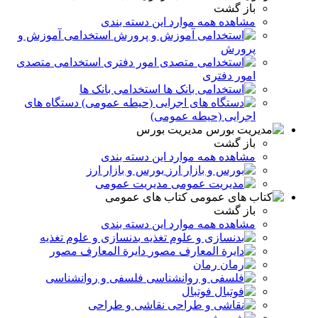
باز گشت
مشاهده همه موارد این دسته بندی
استخدامی آموزش و
پرورش
استخدامی متصدی
امور دفتری
استخدامی بانک ها
دستگاه های
اجرایی (حیطه عمومی)
مدیریت بورس
باز گشت
مشاهده همه موارد این دسته بندی
بورس و بازار ارز
مدیریت عمومی
کتاب های عمومی
باز گشت
مشاهده همه موارد این دسته بندی
بدنسازی و علوم تغذیه
دایرة المعارف مصور
رمان
فلسفی و روانشناسی
فوتبال
نقاشی و طراحی