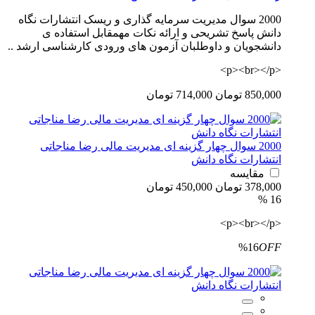
2000 سوال مدیریت سرمایه گذاری و ریسک انتشارات نگاه
دانش پاسخ تشریحی و ارائه نکات مهمقابل استفاده ی
دانشجویان و داوطلبان آزمون های ورودی کارشناسی ارشد ..
<p><br></p>
850,000 تومان
714,000 تومان
2000 سوال چهار گزینه ای مدیریت مالی رضا مناجاتی
انتشارات نگاه دانش
مقایسه
378,000 تومان
450,000 تومان
16 %
<p><br></p>
%16
OFF