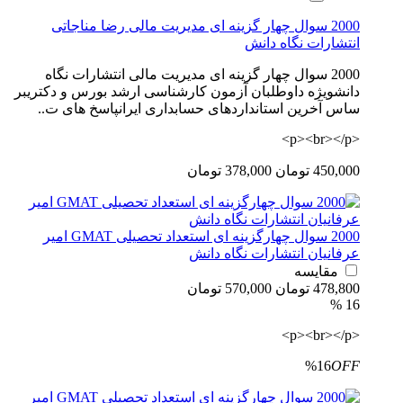
2000 سوال چهار گزینه ای مدیریت مالی رضا مناجاتی
انتشارات نگاه دانش
2000 سوال چهار گزینه ای مدیریت مالی انتشارات نگاه
دانشویژه داوطلبان آزمون کارشناسی ارشد بورس و دکتریبر
ساس آخرین استانداردهای حسابداری ایرانپاسخ های ت..
<p><br></p>
450,000 تومان
378,000 تومان
2000 سوال چهارگزینه ای استعداد تحصیلی GMAT امیر
عرفانیان انتشارات نگاه دانش
مقایسه
478,800 تومان
570,000 تومان
16 %
<p><br></p>
%16
OFF