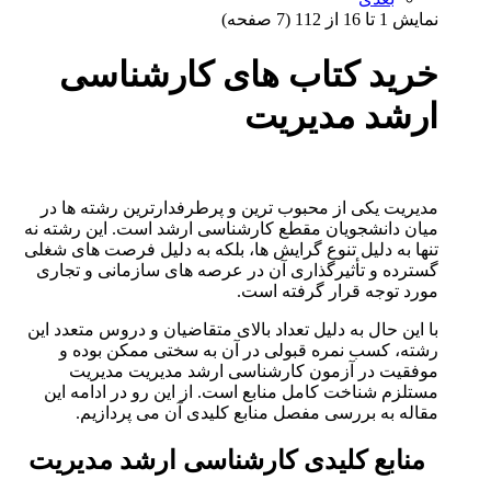
نمايش 1 تا 16 از 112 (7 صفحه)
خرید کتاب های کارشناسی
ارشد مدیریت
مدیریت یکی از محبوب ترین و پرطرفدارترین رشته ها در
میان دانشجویان مقطع کارشناسی ارشد است. این رشته نه
تنها به دلیل تنوع گرایش ها، بلکه به دلیل فرصت های شغلی
گسترده و تأثیرگذاری آن در عرصه های سازمانی و تجاری
مورد توجه قرار گرفته است.
با این حال به دلیل تعداد بالای متقاضیان و دروس متعدد این
رشته، کسب نمره قبولی در آن به سختی ممکن بوده و
موفقیت در آزمون کارشناسی ارشد مدیریت مدیریت
مستلزم شناخت کامل منابع است. از این رو در ادامه این
مقاله به بررسی مفصل منابع کلیدی آن می پردازیم.
منابع کلیدی کارشناسی ارشد مدیریت