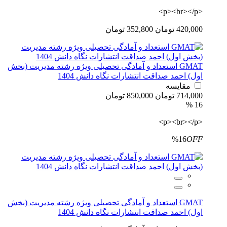
<p><br></p>
420,000 تومان
352,800 تومان
GMAT استعداد و آمادگی تحصیلی ویژه رشته مدیریت (بخش
اول) احمد صداقت انتشارات نگاه دانش 1404
مقایسه
714,000 تومان
850,000 تومان
16 %
<p><br></p>
%16
OFF
GMAT استعداد و آمادگی تحصیلی ویژه رشته مدیریت (بخش
اول) احمد صداقت انتشارات نگاه دانش 1404