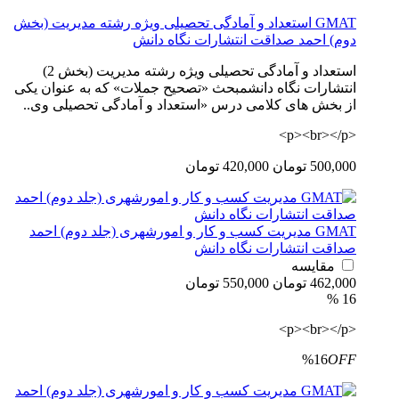
GMAT استعداد و آمادگی تحصیلی ویژه رشته مدیریت (بخش
دوم) احمد صداقت انتشارات نگاه دانش
استعداد و آمادگی تحصیلی ویژه رشته مدیریت (بخش 2)
انتشارات نگاه دانشمبحث «تصحیح جملات» که به عنوان یکی
از بخش های کلامی درس «استعداد و آمادگی تحصیلی وی..
<p><br></p>
500,000 تومان
420,000 تومان
GMAT مدیریت کسب و کار و امورشهری (جلد دوم) احمد
صداقت انتشارات نگاه دانش
مقایسه
462,000 تومان
550,000 تومان
16 %
<p><br></p>
%16
OFF