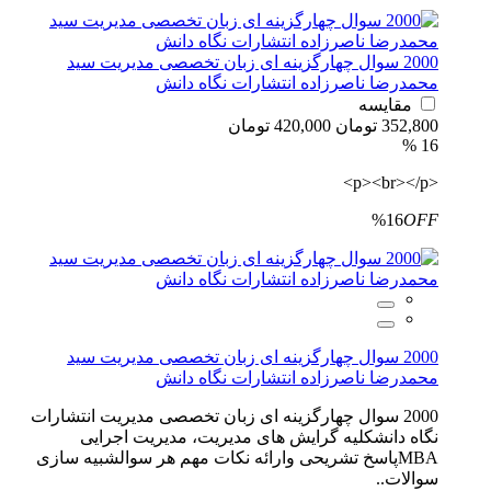
2000 سوال چهارگزینه ای زبان تخصصی مدیریت سید
محمدرضا ناصرزاده انتشارات نگاه دانش
مقایسه
352,800 تومان
420,000 تومان
16 %
<p><br></p>
%16
OFF
2000 سوال چهارگزینه ای زبان تخصصی مدیریت سید
محمدرضا ناصرزاده انتشارات نگاه دانش
2000 سوال چهارگزینه ای زبان تخصصی مدیریت انتشارات
نگاه دانشکلیه گرایش های مدیریت، مدیریت اجرایی
MBAپاسخ تشریحی وارائه نکات مهم هر سوالشبیه سازی
سوالات..