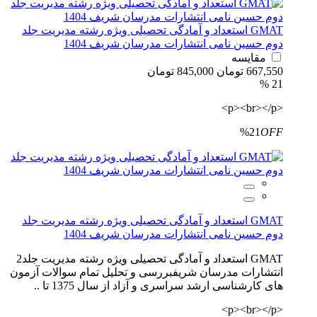
GMAT استعداد و آمادگی تحصیلی ویژه رشته مدیریت جلد
دوم حسین نامی انتشارات مدرسان شریف 1404
مقایسه
667,550 تومان
845,000 تومان
21 %
<p><br></p>
%21
OFF
GMAT استعداد و آمادگی تحصیلی ویژه رشته مدیریت جلد
دوم حسین نامی انتشارات مدرسان شریف 1404
GMAT استعداد و آمادگی تحصیلی ویژه رشته مدیریت جلد2
انتشارات مدرسان شریفبررسی و تحلیل تمام سوالات آزمون
های کارشناسی ارشد سراسری و آزاد از سال 1375 تا ..
<p><br></p>