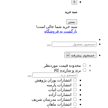
0
سبد خرید
بستن
سبد خرید شما خالی است!
بازگشت به فروشگاه
جستجوی پیشرفته
محدوده قیمت موردنظر
برند و سازنده کالا
انتشارات پوران پژوهش
انتشارات پارسه
انتشارات اثبات
انتشارات آزاده
انتشارات مدرسان شریف
انتشارات ماهان