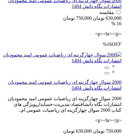
2000 سوال چهارگزینه ای ریاضیات عمومی امید محمودیان
انتشارات نگاه دانش 1404
مقایسه
630,000 تومان
750,000 تومان
16 %
<p><br></p>
%16
OFF
2000 سوال چهارگزینه ای ریاضیات عمومی امید محمودیان
انتشارات نگاه دانش 1404
2000 سوال چهارگزینه ای ریاضیات عمومی امید محمودیان
انتشارات نگاه دانشاقتصاد-مدیریت-حسابداریویژگی های
کتاب 2000 سوال چهارگزینه ای ریاضیات عمومی ام..
<p><br></p>
750,000 تومان
630,000 تومان