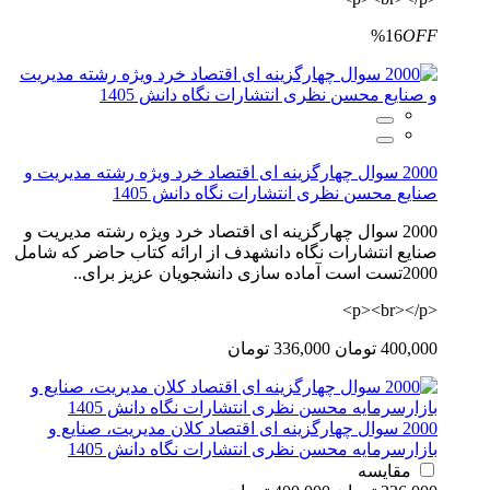
%16
OFF
2000 سوال چهارگزینه ای اقتصاد خرد ویژه رشته مدیریت و
صنایع محسن نظری انتشارات نگاه دانش 1405
2000 سوال چهارگزینه ای اقتصاد خرد ویژه رشته مدیریت و
صنایع انتشارات نگاه دانشهدف از ارائه کتاب حاضر که شامل
2000تست است آماده سازی دانشجویان عزیز برای..
<p><br></p>
400,000 تومان
336,000 تومان
2000 سوال چهارگزینه ای اقتصاد کلان مدیریت، صنایع و
بازارسرمایه محسن نظری انتشارات نگاه دانش 1405
مقایسه