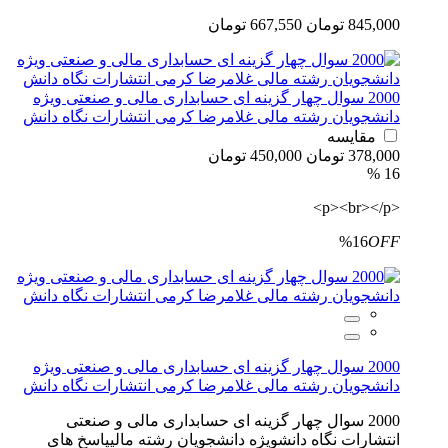
845,000 تومان
667,550 تومان
2000 سوال چهار گزینه ای حسابداری مالی و صنعتی ویژه
دانشجویان رشته مالی غلامرضا کرمی انتشارات نگاه دانش
مقایسه
378,000 تومان
450,000 تومان
16 %
<p><br></p>
%16
OFF
2000 سوال چهار گزینه ای حسابداری مالی و صنعتی ویژه
دانشجویان رشته مالی غلامرضا کرمی انتشارات نگاه دانش
2000 سوال چهار گزینه ای حسابداری مالی و صنعتی
انتشارات نگاه دانشویژه دانشجویان رشته مالیپاسخ های