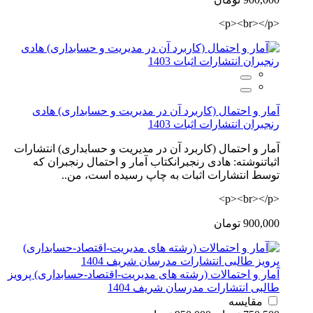
<p><br></p>
آمار و احتمال (کاربرد آن در مدیریت و حسابداری) هادی
رنجبران انتشارات اثبات 1403
آمار و احتمال (کاربرد آن در مدیریت و حسابداری) انتشارات
اثباتنوشته: هادی رنجبرانکتاب آمار و احتمال رنجبران که
توسط انتشارات اثبات به چاپ رسیده است، من..
<p><br></p>
900,000 تومان
آمار و احتمالات (رشته های مدیریت-اقتصاد-حسابداری) پرویز
طالبی انتشارات مدرسان شریف 1404
مقایسه