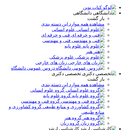
دانشگاهی
باز گشت
مشاهده همه موارد این دسته بندی
علوم انسانی
فنی و حرفه ای
فنی و مهندسی
علوم پایه
هنر
علوم پزشکی
زبان های خارجی
دروس عمومی دانشگاه
تخصصی دکتری
باز گشت
مشاهده همه موارد این دسته بندی
گروه علوم انسانی
گروه علوم پایه
گروه فنی و مهندسی
گروه کشاورزی و
منابع طبیعی
گروه هنر
گروه زبان
کارشناسی ارشد