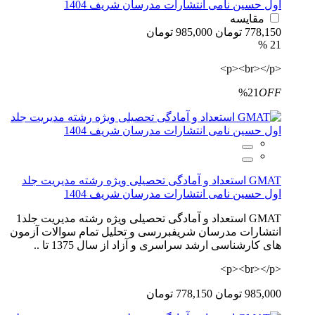
اول حسین نامی انتشارات مدرسان شریف 1404
مقایسه
778,150 تومان
985,000 تومان
21 %
<p><br></p>
%21
OFF
GMAT استعداد و آمادگی تحصیلی ویژه رشته مدیریت جلد
اول حسین نامی انتشارات مدرسان شریف 1404
GMAT استعداد و آمادگی تحصیلی ویژه رشته مدیریت جلد1
انتشارات مدرسان شریفبررسی و تحلیل تمام سوالات آزمون
های کارشناسی ارشد سراسری و آزاد از سال 1375 تا ..
<p><br></p>
985,000 تومان
778,150 تومان