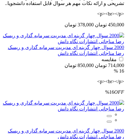
تشریحی و ارائه نکات مهم هر سوال قابل استفاده دانشجویا..
<p><br></p>
450,000 تومان
378,000 تومان
2000 سوال چهار گزینه ای مدیریت سرمایه گذاری و ریسک
رضا مناجاتی انتشارات نگاه دانش
مقایسه
714,000 تومان
850,000 تومان
16 %
<p><br></p>
%16
OFF
2000 سوال چهار گزینه ای مدیریت سرمایه گذاری و ریسک
رضا مناجاتی انتشارات نگاه دانش