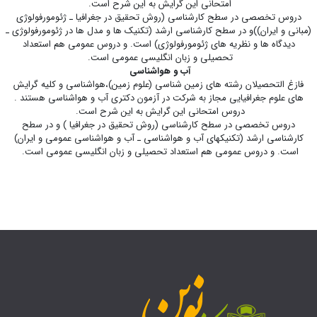
امتحانی این گرایش به این شرح است.
دروس تخصصی در سطح کارشناسی (روش تحقیق در جغرافیا ـ ژئومورفولوژی
(مبانی و ایران))و در سطح کارشناسی ارشد (تکنیک ­ها و مدل ­ها در ژئومورفولوژی ـ
دیدگاه ­ها و نظریه ­های ژئومورفولوژی) است. و دروس عمومی هم استعداد
تحصیلی و زبان انگلیسی عمومی است.
آب و هواشناسی
فازغ التحصیلان رشته های زمین شناسی (علوم زمین)،هواشناسی و کلیه گرایش
های علوم جغرافیایی مجاز به شرکت در آزمون دکتری آب و هواشناسی هستند .
دروس امتحانی این گرایش به این شرح است.
دروس تخصصی در سطح کارشناسی (روش تحقیق در جغرافیا ) و در سطح
کارشناسی ارشد (تکنیک­های آب و هواشناسی ـ آب و هواشناسی عمومی و ایران)
است. و دروس عمومی هم استعداد تحصیلی و زبان انگلیسی عمومی است.