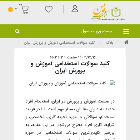
0
بلاگ
کلید سوالات استخدامی آموزش و پرورش ایران
1403/12/16 ساعت 15:32:39
کلید سوالات استخدامی آموزش و
پرورش ایران
در صنعت آموزش و پرورش در ایران، استخدام افراد
جدید به عنوان معلمان بسیار مهم است. اما در فرایند
استخدام، سوالاتی در مورد تجربه کاری، تخصص، و
شرایط کاری افراد مطرح می‌شود. در این مقاله، به
بررسی کلیدی‌ترین سوالات استخدامی در حوزه