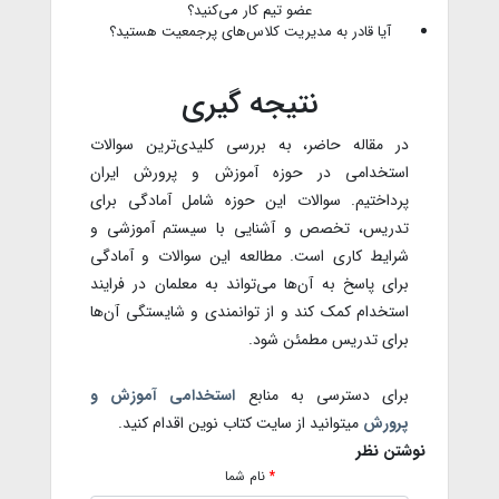
عضو تیم کار می‌کنید؟
آیا قادر به مدیریت کلاس‌های پرجمعیت هستید؟
نتیجه گیری
در مقاله حاضر، به بررسی کلیدی‌ترین سوالات
استخدامی در حوزه آموزش و پرورش ایران
پرداختیم. سوالات این حوزه شامل آمادگی برای
تدریس، تخصص و آشنایی با سیستم آموزشی و
شرایط کاری است. مطالعه این سوالات و آمادگی
برای پاسخ به آن‌ها می‌تواند به معلمان در فرایند
استخدام کمک کند و از توانمندی و شایستگی آن‌ها
برای تدریس مطمئن شود.
برای دسترسی به منابع
استخدامی آموزش و
پرورش
میتوانید از سایت کتاب نوین اقدام کنید.
نوشتن نظر
نام شما