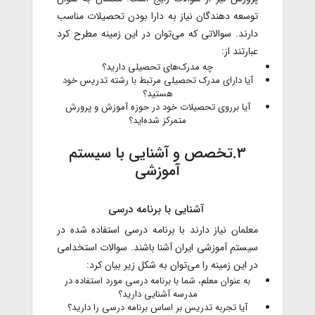
توسعه دهندگان نیاز به دارا بودن تحصیلات مناسب
دارند. سوالاتی که می‌توان در این زمینه مطرح کرد
عبارتند از:
چه مدرک‌های تحصیلی دارید؟
آیا دارای مدرک تحصیلی مرتبط با رشته تدریس خود
هستید؟
آیا برروی تحصیلات خود در حوزه آموزش و پرورش
متمرکز شده‌اید؟
3.تخصص و آشنایی با سیستم
آموزشی
آشنایی با برنامه درسی
معلمان نیاز دارند با برنامه درسی استفاده شده در
سیستم آموزشی ایران آشنا باشند. سوالات استخدامی
در این زمینه را می‌توان به شکل زیر بیان کرد:
به عنوان معلم، شما با برنامه درسی مورد استفاده در
مدرسه آشنایی دارید؟
آیا تجربه تدریس بر اساس برنامه درسی را دارید؟