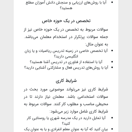
آیا با روش‌های ارزیابی و سنجش دانش آموزان مطلع
هستید؟
تخصص در یک حوزه خاص
سوالات مربوط به تخصص در یک حوزه خاص نیز از
جمله سوالات پرتکرار در استخدام معلمان می‌باشد.
به عنوان مثال:
آیا تخصص خاصی در زمینه تدریس ریاضیات و یا زبان
انگلیسی دارید؟
آیا با استفاده از فناوری در تدریس آشنا هستید؟
آیا با روش‌های تدریس فعال و مشارکتی آشنایی دارید؟
شرایط کاری
شرایط کاری نیز می‌تواند موضوعی مورد بحث در
سوالات استخدامی باشد. معلمان نیاز دارند تا در
محیطی مناسب و مطلوب کار کنند. سوالات مربوط به
شرایط کاری شامل موارد زیر می‌شود:
آیا تمایل دارید در یک مدرسه شهری یا روستایی کار
کنید؟
بیان کنید که آیا به عنوان معلم انفرادی و یا به عنوان یک