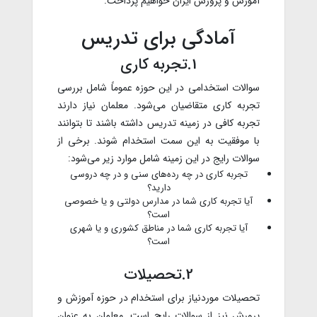
آموزش و پرورش ایران خواهیم پرداخت.
آمادگی برای تدریس
1.تجربه کاری
سوالات استخدامی در این حوزه عموماً شامل بررسی
تجربه کاری متقاضیان می‌شود. معلمان نیاز دارند
تجربه کافی در زمینه تدریس داشته باشند تا بتوانند
با موفقیت به این سمت استخدام شوند. برخی از
سوالات رایج در این زمینه شامل موارد زیر می‌شود:
تجربه کاری در چه رده‌های سنی و در چه دروسی
دارید؟
آیا تجربه کاری شما در مدارس دولتی و یا خصوصی
است؟
آیا تجربه کاری شما در مناطق کشوری و یا شهری
است؟
2.تحصیلات
تحصیلات موردنیاز برای استخدام در حوزه آموزش و
پرورش نیز از سوالات رایج است. معلمان به عنوان