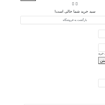
سبد خرید شما خالی است!
بازگشت به فروشگاه
 خرید