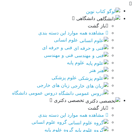
دانشگاهی
باز گشت
مشاهده همه موارد این دسته بندی
علوم انسانی
فنی و حرفه ای
فنی و مهندسی
علوم پایه
هنر
علوم پزشکی
زبان های خارجی
دروس عمومی دانشگاه
تخصصی دکتری
باز گشت
مشاهده همه موارد این دسته بندی
گروه علوم انسانی
گروه علوم پایه