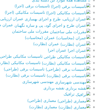
مشاهده همه موارد این دسته بندی
تاسیسات برقی (اجرا)
تاسیسات مکانیکی (اجرا)
عمران ارزیابی
عمران طر
مقررات ملی ساختمان
عمران (محاسبات)
عمران (نظارت)
عمران اجرا
تاسیسات مکانیکی طراحی
تاسیسات مکانیکی (نظار
تاسیسات برقی (طراحی)
تاسیسات برقی (نظارت)
مهندسی شهرسازی
نقشه برداری
ترافیک
معماری (طراحی)
معماری (نظارت)