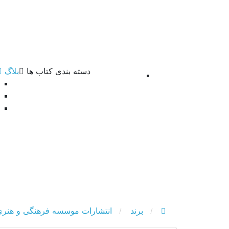
دسته بندی کتاب ها
بلاگ
صفحه اصلی
برند
انتشارات موسسه فرهنگی و هنری پ