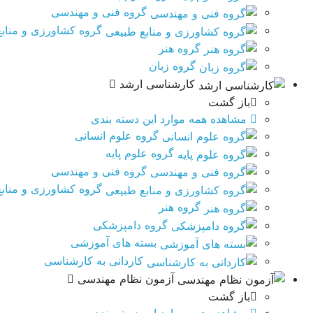
گروه فنی و مهندسی
گروه کشاورزی و مناب
گروه هنر
گروه زبان
کارشناسی ارشد
باز گشت
مشاهده همه موارد این دسته بندی
گروه علوم انسانی
گروه علوم پایه
گروه فنی و مهندسی
گروه کشاورزی و مناب
گروه هنر
گروه دامپزشکی
بسته های آموزشی
کاردانی به کارشناسی
آزمون نظام مهندسی
باز گشت