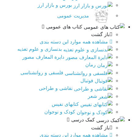
بورس و بازار ارز
مدیریت عمومی
کتاب های عمومی
باز گشت
مشاهده همه موارد این دسته بندی
بدنسازی و علوم تغذیه
دایرة المعارف مصور
رمان
فلسفی و روانشناسی
فوتبال
نقاشی و طراحی
شعر
کتابهای نفیس
کودک و نوجوان
کمک درسی
باز گشت
مشاهده همه موارد این دسته بندی