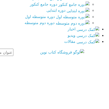
دوره جامع کنکور
دوره ابتدایی
دوره متوسطه اول
دوره دوم متوسطه
اخبار
ویدیو
مقالات