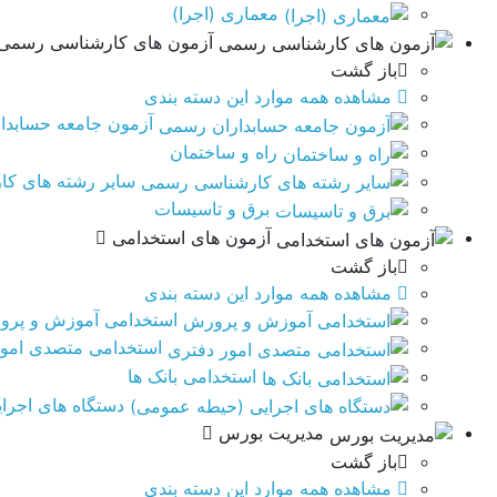
معماری (اجرا)
آزمون های کارشناسی رسمی
باز گشت
مشاهده همه موارد این دسته بندی
آزمون جامعه حسابدا
راه و ساختمان
سایر رشته های ک
برق و تاسيسات
آزمون های استخدامی
باز گشت
مشاهده همه موارد این دسته بندی
استخدامی آموزش و پر
استخدامی متصدی امور
استخدامی بانک ها
دستگاه های اجرا
مدیریت بورس
باز گشت
مشاهده همه موارد این دسته بندی