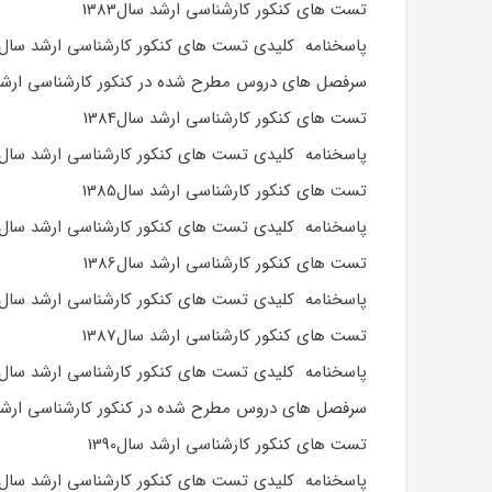
تست های کنکور کارشناسی ارشد سال1383
پاسخنامه کلیدی تست های کنکور کارشناسی ارشد سال1383
سرفصل های دروس مطرح شده در کنکور کارشناسی ارشد384
تست های کنکور کارشناسی ارشد سال1384
پاسخنامه کلیدی تست های کنکور کارشناسی ارشد سال1385
تست های کنکور کارشناسی ارشد سال1385
پاسخنامه کلیدی تست های کنکور کارشناسی ارشد سال1386
تست های کنکور کارشناسی ارشد سال1386
پاسخنامه کلیدی تست های کنکور کارشناسی ارشد سال1387
تست های کنکور کارشناسی ارشد سال1387
پاسخنامه کلیدی تست های کنکور کارشناسی ارشد سال1389
سرفصل های دروس مطرح شده در کنکور کارشناسی ارشد390
تست های کنکور کارشناسی ارشد سال1390
پاسخنامه کلیدی تست های کنکور کارشناسی ارشد سال1391