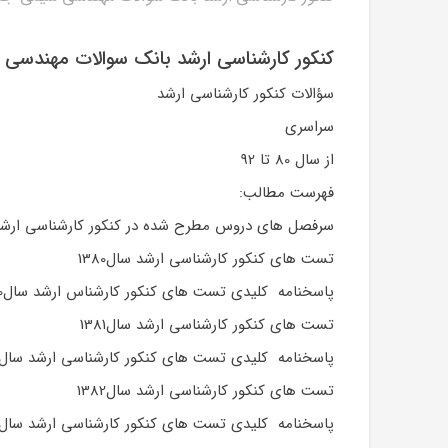
کنکور کارشناسی ارشد بانک سوالات مهندسی ش
سؤالات کنکور کارشناسی ارشد
سراسری
از سال 80 تا 92
فهرست مطالب:
سرفصل های دروس مطرح شده در کنکور کارشناسی ارش
تست های کنکور کارشناسی ارشد سال1380
پاسخنامه کلیدی تست های کنکور کارشناس ارشد سال1380
تست های کنکور کارشناسی ارشد سال1381
پاسخنامه کلیدی تست های کنکور کارشناسی ارشد سال1381
تست های کنکور کارشناسی ارشد سال1382
پاسخنامه کلیدی تست های کنکور کارشناسی ارشد سال1382