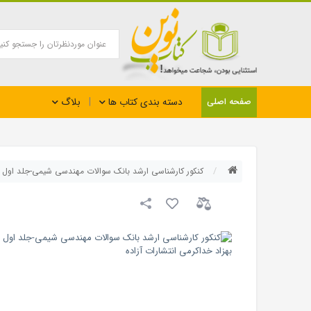
بلاگ
صفحه اصلی
دسته بندی کتاب ها
کنکور کارشناسی ارشد بانک سوالات مهندسی شیمی-جلد اول به