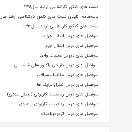
تست های کنکور کارشناسی ارشد سال1391
پاسخنامه کلیدی تست های کنکور کارشناسی ارشد سال1392
تست های کنکور کارشناسی ارشد سال1392
سرفصل های درس انتقال حرارت
سرفصل های درس انتقال جرم
سرفصل های دروس عملیات واحد
سرفصل های درس طراحی راکتور های شیمیایی
سرفصل های درس مکانیک سیالات
سرفصل های درس کنترل فرایند ها
سرفصل های درس ریاضیات کاربردی (بخش عددی)
سرفصل های درس ریاضیات کاربردی و عددی
سرفصل های درس ترمودینامیک