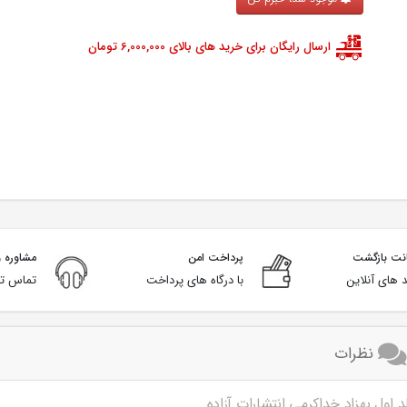
ارسال رایگان برای خرید های بالای 6,000,000 تومان
پرداخت امن
مشاوره و
 های آنلاین
با درگاه های پرداخت
تماس تل
نظرات
ول بهزاد خداکرمی انتشارات آزاده