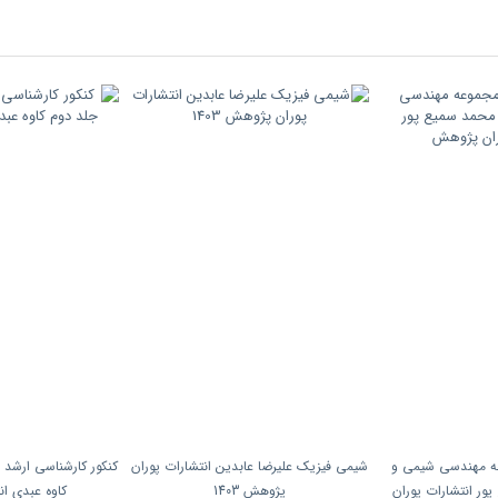
عه مهندسی شیمی و
شیمی فیزیک علیرضا عابدین انتشارات پوران
کنکور کارشناسی ارشد 
ور انتشارات پوران
پژوهش 1403
کاوه عبدی ان