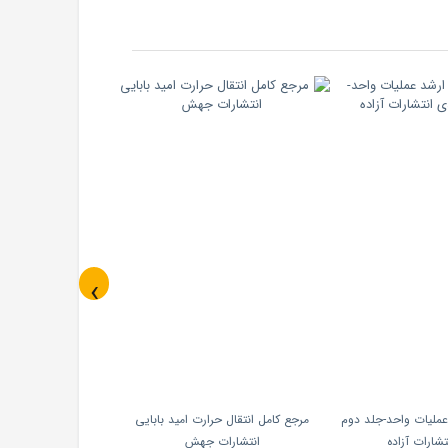
‹
عملیات واحد-جلد دوم
مرجع کامل انتقال حرارت امید بابایی
تشارات آزاده
انتشارات جهش