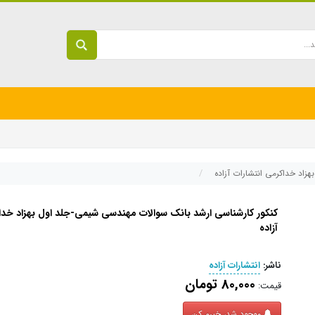
زاد خداکرمی انتشارات آزاده
کنکور کارشناسی ارشد بانک سوالات مهندسی شیمی-جلد اول بهزاد خدا
آزاده
ناشر:
انتشارات آزاده
80,000 تومان
قیمت:
موجود شد، خبرم کن