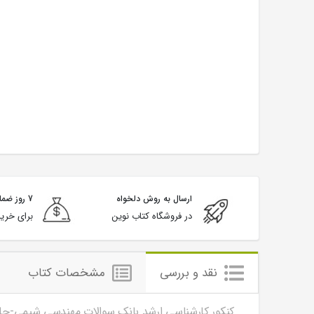
ارسال به روش دلخواه
7 روز ضمانت بازگشت
در فروشگاه کتاب نوین
برای خرید
نقد و بررسی
مشخصات کتاب
کنکور کارشناسی ارشد بانک سوالات مهندسی شیمی-جلد ا