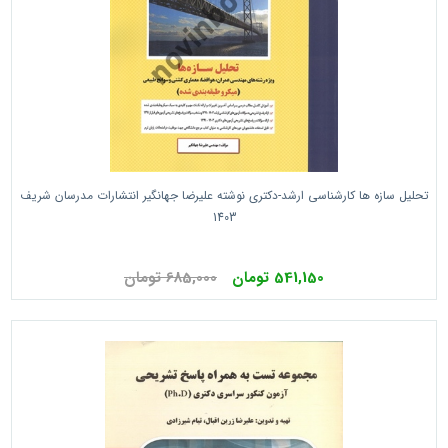
تحلیل سازه ها کارشناسی ارشد-دکتری نوشته علیرضا جهانگیر انتشارات مدرسان شریف
1403
541,150 تومان
685,000 تومان