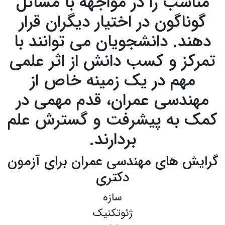
مناسب را در مواجهه با مسائل
گوناگون در اختیار دیگران قرار
دهند. دانشجویان می توانند با
تمرکز و کسب دانش از اثر علمی
مهم در یک زمینه خاص از
مهندسی عمران، قدم مهمی در
کمک به پیشرفت و گسترش علم
بردارند.
گرایش های مهندسی عمران برای آزمون
دکتری
سازه
ژئوتکنیک