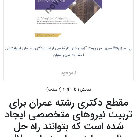
پی سازی2x1 سری عمران ویژه آزمون های کارشناسی ارشد و دکتری ساسان امیرافشاری
انتشارات سری عمران
ناموجود
نمايش 1 تا 11 از 11 (1 صفحه)
مقطع دکتری رشته عمران برای
تربیت نیروهای متخصصی ایجاد
شده است که بتوانند راه حل