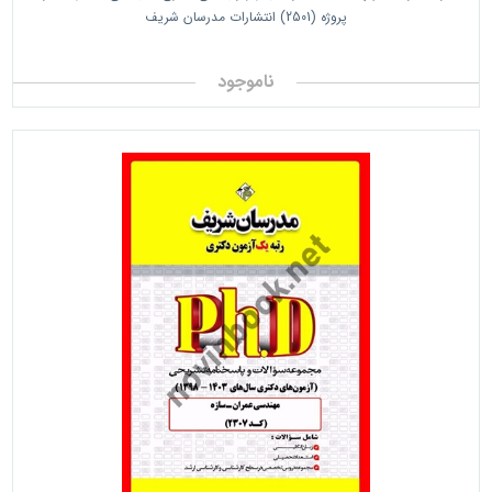
پروژه (2501) انتشارات مدرسان شریف
ناموجود