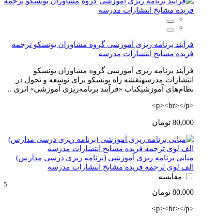
فرآیند برنامه ریزی آموزشی گروه مشاوران یونسکو ترجمه
فریده مشایخ انتشارات مدرسه
فرآیند برنامه ریزی آموزشی گروه مشاوران یونسکو
انتشارات مدرسهنقشه راه یونسکو برای توسعه و تحول در
نظام‌های آموزشیکتاب «فرآیند برنامه‌ریزی آموزشی» اثری ..
<p><br></p>
80,000 تومان
مبانی برنامه ریزی آموزشی (برنامه ریزی درسی مدارس)
الف لوی ترجمه فریده مشایخ انتشارات مدرسه
مقایسه
5
80,000 تومان
<p><br></p>