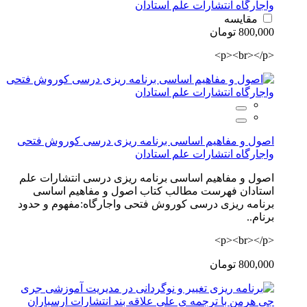
واجارگاه انتشارات علم استادان
مقایسه
800,000 تومان
<p><br></p>
اصول و مفاهیم اساسی برنامه ریزی درسی کوروش فتحی
واجارگاه انتشارات علم استادان
اصول و مفاهیم اساسی برنامه ریزی درسی انتشارات علم
استادان فهرست مطالب کتاب اصول و مفاهیم اساسی
برنامه ریزی درسی کوروش فتحی واجارگاه:مفهوم و حدود
برنام..
<p><br></p>
800,000 تومان