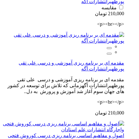
پورظهیرانتشارات آگه
مقایسه
210,000 تومان
<p><br></p>
مقدمه ای بر برنامه ریزی آموزشی و درسی علی تقی
پورظهیرانتشارات آگه
مقدمه ای بر برنامه ریزی آموزشی و درسی علی تقی
پورظهیرانتشارات آگهزمانی که تلاش برای توسعه در کشور
های جهان سوم آغاز شد آموزش و پرورش به دل..
<p><br></p>
210,000 تومان
اصول و مفاهیم اساسی برنامه ریزی درسی کوروش فتحی