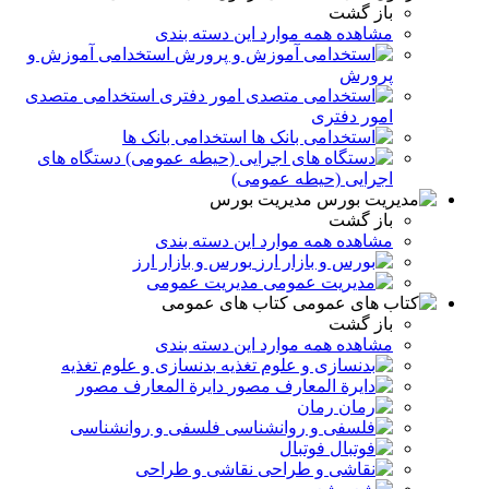
باز گشت
مشاهده همه موارد این دسته بندی
استخدامی آموزش و
پرورش
استخدامی متصدی
امور دفتری
استخدامی بانک ها
دستگاه های
اجرایی (حیطه عمومی)
مدیریت بورس
باز گشت
مشاهده همه موارد این دسته بندی
بورس و بازار ارز
مدیریت عمومی
کتاب های عمومی
باز گشت
مشاهده همه موارد این دسته بندی
بدنسازی و علوم تغذیه
دایرة المعارف مصور
رمان
فلسفی و روانشناسی
فوتبال
نقاشی و طراحی