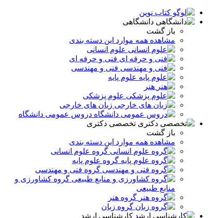
دانشگاهی
باز گشت
مشاهده همه موارد این دسته بندی
علوم انسانی
فنی و حرفه ای
فنی و مهندسی
علوم پایه
هنر
علوم پزشکی
زبان های خارجی
دروس عمومی دانشگاه
تخصصی دکتری
باز گشت
مشاهده همه موارد این دسته بندی
گروه علوم انسانی
گروه علوم پایه
گروه فنی و مهندسی
گروه کشاورزی و
منابع طبیعی
گروه هنر
گروه زبان
کارشناسی ارشد