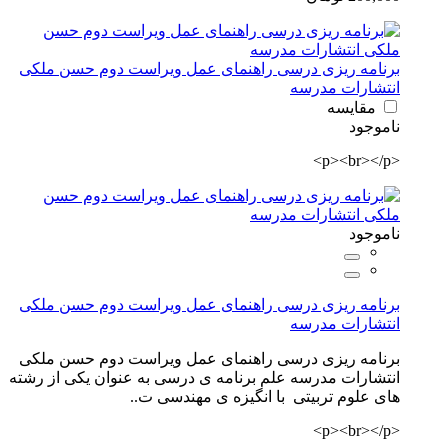
برنامه ریزی درسی راهنمای عمل ویراست دوم حسن ملکی
انتشارات مدرسه
مقایسه
ناموجود
<p><br></p>
ناموجود
برنامه ریزی درسی راهنمای عمل ویراست دوم حسن ملکی
انتشارات مدرسه
برنامه ریزی درسی راهنمای عمل ویراست دوم حسن ملکی
انتشارات مدرسه علم برنامه ی درسی به عنوان یکی از رشته
های علوم تربیتی با انگیزه ی مهندسی ت..
<p><br></p>