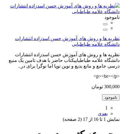
ناموجود
نظریه ها و روش های آموزش حسن اسدزاده انتشارات
دانشگاه علامه طباطبایی
نظریه ها و روش های آموزش حسن اسدزاده انتشارات
دانشگاه علامه طباطباییکتاب حاضر با هدف تامین یک منبع
درسی جامع و مانع بدیع و نوین نوپا اما نوگرا برای در..
<p><br></p>
300,000 تومان
ناموجود
1
بعدی
نمايش 1 تا 16 از 17 (2 صفحه)