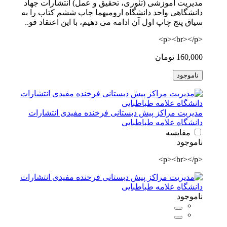
مدیریت آموزشی (تئوری، تحقیق و عمل) انتشارات جهاد
دانشگاهی واحد دانشگاه ارومیهما چاپ ششم کتاب را به
سیاق پنج چاپ اول آن ادامه می دهیم، با این اعتقاد قو..
<p><br></p>
160,000 تومان
ناموجود
مدیریت مراکز پیش دبستانی فرخنده مفیدی انتشارات
دانشگاه علامه طباطبایی
مقایسه
ناموجود
<p><br></p>
ناموجود