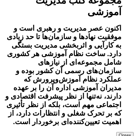
مجموعه کتب مدیریت
آموزشی
اکنون عصر مدیریت و رهبری است و
موفقیت نهادها و سازمان‌ها تا حد زیادی
به کارآیی و اثربخشی مدیریت بستگی
دارد. ساخت نظام آموزشی هر کشوری
شامل مجموعه‌ای از نیازهای
سازمان‌های رسمی آن کشور بوده و
عملکرد نظام آموزش‌وپرورش که
مدیران آموزشی
اداره آن را بر عهده
دارند، نه‌تنها از نظر پیشرفت اقتصادی و
اجتماعی مهم است، بلکه از نظر تأثیری
که بر تحرک شغلی و انتظارات دارد، از
اهمیت تعیین‌کننده‌ای برخوردار است.
Close
×