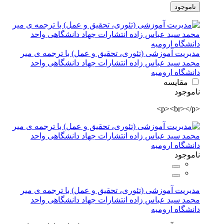
ناموجود
مدیریت آموزشی (تئوری، تحقیق و عمل) با ترجمه ی میر
محمد سید عباس زاده انتشارات جهاد دانشگاهی واحد
دانشگاه ارومیه
مقایسه
ناموجود
<p><br></p>
ناموجود
مدیریت آموزشی (تئوری، تحقیق و عمل) با ترجمه ی میر
محمد سید عباس زاده انتشارات جهاد دانشگاهی واحد
دانشگاه ارومیه