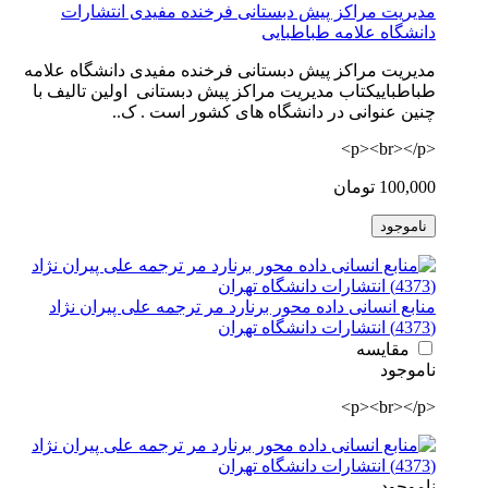
مدیریت مراکز پیش دبستانی فرخنده مفیدی انتشارات
دانشگاه علامه طباطبایی
مدیریت مراکز پیش دبستانی فرخنده مفیدی دانشگاه علامه
طباطباییکتاب مدیریت مراکز پیش دبستانی اولین تالیف با
چنین عنوانی در دانشگاه های کشور است . ک..
<p><br></p>
100,000 تومان
ناموجود
منابع انسانی داده محور برنارد مر ترجمه علی پیران نژاد
(4373) انتشارات دانشگاه تهران
مقایسه
ناموجود
<p><br></p>
ناموجود