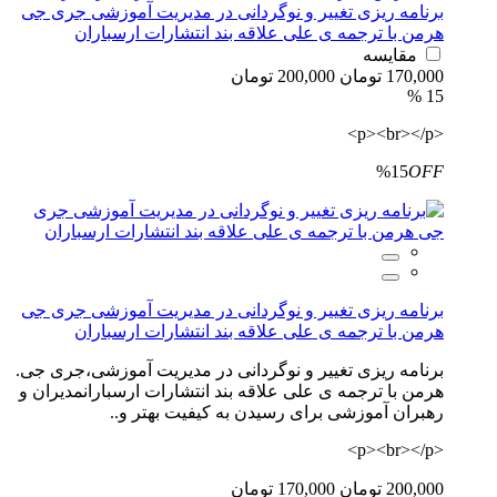
برنامه ریزی تغییر و نوگردانی در مدیریت آموزشی جری جی
هرمن با ترجمه ی علی علاقه بند انتشارات ارسباران
مقایسه
170,000 تومان
200,000 تومان
15 %
<p><br></p>
%15
OFF
برنامه ریزی تغییر و نوگردانی در مدیریت آموزشی جری جی
هرمن با ترجمه ی علی علاقه بند انتشارات ارسباران
برنامه ریزی تغییر و نوگردانی در مدیریت آموزشی،جری جی.
هرمن با ترجمه ی علی علاقه بند انتشارات ارسبارانمدیران و
رهبران آموزشی برای رسیدن به کیفیت بهتر و..
<p><br></p>
200,000 تومان
170,000 تومان