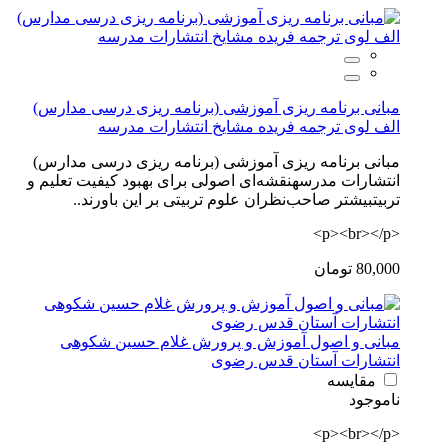
مبانی برنامه ریزی آموزشی (برنامه ریزی درسی مدارس)
الف لوی ترجمه فریده مشایخ انتشارات مدرسه
مبانی برنامه ریزی آموزشی (برنامه ریزی درسی مدارس)
انتشارات مدرسهنقشه‌ای اصولی برای بهبود کیفیت تعلیم و
تربیتبیشتر صاحب‌نظران علوم تربیتی بر این باورند..
<p><br></p>
80,000 تومان
مبانی و اصول آموزش و پرورش غلام حسین شکوهی
انتشارات آستان قدس رضوی
مقایسه
ناموجود
<p><br></p>