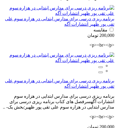
برنامه ریزی درسی برای مدارس ابتدایی در هزاره سوم علی
تقی پور ظهیر انتشارات آگه
مقایسه
200,000 تومان
<p><br></p>
برنامه ریزی درسی برای مدارس ابتدایی در هزاره سوم علی
تقی پور ظهیر انتشارات آگه
برنامه ریزی درسی برای مدارس ابتدایی در هزاره سوم
انتشارات آگهسرفصل های کتاب برنامه ریزی درسی برای
مدارس ابتدایی در هزاره سوم علی تقی پور ظهیر:بخش یک- ..
<p><br></p>
200,000 تومان