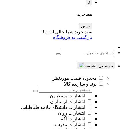
0
سبد خرید
بستن
سبد خرید شما خالی است!
بازگشت به فروشگاه
جستجوی پیشرفته
محدوده قیمت موردنظر
برند و سازنده کالا
انتشارات یسطرون
انتشارات ارسباران
انتشارات دانشگاه علامه طباطبایی
انتشارات روان
انتشارات آگه
انتشارات مدرسه