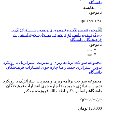
دانشگاه
مقایسه
ناموجود
<p><br></p>
ناموجود
مجموعه سوالات برنامه ریزی و مدیریت استراتژیک با رویکرد
تدوین استراتژِی حمید رضا چاره جوی انتشارات فرهیختگان
دانشگاه
مجموعه سوالات برنامه ریزی و مدیریت استراتژیک با رویکرد
تدوین استراتژِی حمید رضا چاره جوی انتشارات فرهیختگان
دانشگاهبراساس دکتر لطف الله فروزنده و دکتر..
<p><br></p>
120,000 تومان