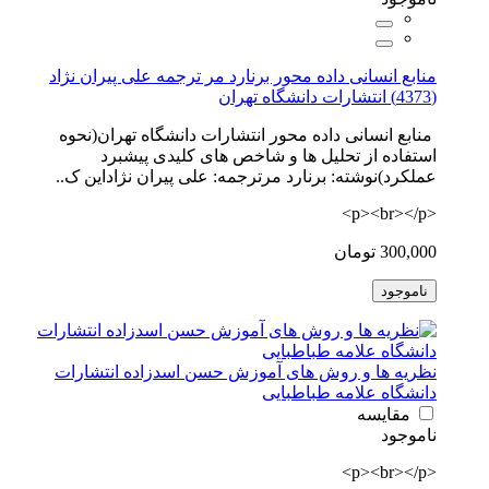
منابع انسانی داده محور برنارد مر ترجمه علی پیران نژاد
(4373) انتشارات دانشگاه تهران
منابع انسانی داده محور انتشارات دانشگاه تهران(نحوه
استفاده از تحلیل ها و شاخص های کلیدی پیشبرد
عملکرد)نوشته: برنارد مرترجمه: علی پیران نژاداین ک..
<p><br></p>
300,000 تومان
ناموجود
نظریه ها و روش های آموزش حسن اسدزاده انتشارات
دانشگاه علامه طباطبایی
مقایسه
ناموجود
<p><br></p>