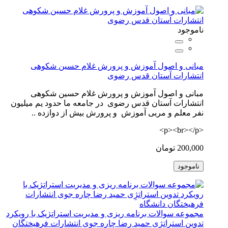
ناموجود
مبانی و اصول آموزش و پرورش غلام حسین شکوهی
انتشارات آستان قدس رضوی
مبانی و اصول آموزش و پرورش غلام حسین شکوهی
انتشارات آستان قدس رضوی در جامعه ما حدود یم میلیون
نفر معلم و مربی آموزش و پرورش بیش از دوازده ..
<p><br></p>
200,000 تومان
ناموجود
مجموعه سوالات برنامه ریزی و مدیریت استراتژیک با رویکرد
تدوین استراتژِی حمید رضا چاره جوی انتشارات فرهیختگان