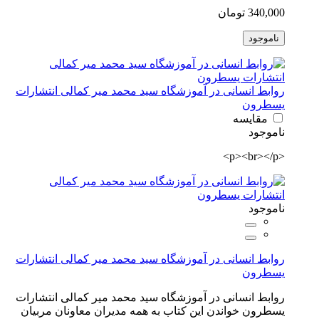
340,000 تومان
ناموجود
روابط انسانی در آموزشگاه سید محمد میر کمالی انتشارات
یسطرون
مقایسه
ناموجود
<p><br></p>
ناموجود
روابط انسانی در آموزشگاه سید محمد میر کمالی انتشارات
یسطرون
روابط انسانی در آموزشگاه سید محمد میر کمالی انتشارات
یسطرون خواندن این کتاب به همه مدیران معاونان مربیان