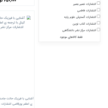
450,000 تومان
انتشارات نصیر بصیر
انتشارات فاطمی
انتشارات گسترش علوم پایه
انتشارات کتاب نوین
انتشارات مرکز نشر دانشگاهی
فقط کالاهای موجود
آشنایی با فیزیک حالت جامد چ
ی اعظم پورقاضی انتشارات م