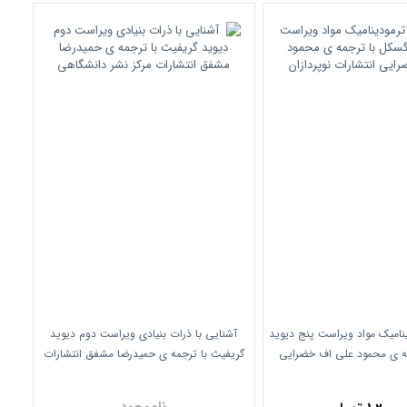
ینامیک مواد ویراست پنج دیوید
آشنایی با ذرات بنیادی ویراست دوم دیوید
ه ی محمود علی اف خضرایی
گریفیث با ترجمه ی حمیدرضا مشفق انتشارات
تشارات نوپردازان
مرکز نشر دانشگاهی