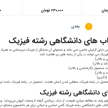
230,000 تومان
00
بعدی
1
ب های دانشگاهی رشته فیزیک
س دارای گرایش خاصی نمی باشد و محتوای آن متشکل از فیزیک دبیرستانی به همراه 
فیزیک می توانند در یکی از رشته های زیر فعالیت کنند:
و بالاتر)
د و بالاتر)
 محصول (کارشناسی و بالاتر)
و بالاتر)
(دکتری)
تحصیل در رشته فیزیک، منطقی شدن انسان هاست. تحصیل در رشته فیزیک، باعث می ش
ی دانشگاهی رشته فیزیک
 پایه، به مطالعه بنیادی طبیعت، از ذرات زیراتمی گرفته تا وسعت کیهان می‌پردازد. ور
د کتاب های دانشگاهی رشته فیزیک گامی اساسی و حیاتی برای هر دانشجوی مشتاق در ا