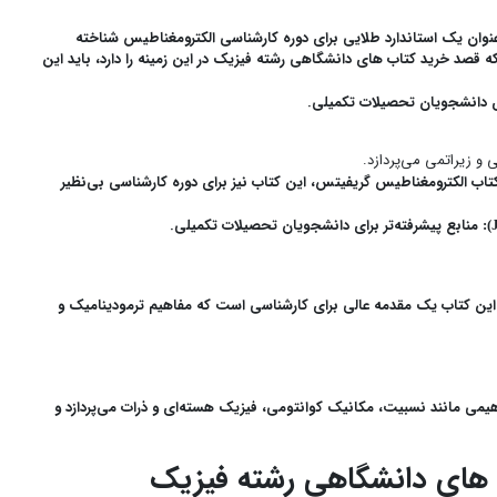
نوان یک استاندارد طلایی برای دوره کارشناسی الکترومغناطیس شناخته
 قصد خرید کتاب های دانشگاهی رشته فیزیک در این زمینه را دارد، باید این
ی دانشجویان تحصیلات تکمیلی.
 و زیراتمی می‌پردازد.
تاب الکترومغناطیس گریفیتس، این کتاب نیز برای دوره کارشناسی بی‌نظیر
منابع پیشرفته‌تر برای دانشجویان تحصیلات تکمیلی.
ین کتاب یک مقدمه عالی برای کارشناسی است که مفاهیم ترمودینامیک و
یمی مانند نسبیت، مکانیک کوانتومی، فیزیک هسته‌ای و ذرات می‌پردازد و
ب های دانشگاهی رشته فیزیک