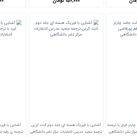
150,000 تومان
,000
ارلز کیتل با ترجمه
آشنایی با فیزیک هسته ای جلد دوم کنت کرین
آشنایی با فیز
رکز نشر دانشگاهی
ترجمه مجید مدرس انتشارات مرکز نشر دانشگاهی
ترجمه ی رقیه باق