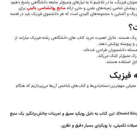
شجویان فیزیک، ما در تلاشیم تا به نیازهای وسیع‌تر جامعه دانشگاهی پاسخ دهیم؛
 پوشش تمامی زمینه‌های علمی و حتی ارائه
منابع روانشناسی بالینی
برای
یک و آشنایی با مجموعه‌های کلیدی است که هر دانشجوی فیزیک باید در قفسه
ت؟
فیزیک هستند. دلایل اهمیت خرید کتاب های دانشگاهی رشته فیزیک عبارتند از:
طقی و پیوسته پوشش دهند.
 مسئله دانشجویان طراحی شده‌اند.
درک عمیق‌تر کمک می‌کند.
ابل استفاده هستند.
 فیزیک
معرفی مهم‌ترین دسته‌بندی‌ها و کتاب‌های شاخص آن‌ها می‌پردازیم که هنگام
این کتاب به دلیل رویکرد عمیق و تمرینات چالش‌برانگیز، یک منبع
یلات تکمیلی، با رویکردی بسیار دقیق و نظری.