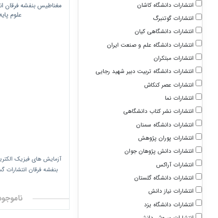
انتشارات دانشگاه کاشان
انتشارات گوتنبرگ
انتشارات دانشگاهی کیان
انتشارات دانشگاه علم و صنعت ایران
انتشارات مبتکران
انتشارات دانشگاه تربیت دبیر شهید رجایی
انتشارات عصر کنکاش
انتشارات نما
انتشارات نشر کتاب دانشگاهی
انتشارات دانشگاه سمنان
انتشارات پوران پژوهش
انتشارات دانش پژوهان جوان
آزمایش های فیزیک الکتری
انتشارات آراکس
بنفشه فرقان انتشارات گ
انتشارات دانشگاه گلستان
انتشارات نیاز دانش
ناموجود
انتشارات دانشگاه یزد
انتشارات سروش دانش