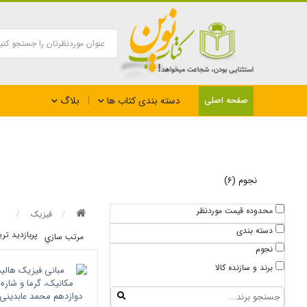
بلاگ
صفحه اصلی
دسته بندی کتاب ها
نجوم (6)
محدوده قیمت موردنظر
فیزیک
دسته بندی
پربازديد تر
مرتب سازي
نجوم
برند و سازنده کالا