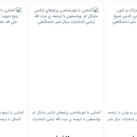
ون پدروتی با ترجمه
آشنایی با بلورشناسی پرتوهای ایکس مایکل ام.
آشنایی با ترمود
انتشارات مرکز نشر
وولسفون با ترجمه ی عزت الله ارضی انتشارات
گسکل با ترجم
مرکز نشر دانشگاهی
ان