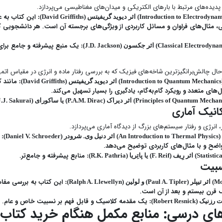
 پدیده‌های مرتبط با بارهای الکتریکی و میدان‌های مغناطیسی می‌پردازد.
این کتاب به ع
، مثال‌های فراوان و مسائل کاربردی از ویژگی‌های برجسته آن است. هر دانشجویی که
یک منبع پیشرفته و جامع برا
ال چالش‌برانگیزترین شاخه‌های فیزیک که به بررسی رفتار ماده و انرژی در مقیاس اتمی
مانند ک
ی متعدد و رویکرد گام‌به‌گام، یادگیری را بسیار تسهیل می‌کند.
انیک آماری
، انرژی و رفتار سیستم‌های بزرگ از دیدگاه آماری می‌پردازد.
ا
Da):
اضح و با مثال‌های کاربردی توضیح می‌دهد.
منابع پیشرفته و جامع‌تر.
سبیت
این کتاب به بررسی مفاه
قرن بیستم و بعد از آن است.
یک مقدمه کلاسیک و قابل فهم بر نسبیت خاص و عام.
ب های درسی: منابع مکمل هنگام خرید کتا