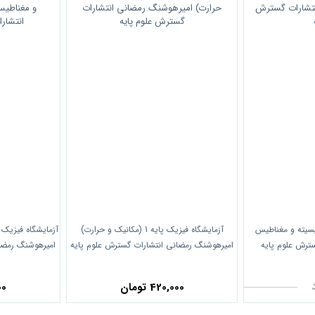
سیته و مغناطیس
آزمایشگاه فیزیک پایه 1 (مکانیک و حرارت)
سترش علوم پایه
امیرهوشنگ رمضانی انتشارات گسترش علوم پایه
امیرهوشنگ رمضا
420,000 تومان
000