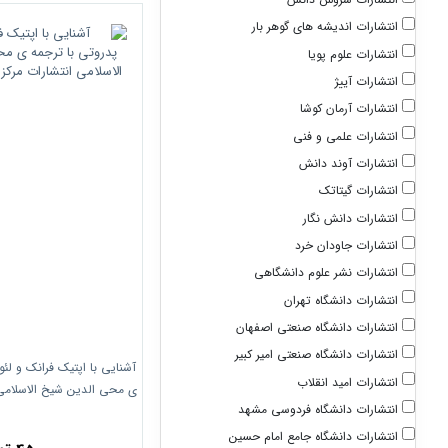
انتشارات اندیشه های گوهر بار
انتشارات علوم پویا
انتشارات آییژ
انتشارات آرمان کوشا
انتشارات علمی و فنی
انتشارات آوند دانش
انتشارات گیتاتک
انتشارات دانش نگار
انتشارات جاودان خرد
انتشارات نشر علوم دانشگاهی
انتشارات دانشگاه تهران
انتشارات دانشگاه صنعتی اصفهان
انتشارات دانشگاه صنعتی امیر کبیر
آشنایی با اپتیک فرانک و لئ
انتشارات امید انقلاب
ی محی الدین شیخ الاسلامی 
انتشارات دانشگاه فردوسی مشهد
دانشگاهی
انتشارات دانشگاه جامع امام حسین