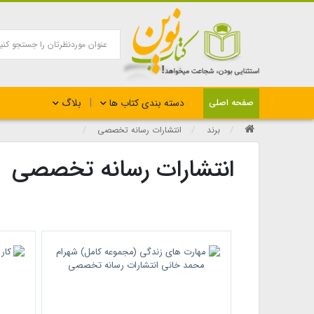
بلاگ
صفحه اصلی
دسته بندی کتاب ها
برند
انتشارات رسانه تخصصی
انتشارات رسانه تخصصی