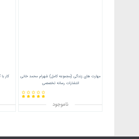
مهارت های زندگی (مجموعه کامل) شهرام محمد خانی
کار با
انتشارات رسانه تخصصی
ناموجود