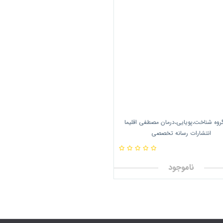
 گروه شناخت،پویایی،درمان مصطفی اقلیما
انتشارات رسانه تخصصی
ناموجود