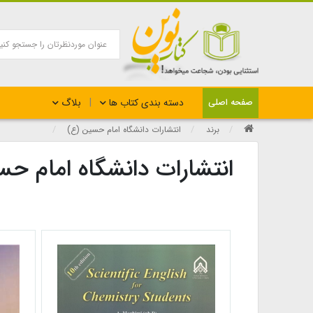
بلاگ
صفحه اصلی
دسته بندی کتاب ها
برند
انتشارات دانشگاه امام حسین (ع)
انتشارات دانشگاه امام ح