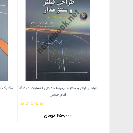
طراحی فیلتر و سنتز حمیدرضا خدادای انتشارات دانشگاه
مکانیک 
امام حسین
450,000 تومان