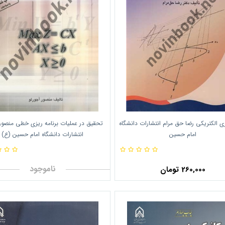
ری الکتریکی رضا حق مرام انتشارات دانشگاه
تحقیق در عملیات برنامه ریزی خطی منصور 
امام حسین
انتشارات دانشگاه امام حسین (ع)
ناموجود
260,000 تومان