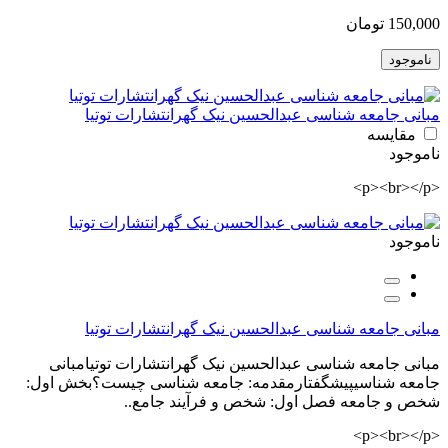
150,000 تومان
ناموجود
مبانی جامعه شناسی عبدالحسین نیک گهرانتشارات توتیا
مقایسه
ناموجود
<p><br></p>
ناموجود
مبانی جامعه شناسی عبدالحسین نیک گهرانتشارات توتیا
مبانی جامعه شناسی عبدالحسین نیک گهرانتشارات توتیامبانی
جامعه شناسیپیشگفتارمقدمه: جامعه شناسی چیست؟بخش اول:
شخص و جامعه فصل اول: شخص و فرآیند جامع..
<p><br></p>