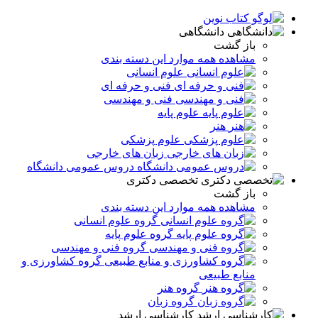
دانشگاهی
باز گشت
مشاهده همه موارد این دسته بندی
علوم انسانی
فنی و حرفه ای
فنی و مهندسی
علوم پایه
هنر
علوم پزشکی
زبان های خارجی
دروس عمومی دانشگاه
تخصصی دکتری
باز گشت
مشاهده همه موارد این دسته بندی
گروه علوم انسانی
گروه علوم پایه
گروه فنی و مهندسی
گروه کشاورزی و
منابع طبیعی
گروه هنر
گروه زبان
کارشناسی ارشد