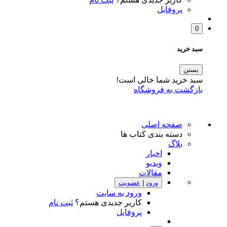
پروفایل
0
سبد خرید
بستن
سبد خرید شما خالی است!
بازگشت به فروشگاه
صفحه اصلی
دسته بندی کتاب ها
بلاگ
اخبار
ویدیو
مقالات
ورود
|
عضویت
ورود به سایت
کاربر جدیدی هستم؟
ثبت نام
پروفایل