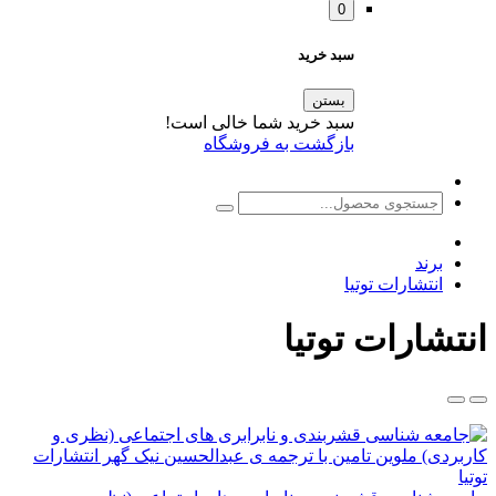
0
سبد خرید
بستن
سبد خرید شما خالی است!
بازگشت به فروشگاه
برند
انتشارات توتیا
انتشارات توتیا