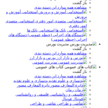
باز گشت
مشاهده همه موارد این دسته بندی
استخدامی آموزش و
پرورش
استخدامی متصدی
امور دفتری
استخدامی بانک ها
دستگاه های
اجرایی (حیطه عمومی)
مدیریت بورس
باز گشت
مشاهده همه موارد این دسته بندی
بورس و بازار ارز
مدیریت عمومی
کتاب های عمومی
باز گشت
مشاهده همه موارد این دسته بندی
بدنسازی و علوم تغذیه
دایرة المعارف مصور
رمان
فلسفی و روانشناسی
فوتبال
نقاشی و طراحی