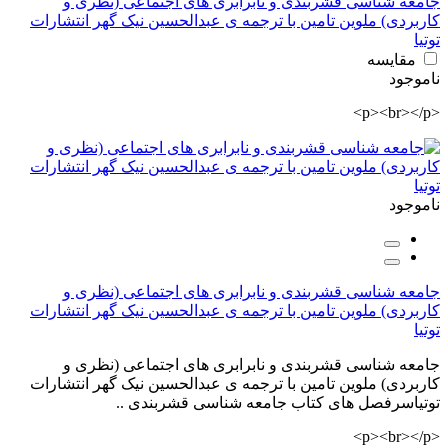
جامعه شناسی قشربندی و نابرابری های اجتماعی (نظری و
کاربردی) ملوین تامین با ترجمه ی عبدالحسین نیک گهر انتشارات
توتیا
مقایسه
ناموجود
<p><br></p>
ناموجود
جامعه شناسی قشربندی و نابرابری های اجتماعی (نظری و
کاربردی) ملوین تامین با ترجمه ی عبدالحسین نیک گهر انتشارات
توتیا
جامعه شناسی قشربندی و نابرابری های اجتماعی (نظری و
کاربردی) ملوین تامین با ترجمه ی عبدالحسین نیک گهر انتشارات
توتیاسرفصل های کتاب جامعه شناسی قشربندی ..
<p><br></p>