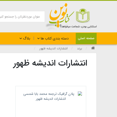
بلاگ
صفحه اصلی
دسته بندی کتاب ها
برند
انتشارات اندیشه ظهور
انتشارات اندیشه ظهور