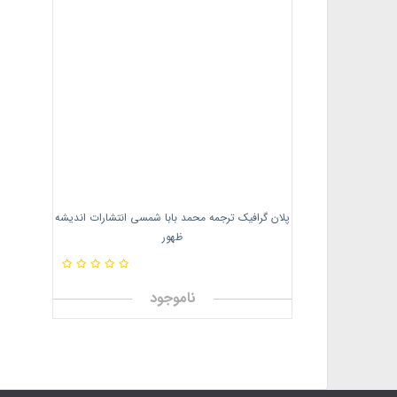
پلان گرافیک ترجمه محمد بابا شمسی انتشارات اندیشه
ظهور
ناموجود