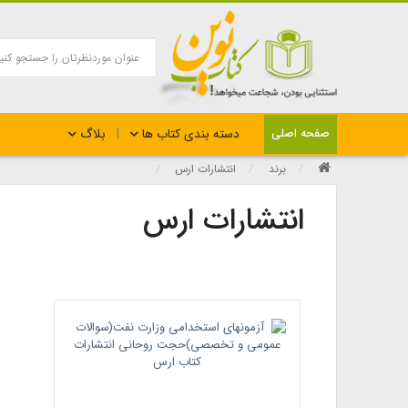
بلاگ
صفحه اصلی
دسته بندی کتاب ها
برند
انتشارات ارس
انتشارات ارس