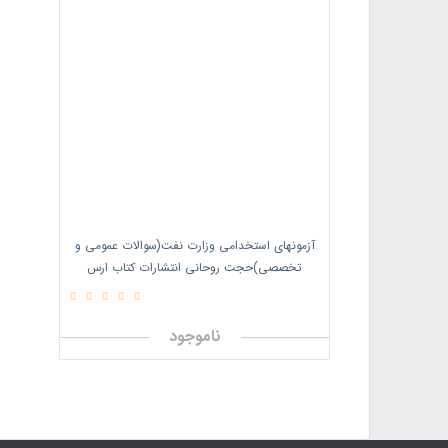
آزمونهای استخدامی وزارت نفت(سوالات عمومی و
تخصصی)حجت روحانی انتشارات کتاب ارس
ناموجود