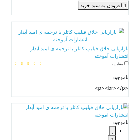
افزودن به سبد خرید
بازاریابی خلاق فیلیپ کاتلر با ترجمه ی امید آبدار
انتشارات آموخته
مقایسه
ناموجود
<p><br></p>
ناموجود