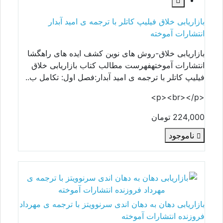
بازاریابی خلاق فیلیپ کاتلر با ترجمه ی امید آبدار
انتشارات آموخته
بازاریابی خلاق-روش های نوین کشف ایده های راهگشا
انتشارات آموختهفهرست مطالب کتاب بازاریابی خلاق
فیلیپ کاتلر با ترجمه ی امید آبدار:فصل اول: تکامل ب..
<p><br></p>
224,000 تومان
ناموجود
بازاریابی دهان به دهان اندی سرنوویتز با ترجمه ی مهرداد
فروزنده انتشارات آموخته