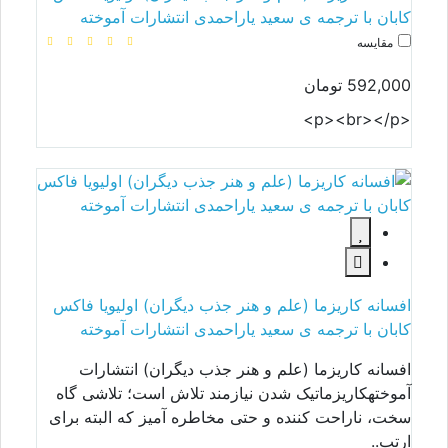
کابان با ترجمه ی سعید یاراحمدی انتشارات آموخته
مقایسه
592,000 تومان
<p><br></p>
افسانه کاریزما (علم و هنر جذب دیگران) اولیویا فاکس
کابان با ترجمه ی سعید یاراحمدی انتشارات آموخته
افسانه کاریزما (علم و هنر جذب دیگران) انتشارات
آموختهکاریزماتیک شدن نیازمند تلاش است؛ تلاشی گاه
سخت، ناراحت کننده و حتی مخاطره آمیز که البته برای
ارتب..