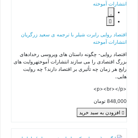
اقتصاد روایی رابرت شیلر با ترجمه ی سعید زرگریان
انتشارات آموخته
اقتصاد روایی- چگونه داستان های ویروسی رخدادهای
بزرگ اقتصادی را می سازند انتشارات آموختهروایت های
رایج هر زمان چه تأثیری بر اقتصاد دارند؟ چه روایت
هایی..
<p><br></p>
848,000 تومان
افزودن به سبد خرید