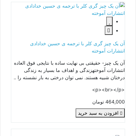
آن یک چیز گری کلر با ترجمه ی حسین خدادادی
انتشارات آموخته
آن یک چیز- حقیقتی بی نهایت ساده با نتایجی فوق العاده
انتشارات آموختهزندگی و اهداف ما بسیار به زندگی
درختان شبیه هستند. نمی توان درختی به بار نشسته را ..
<p><br></p>
464,000 تومان
افزودن به سبد خرید