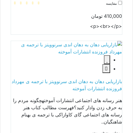
مقایسه
410,000 تومان
<p><br></p>
بازاریابی دهان به دهان اندی سرنوویتز با ترجمه ی مهرداد
فروزنده انتشارات آموخته
هنر رسانه های اجتماعی انتشارات آموختهچگونه مردم را
به حرف زدن وادار کنید؟فهرست مطالب کتاب هنر
رسانه های اجتماعی گای کاوازاکی با ترجمه ی بهنام
شاهنگیان..