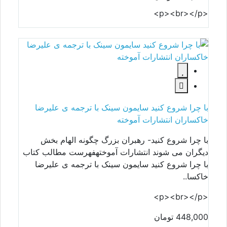
<p><br></p>
با چرا شروع کنید سایمون سینک با ترجمه ی علیرضا
خاکساران انتشارات آموخته
با چرا شروع کنید- رهبران بزرگ چگونه الهام بخش
دیگران می شوند انتشارات آموختهفهرست مطالب کتاب
با چرا شروع کنید سایمون سینک با ترجمه ی علیرضا
خاکسا..
<p><br></p>
448,000 تومان