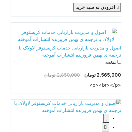
افزودن به سبد خرید
اصول و مدیریت بازاریابی خدمات کریستوفر لاولاک با
ترجمه ی بهمن فروزنده انتشارات آموخته
مقایسه
2,565,000 تومان
2,850,000 تومان
<p><br></p>