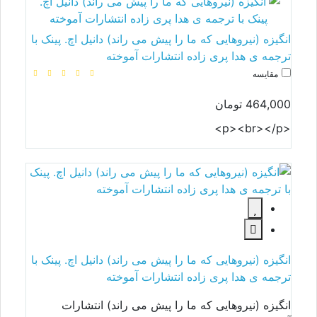
انگیزه (نیروهایی که ما را پیش می راند) دانیل اچ. پینک با
ترجمه ی هدا پری زاده انتشارات آموخته
مقایسه
464,000 تومان
<p><br></p>
انگیزه (نیروهایی که ما را پیش می راند) دانیل اچ. پینک با
ترجمه ی هدا پری زاده انتشارات آموخته
انگیزه (نیروهایی که ما را پیش می راند) انتشارات