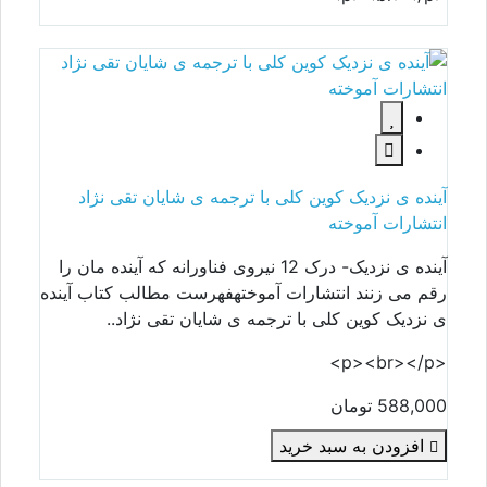
آینده ی نزدیک کوین کلی با ترجمه ی شایان تقی نژاد
انتشارات آموخته
آینده ی نزدیک- درک 12 نیروی فناورانه که آینده مان را
رقم می زنند انتشارات آموختهفهرست مطالب کتاب آینده
ی نزدیک کوین کلی با ترجمه ی شایان تقی نژاد..
<p><br></p>
588,000 تومان
افزودن به سبد خرید