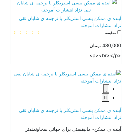
آینده ی ممکن ینسی استریکلر با ترجمه ی شایان تقی
نژاد انتشارات آموخته
مقایسه
480,000 تومان
<p><br></p>
آینده ی ممکن ینسی استریکلر با ترجمه ی شایان تقی
نژاد انتشارات آموخته
آینده ی ممکن- مانیفستی برای جهانی سخاوتمندتر