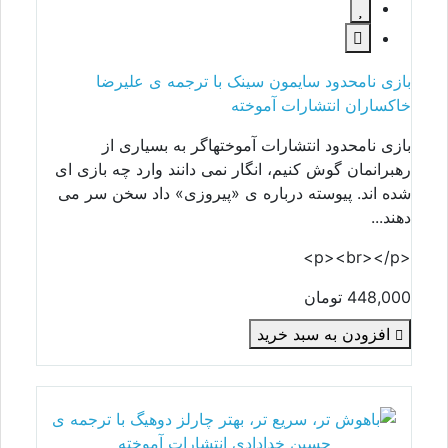
بازی نامحدود سایمون سینک با ترجمه ی علیرضا
خاکساران انتشارات آموخته
بازی نامحدود انتشارات آموختهاگر به بسیاری از
رهبرانمان گوش کنیم، انگار نمی دانند وارد چه بازی ای
شده اند. پیوسته درباره ی «پیروزی» داد سخن سر می
دهند...
<p><br></p>
448,000 تومان
افزودن به سبد خرید