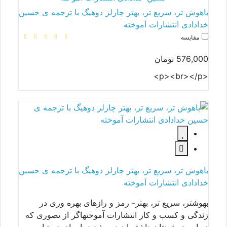
باهوش تر، سریع تر، بهتر چارلز دوهیگ با ترجمه ی حسین
خدادادی انتشارات آموخته
مقایسه
576,000 تومان
<p><br></p>
باهوش تر، سریع تر، بهتر چارلز دوهیگ با ترجمه ی حسین
خدادادی انتشارات آموخته
بهوشتر، سریع تر، بهتر- رمز و رازهای بهره وری در
زندگی و کسب و کار انتشارات آموختهاگر از تصوری که