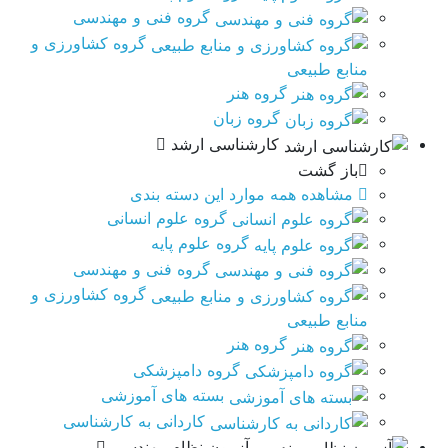
گروه فنی و مهندسی
گروه کشاورزی و
منابع طبیعی
گروه هنر
گروه زبان
کارشناسی ارشد
باز گشت
مشاهده همه موارد این دسته بندی
گروه علوم انسانی
گروه علوم پایه
گروه فنی و مهندسی
گروه کشاورزی و
منابع طبیعی
گروه هنر
گروه دامپزشکی
بسته های آموزشی
کاردانی به کارشناسی
آزمون نظام مهندسی