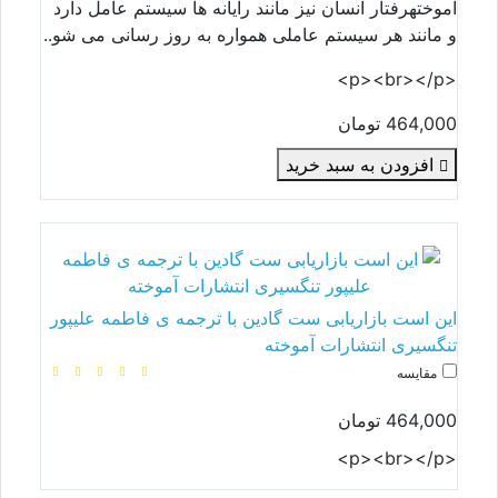
آموختهرفتار انسان نیز مانند رایانه ها سیستم عامل دارد
و مانند هر سیستم عاملی همواره به روز رسانی می شو..
<p><br></p>
464,000 تومان
افزودن به سبد خرید
این است بازاریابی ست گادین با ترجمه ی فاطمه علیپور
تنگسیری انتشارات آموخته
مقایسه
464,000 تومان
<p><br></p>