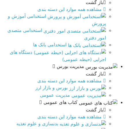
باز گشت
مشاهده همه موارد این دسته بندی
استخدامی آموزش و
پرورش
استخدامی متصدی
امور دفتری
استخدامی بانک ها
دستگاه های
اجرایی (حیطه عمومی)
مدیریت بورس
باز گشت
مشاهده همه موارد این دسته بندی
بورس و بازار ارز
مدیریت عمومی
کتاب های عمومی
باز گشت
مشاهده همه موارد این دسته بندی
بدنسازی و علوم تغذیه