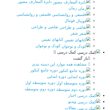
دایرة المعارف مصور
رمان
فلسفی و روانشناسی
فوتبال
نقاشی و طراحی
شعر
کتابهای نفیس
کودک و نوجوان
کمک درسی
باز گشت
مشاهده همه موارد این دسته بندی
دوره جامع کنکور
دوره ابتدایی
دوره متوسطه اول
دوره دوم متوسطه
اخبار
ویدیو
مقالات