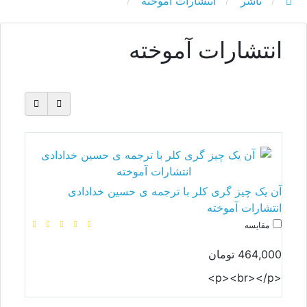
ناشر
انتشارات آموخته
انتشارات آموخته
آن یک چیز گری کلر با ترجمه ی حسین خدادادی
انتشارات آموخته
مقایسه
464,000 تومان
<p><br></p>