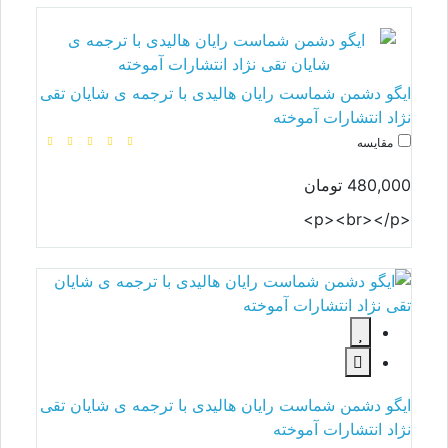
ایگو دشمن شماست رایان هالیدی با ترجمه ی شایان تقی
نژاد انتشارات آموخته
مقایسه
480,000 تومان
<p><br></p>
ایگو دشمن شماست رایان هالیدی با ترجمه ی شایان تقی
نژاد انتشارات آموخته