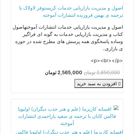
اصول و مدیریت بازاریابی خدمات کریستوفر لاولاک با
ترجمه ی بهمن فروزنده انتشارات آموخته
اصول و مدیریت بازاریابی خدمات انتشارات آموختهاصول
کتاب و مدیریت بازاریابی خدمات به گونه ای فراگیر
وساده پاسخگوی همه پرسش های مطرح شده در حوزه
ی بازاری..
<p><br></p>
2,850,000 تومان
2,565,000 تومان
افزودن به سبد خرید
افسانه کاریزما (علم و هنر جذب دیگران) اولیویا فاکس