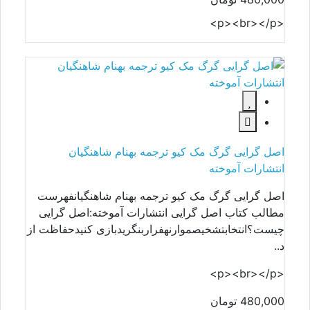
<p><br></p>
اصل گرایی گرگ مک کیو ترجمه بهنام شاهنگیان
انتشارات آموخته
اصل گرایی گرگ مک کیو ترجمه بهنام شاهنگیانفهرست
مطالب کتاب اصل گرایی انتشارات آموخته:اصل گرایی
چیست؟انتخابتشخیصموارنهفراربنگریدبازی کنیدحفاظت از
د..
<p><br></p>
480,000 تومان