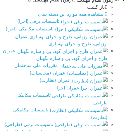
باز گشت
مشاهده همه موارد این دسته بندی
تاسیسات برقی (اجرا)
تاسیسات مکانیکی (اجرا)
عمران
ارزیابی، طرح و اجرای بهسازی
عمران
طرح و اجرای گود، پی و سازه نگهبان
مقررات ملی ساختمان
عمران (محاسبات)
عمران (نظارت)
عمران اجرا
تاسیسات مکانیکی
طراحی
تاسیسات مکانیکی
(نظارت)
تاسیسات برقی (طراحی)