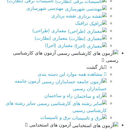
تاسیسات برقی (نظارت)
مهندسی شهرسازی
نقشه برداری
ترافیک
معماری (طراحی)
معماری (نظارت)
معماری (اجرا)
آزمون های کارشناسی
رسمی
باز گشت
مشاهده همه موارد این دسته بندی
آزمون جامعه
حسابداران رسمی
راه و ساختمان
سایر رشته های
کارشناسی رسمی
برق و تاسيسات
آزمون های استخدامی