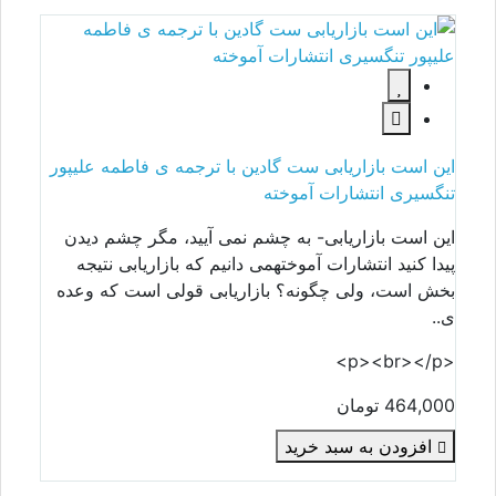
این است بازاریابی ست گادین با ترجمه ی فاطمه علیپور
تنگسیری انتشارات آموخته
این است بازاریابی- به چشم نمی آیید، مگر چشم دیدن
پیدا کنید انتشارات آموختهمی دانیم که بازاریابی نتیجه
بخش است، ولی چگونه؟ بازاریابی قولی است که وعده
ی..
<p><br></p>
464,000 تومان
افزودن به سبد خرید