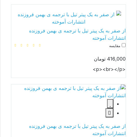
از صفر به یک پیتر تیل با ترجمه ی بهمن فروزنده
انتشارات آموخته
مقایسه
416,000 تومان
<p><br></p>
از صفر به یک پیتر تیل با ترجمه ی بهمن فروزنده
انتشارات آموخته