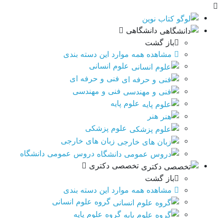
دانشگاهی
باز گشت
مشاهده همه موارد این دسته بندی
علوم انسانی
فنی و حرفه ای
فنی و مهندسی
علوم پایه
هنر
علوم پزشکی
زبان های خارجی
دروس عمومی دانشگاه
تخصصی دکتری
باز گشت
مشاهده همه موارد این دسته بندی
گروه علوم انسانی
گروه علوم پایه