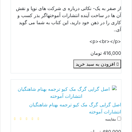
از صفر به یک- نکاتی درباره ی شرکت های نوپا و نقش
آن ها در ساخت آینده انتشارات آموختهاگر بذر کسب و
کاری را در ذهن خود دارید، این کتاب به شما می گوید
آی..
<p><br></p>
416,000 تومان
افزودن به سبد خرید
اصل گرایی گرگ مک کیو ترجمه بهنام شاهنگیان
انتشارات آموخته
مقایسه
480,000 تومان