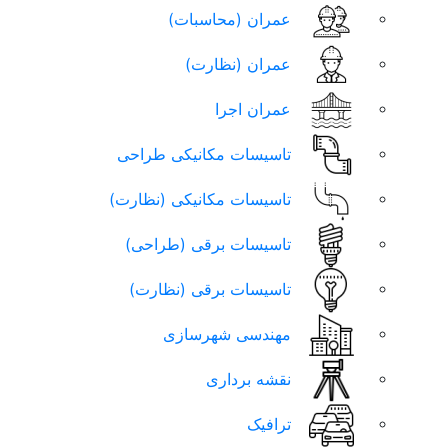
عمران (محاسبات)
عمران (نظارت)
عمران اجرا
تاسیسات مکانیکی طراحی
تاسیسات مکانیکی (نظارت)
تاسیسات برقی (طراحی)
تاسیسات برقی (نظارت)
مهندسی شهرسازی
نقشه برداری
ترافیک