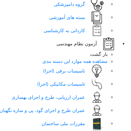
گروه دامپزشکی
بسته های آموزشی
کاردانی به کارشناسی
آزمون نظام مهندسی
باز گشت
مشاهده همه موارد این دسته بندی
تاسیسات برقی (اجرا)
تاسیسات مکانیکی (اجرا)
عمران ارزیابی، طرح و اجرای بهسازی
عمران طرح و اجرای گود، پی و سازه نگهبان
مقررات ملی ساختمان