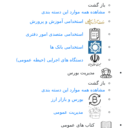
باز گشت
مشاهده همه موارد این دسته بندی
استخدامی آموزش و پرورش
استخدامی متصدی امور دفتری
استخدامی بانک ها
دستگاه های اجرایی (حیطه عمومی)
مدیریت بورس
باز گشت
مشاهده همه موارد این دسته بندی
بورس و بازار ارز
مدیریت عمومی
کتاب های عمومی