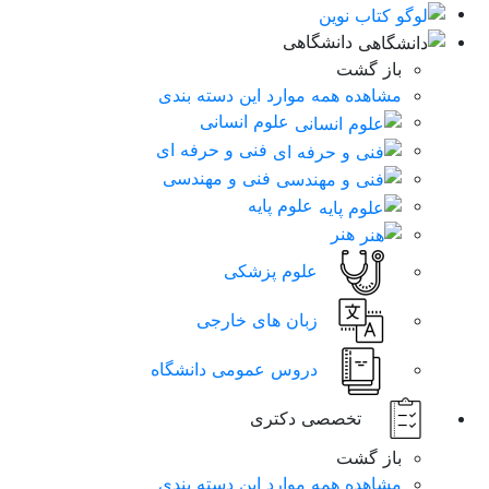
دانشگاهی
باز گشت
مشاهده همه موارد این دسته بندی
علوم انسانی
فنی و حرفه ای
فنی و مهندسی
علوم پایه
هنر
علوم پزشکی
زبان های خارجی
دروس عمومی دانشگاه
تخصصی دکتری
باز گشت
مشاهده همه موارد این دسته بندی