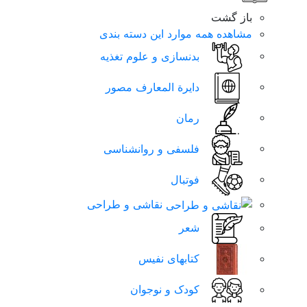
باز گشت
مشاهده همه موارد این دسته بندی
بدنسازی و علوم تغذیه
دایرة المعارف مصور
رمان
فلسفی و روانشناسی
فوتبال
نقاشی و طراحی
شعر
کتابهای نفیس
کودک و نوجوان