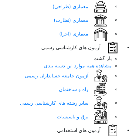
معماری (طراحی)
معماری (نظارت)
معماری (اجرا)
آزمون های کارشناسی رسمی
باز گشت
مشاهده همه موارد این دسته بندی
آزمون جامعه حسابداران رسمی
راه و ساختمان
سایر رشته های کارشناسی رسمی
برق و تاسيسات
آزمون های استخدامی