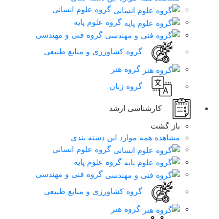
گروه علوم انسانی
گروه علوم پایه
گروه فنی و مهندسی
گروه کشاورزی و منابع طبیعی
گروه هنر
گروه زبان
کارشناسی ارشد
باز گشت
مشاهده همه موارد این دسته بندی
گروه علوم انسانی
گروه علوم پایه
گروه فنی و مهندسی
گروه کشاورزی و منابع طبیعی
گروه هنر