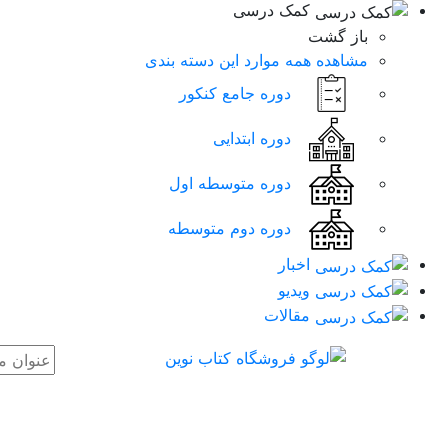
کمک درسی
باز گشت
مشاهده همه موارد این دسته بندی
دوره جامع کنکور
دوره ابتدایی
دوره متوسطه اول
دوره دوم متوسطه
اخبار
ویدیو
مقالات