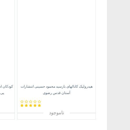
هیدرولیک کانالهای بازسید محمود حسینی انتشارات
کودکان اس
آستان قدس رضوی
پی 
ناموجود