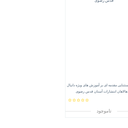
تثنایی مقدمه ای بر آموزش های ویژه دانیال
هالاهان انتشارات آستان قدس رضوی
ناموجود