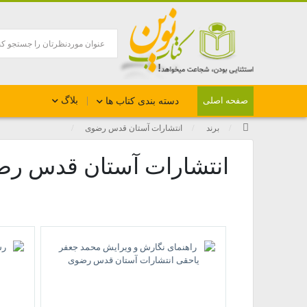
بلاگ
صفحه اصلی
دسته بندی کتاب ها
برند
انتشارات آستان قدس رضوی
انتشارات آستان قدس ر