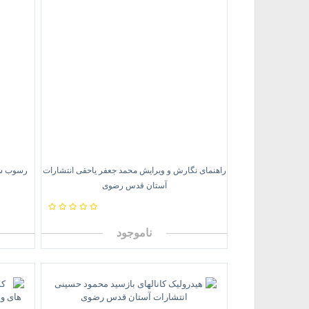
راهنمای نگارش و ویرایش محمد جعفر یاحقی انتشارات
رسوب شن
آستان قدس رضوی
ناموجود