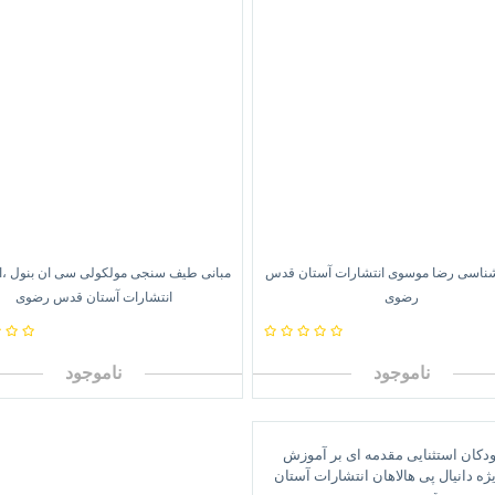
اسی رضا موسوی انتشارات آستان قدس
مبانی طیف سنجی مولکولی سی ان بنول ،اس
رضوی
انتشارات آستان قدس رضوی
ناموجود
ناموجود