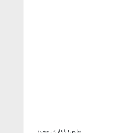
نمايش 1 تا 6 از 6 (1 صفحه)