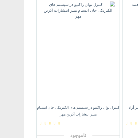
 آزاد
کنترل توان راکتیو در سیستم های الکتریکی جان ایستام
میلر انتشارات آذرین مهر
ناموجود