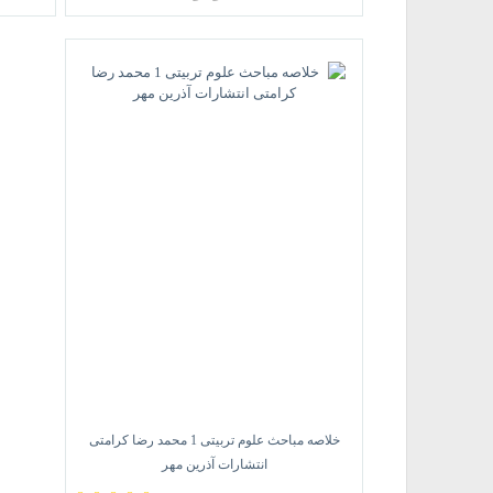
خلاصه مباحث علوم تربیتی 1 محمد رضا کرامتی
انتشارات آذرین مهر