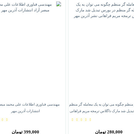
 منظم چگونه می توان به یک معامله گر منظم
مهندسی فناوری اطلاعات علی محمد مبصر
بدیل شد مارک داگلاس ترمجه مریم فراهانی
انتشارات آذرین مهر
نشر آذرین مهر
280,000 تومان
399,000 تومان