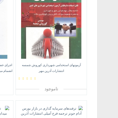
آزمونهای استخدامی شهرداری کوروش شمسه
اجرای خط
انتشارات آذرین مهر
انضمام مب
ناموجود