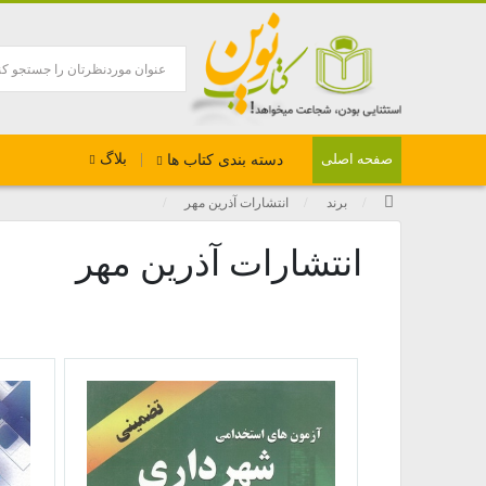
بلاگ
صفحه اصلی
دسته بندی کتاب ها
برند
انتشارات آذرین مهر
انتشارات آذرین مهر