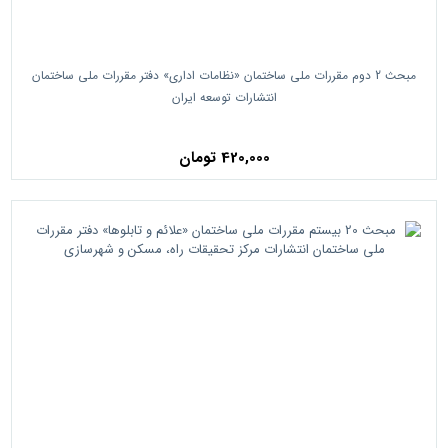
مبحث 2 دوم مقررات ملی ساختمان «نظامات اداری» دفتر مقررات ملی ساختمان
انتشارات توسعه ایران
420,000 تومان