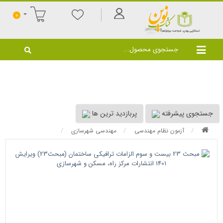
0
جستجوی پیشرفته
پربازدید ترین ها
آزمون نظام مهندسی
مهندسی شهرسازی