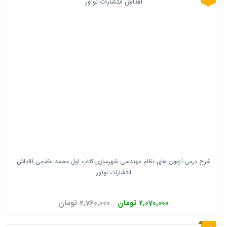
شرح درس آزمون های نظام مهندسی شهرسازی کتاب اول محمد عظیمی آقداش
انتشارات نوآور
2,070,000 تومان
2,760,000 تومان