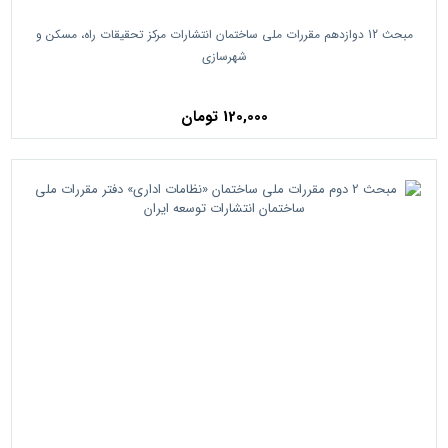
مبحث 12 دوازدهم مقررات ملی ساختمان انتشارات مرکز تحقیقات راه، مسکن و
شهرسازی
120,000 تومان