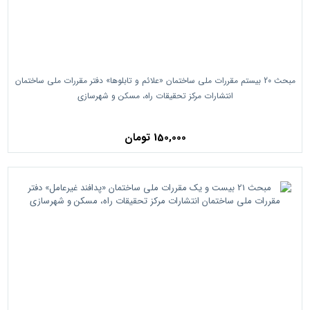
مبحث 20 بیستم مقررات ملی ساختمان «علائم و تابلوها» دفتر مقررات ملی ساختمان
انتشارات مرکز تحقیقات راه، مسکن و شهرسازی
150,000 تومان