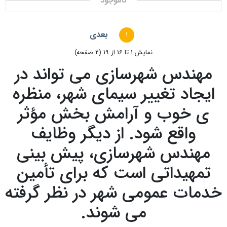
ناموجود
بعدی
1
نمايش 1 تا 16 از 19 (2 صفحه)
مهندس شهرسازی می تواند در
ایجاد تغییر سیمای شهر، منظره
ی خوب و آرامش بخش مؤثر
واقع شود. از دیگر وظایف
مهندس شهرسازی، پیش بینی
تمهیداتی است که برای تأمین
خدمات عمومی شهر در نظر گرفته
می شوند.