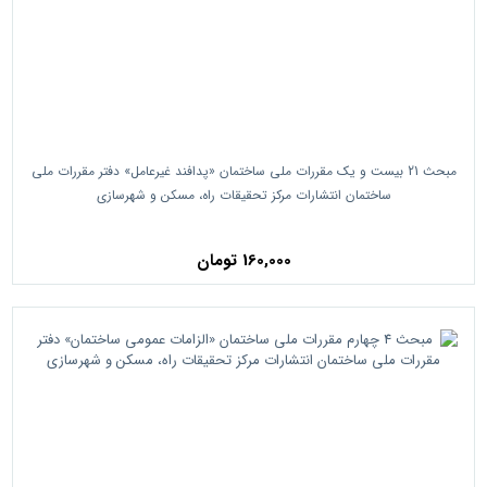
مبحث 21 بیست و یک مقررات ملی ساختمان «پدافند غیرعامل» دفتر مقررات ملی
ساختمان انتشارات مرکز تحقیقات راه، مسکن و شهرسازی
160,000 تومان