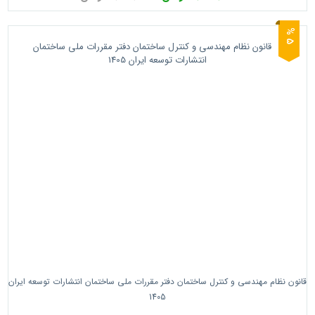
5
%
قانون نظام مهندسی و کنترل ساختمان دفتر مقررات ملی ساختمان انتشارات توسعه ایران
1405