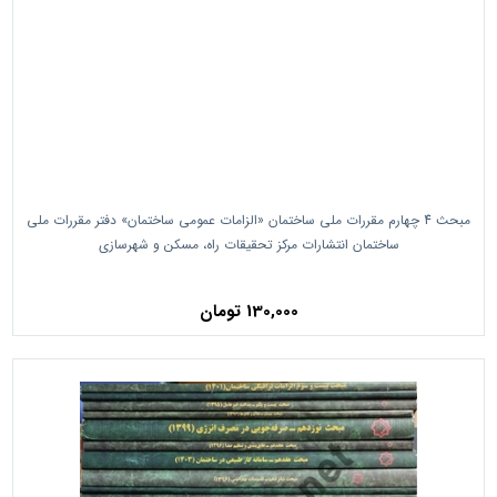
مبحث 4 چهارم مقررات ملی ساختمان «الزامات عمومی ساختمان» دفتر مقررات ملی
ساختمان انتشارات مرکز تحقیقات راه، مسکن و شهرسازی
130,000 تومان