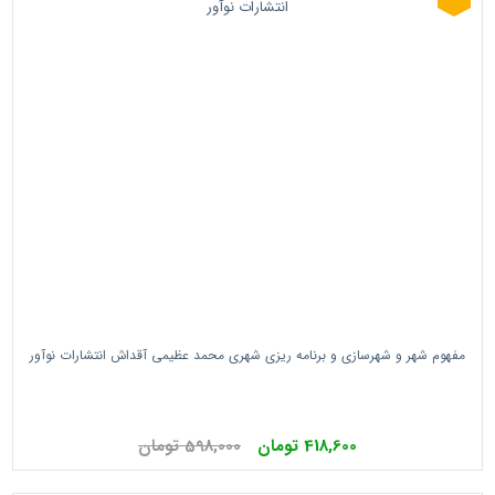
مفهوم شهر و شهرسازی و برنامه ریزی شهری محمد عظیمی آقداش انتشارات نوآور
418,600 تومان
598,000 تومان