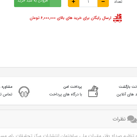
افزودن به سبد خرید
تعداد
ارسال رایگان برای خرید های بالای 6,000,000 تومان
پرداخت امن
مشاوره و
 های آنلاین
با درگاه های پرداخت
تماس تل
نظرات