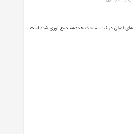
اخص های اصلی در کتاب مبحث هجدهم جمع آوری شده است.