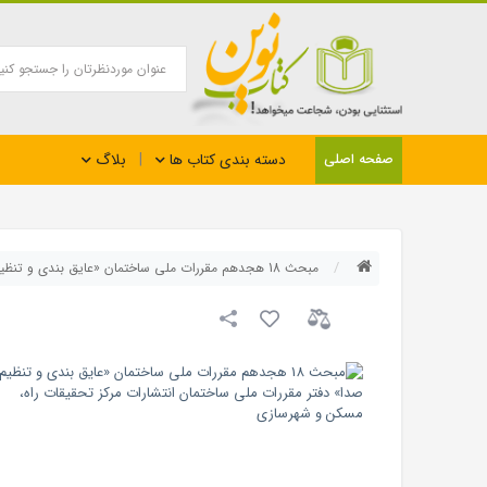
بلاگ
صفحه اصلی
دسته بندی کتاب ها
مبحث 18 هجدهم مقررات ملی ساختمان «عایق بندی و تنظیم صدا» دفتر مقررات ملی ساختمان انتشارات مرکز تحقیقات راه، مسکن و شهرسازی