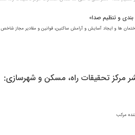
ندی و تنظیم صدا»
اختمان ها و ایجاد آسایش و آرامش ساکنین، قوانین و مقادیر مجاز ش
رکز تحقیقات راه، مسکن و شهرسازی: