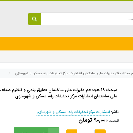
مبحث 18 هجدهم مقررات ملی ساختمان «عایق بندی و تنظیم صدا» د
ملی ساختمان انتشارات مرکز تحقیقات راه، مسکن و شهرسازی
ناشر:
انتشارات مرکز تحقیقات راه، مسکن و شهرسازی
90,000 تومان
قیمت: