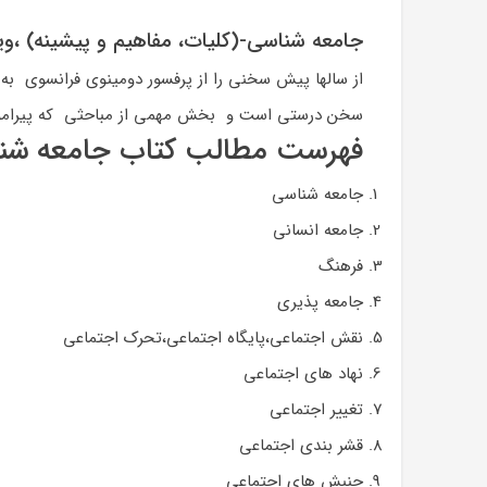
جامعه شناسی-(کلیات، مفاهیم و پیشینه) ،وی
از سالها پیش سخنی را از پرفسور دومینوی فرانسوی به ی
سخن درستی است و بخش مهمی از مباحثی که پیرام
فهرست مطالب کتاب جامعه شنا
جامعه شناسی
جامعه انسانی
فرهنگ
جامعه پذیری
نقش اجتماعی،پایگاه اجتماعی،تحرک اجتماعی
نهاد های اجتماعی
تغییر اجتماعی
قشر بندی اجتماعی
جنبش های اجتماعی