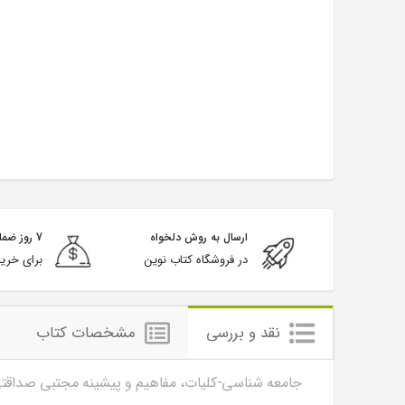
ارسال به روش دلخواه
7 روز ضمانت بازگشت
در فروشگاه کتاب نوین
برای خرید
نقد و بررسی
مشخصات کتاب
جامعه شناسی-کلیات، مفاهیم و پیشینه مجتبی صداقتی 