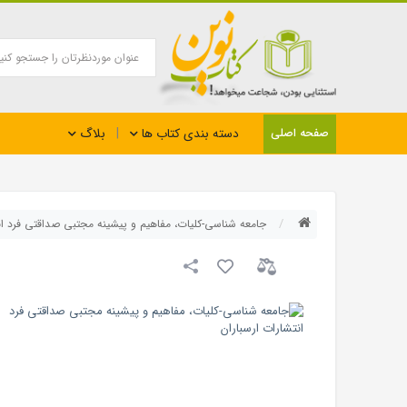
بلاگ
صفحه اصلی
دسته بندی کتاب ها
جامعه شناسی-کلیات، مفاهیم و پیشینه مجتبی صداقتی فرد ان