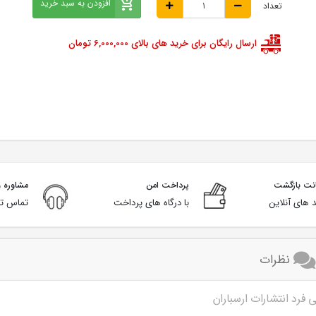
افزودن به سبد خرید
تعداد
ارسال رایگان برای خرید های بالای 6,000,000 تومان
پرداخت امن
مشاوره و
 های آنلاین
با درگاه های پرداخت
تماس تل
نظرات
فرد انتشارات ارسباران