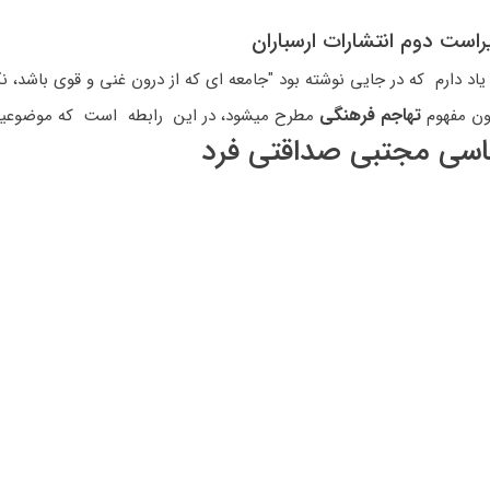
راست دوم انتشارات ارسباران
اد دارم که در جایی نوشته بود "جامعه ای که از درون غنی و قوی باشد، نگ
تهاجم فرهنگی
ون مفهوم
مطرح میشود، در این رابطه است که موضوعیت
سی مجتبی صداقتی فرد