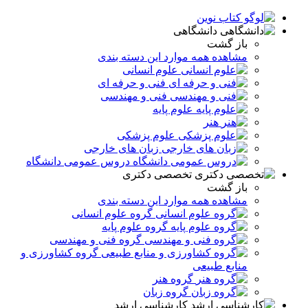
دانشگاهی
باز گشت
مشاهده همه موارد این دسته بندی
علوم انسانی
فنی و حرفه ای
فنی و مهندسی
علوم پایه
هنر
علوم پزشکی
زبان های خارجی
دروس عمومی دانشگاه
تخصصی دکتری
باز گشت
مشاهده همه موارد این دسته بندی
گروه علوم انسانی
گروه علوم پایه
گروه فنی و مهندسی
گروه کشاورزی و
منابع طبیعی
گروه هنر
گروه زبان
کارشناسی ارشد