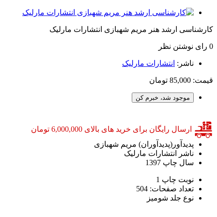
کارشناسی ارشد هنر مریم شهبازی انتشارات مارلیک
0 رای
نوشتن نظر
ناشر:
انتشارات مارلیک
قیمت:
85,000 تومان
موجود شد، خبرم کن
ارسال رایگان برای خرید های بالای 6,000,000 تومان
پدیدآور(پدیدآوران)
مریم شهبازی
ناشر
انتشارات مارلیک
سال چاپ
1397
نوبت چاپ
1
تعداد صفحات:
504
نوع جلد
شومیز