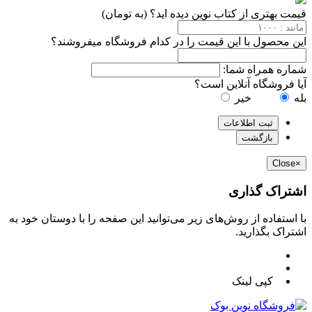
قیمت بهتری از کتاب نوین دیده اید؟ (به تومان)
این محصول با این قیمت را در کدام فروشگاه میفروشند؟
شماره همراه شما:
آیا فروشگاه آنلاین است؟
بله
خیر
ثبت اطلاعات
بازگشت
Close
×
اشتراک گذاری
با استفاده از روش‌های زیر می‌توانید این صفحه را با دوستان خود به
اشتراک بگذارید.
کپی لینک