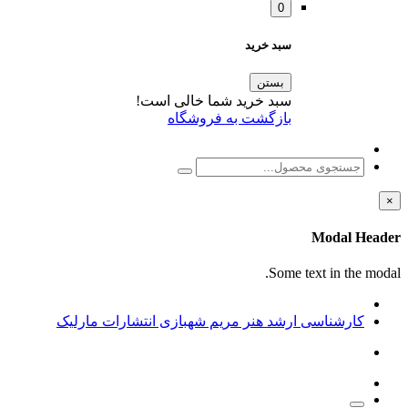
0
سبد خرید
بستن
سبد خرید شما خالی است!
بازگشت به فروشگاه
×
Modal Header
Some text in the modal.
کارشناسی ارشد هنر مریم شهبازی انتشارات مارلیک