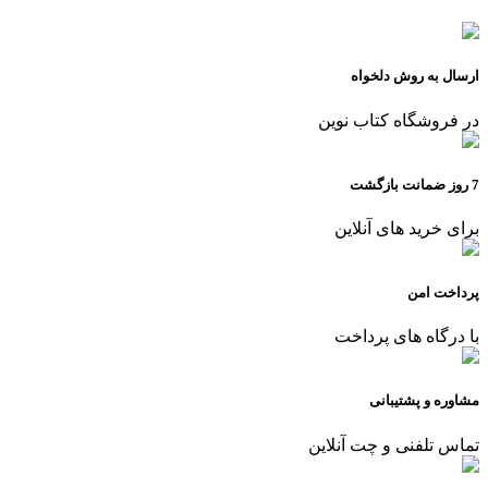
ارسال به روش دلخواه
در فروشگاه کتاب نوین
7 روز ضمانت بازگشت
برای خرید های آنلاین
پرداخت امن
با درگاه های پرداخت
مشاوره و پشتیبانی
تماس تلفنی و چت آنلاین