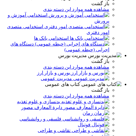
باز گشت
مشاهده همه موارد این دسته بندی
استخدامی آموزش و
پرورش
استخدامی متصدی
امور دفتری
استخدامی بانک ها
دستگاه های
اجرایی (حیطه عمومی)
مدیریت بورس
باز گشت
مشاهده همه موارد این دسته بندی
بورس و بازار ارز
مدیریت عمومی
کتاب های عمومی
باز گشت
مشاهده همه موارد این دسته بندی
بدنسازی و علوم تغذیه
دایرة المعارف مصور
رمان
فلسفی و روانشناسی
فوتبال
نقاشی و طراحی