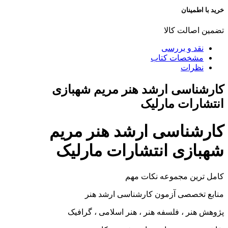
خرید با اطمینان
تضمین اصالت کالا
نقد و بررسی
مشخصات کتاب
نظرات
کارشناسی ارشد هنر مریم شهبازی
انتشارات مارلیک
کارشناسی ارشد هنر مریم
شهبازی انتشارات مارلیک
کامل ترین مجموعه نکات مهم
منابع تخصصی آزمون کارشناسی ارشد هنر
پژوهش هنر ، فلسفه هنر ، هنر اسلامی ، گرافیک