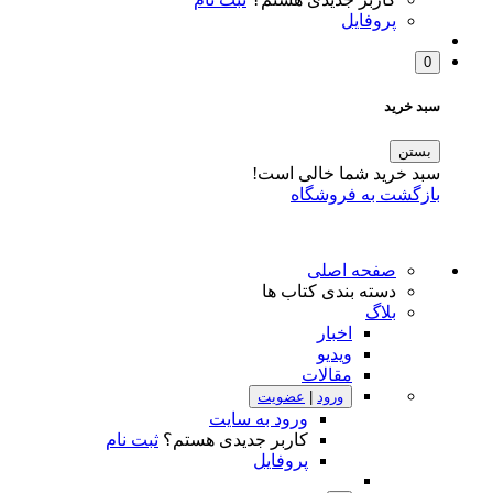
پروفایل
0
سبد خرید
بستن
سبد خرید شما خالی است!
بازگشت به فروشگاه
صفحه اصلی
دسته بندی کتاب ها
بلاگ
اخبار
ویدیو
مقالات
ورود
|
عضویت
ورود به سایت
کاربر جدیدی هستم؟
ثبت نام
پروفایل