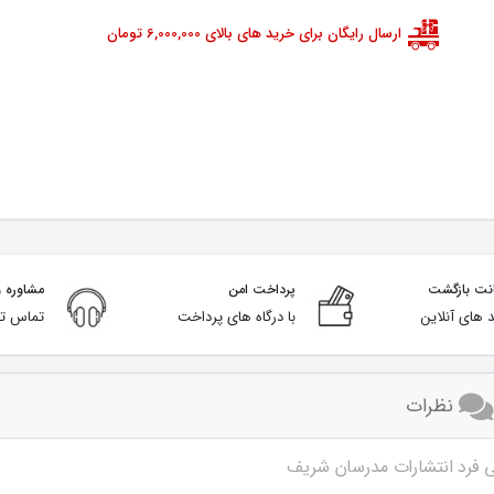
ارسال رایگان برای خرید های بالای 6,000,000 تومان
پرداخت امن
مشاوره و
 های آنلاین
با درگاه های پرداخت
تماس تل
نظرات
 فرد انتشارات مدرسان شریف