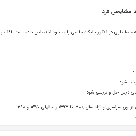
د مشایخی فرد
 حسابداری در كنكور جايگاه خاصی را به خود اختصاص داده است، لذا جهت
د.
خته شود.
های درس حل و بررسی شود.
 ۱۳۸۸ تا ۱۳۹۳ و سال­های ۱۳۹۷ و ۱۳۹۸
.