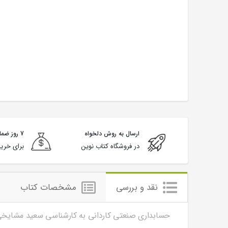
ارسال به روش دلخواه
7 روز ضمانت بازگشت
در فروشگاه کتاب نوین
برای خرید
نقد و بررسی
مشخصات کتاب
حسابداری صنعتی کاردانی به کارشناسی سعید مشایخی