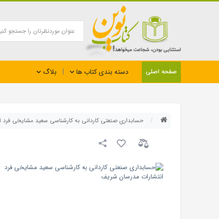
بلاگ
صفحه اصلی
دسته بندی کتاب ها
حسابداری صنعتی کاردانی به کارشناسی سعید مشایخی فرد 