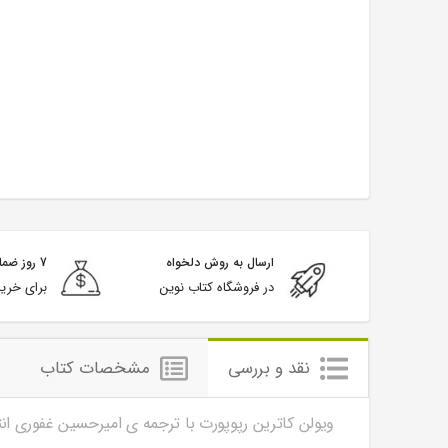
ارسال به روش دلخواه
7 روز ضمانت بازگشت
در فروشگاه کتاب نوین
برای خرید
نقد و بررسی
مشخصات کتاب
ویولن کاترین رپوپورت با ترجمه ی امیرحسین غفوری ان