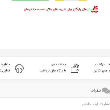
ارسال رایگان برای خرید های بالای 6,000,000 تومان
پرداخت امن
مشاوره و
 های آنلاین
با درگاه های پرداخت
تماس تل
نظرات
تشارات آوند دانش