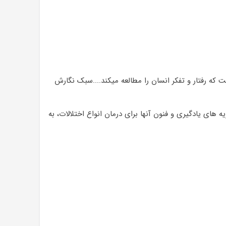
که رفتار و تفکر انسان را مطالعه میکند....سبک نگارش
های یادگیری و فنون آنها برای درمان انواع اختلالات، به