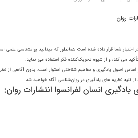
اختیار شما قرار داده شده است همانطور که میدانید روانشناسی علمی است 
کید می کند، و از شیوه تحریک‌کننده فکر استفاده می نماید.
بر اساس اصول یادگیری و مفاهیم شناختی استوار است. بدون آگاهی از نظریه 
 از کلیه نظریه های یادگیری در روان‌شناسی آگاه خواهید شد.
ادگیری انسان لفرانسوا انتشارات روان: