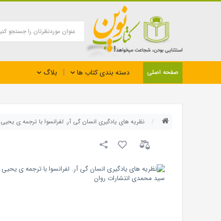
بلاگ
صفحه اصلی
دسته بندی کتاب ها
نظریه های یادگیری انسان گی آر. لفرانسوا با ترجمه ی یحی