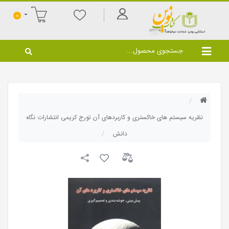
0
نظریه سیستم های خاکستری و کاربردهای آن تورج کریمی انتشارات نگاه
دانش