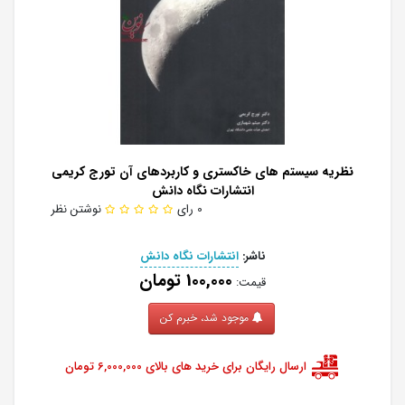
نظریه سیستم های خاکستری و کاربردهای آن تورج کریمی
انتشارات نگاه دانش
0 رای
نوشتن نظر
ناشر:
انتشارات نگاه دانش
100,000 تومان
قیمت:
موجود شد، خبرم کن
ارسال رایگان برای خرید های بالای 6,000,000 تومان