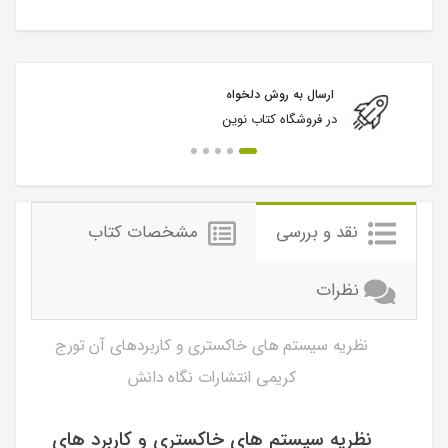
ارسال به روش دلخواه
در فروشگاه کتاب نوین
نقد و بررسی
مشخصات کتاب
نظرات
نظریه سیستم های خاکستری و کاربردهای آن تورج
کریمی انتشارات نگاه دانش
نظریه سیستم های خاکستری و کاربرد های