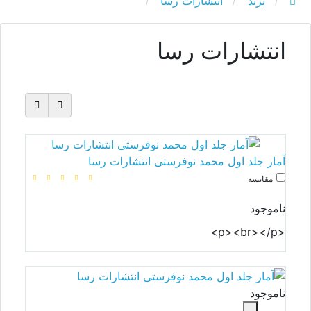
برند
انتشارات رسا
انتشارات رسا
آمار جلد اول محمد نوفرستی انتشارات رسا
مقایسه
ناموجود
<p><br></p>
ناموجود