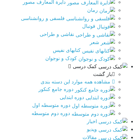
دایرة المعارف مصور
رمان
فلسفی و روانشناسی
فوتبال
نقاشی و طراحی
شعر
کتابهای نفیس
کودک و نوجوان
کمک درسی
باز گشت
مشاهده همه موارد این دسته بندی
دوره جامع کنکور
دوره ابتدایی
دوره متوسطه اول
دوره دوم متوسطه
اخبار
ویدیو
مقالات