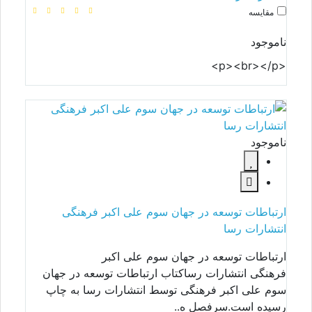
مقایسه
ناموجود
<p><br></p>
ناموجود
ارتباطات توسعه در جهان سوم علی اکبر فرهنگی
انتشارات رسا
ارتباطات توسعه در جهان سوم علی اکبر
فرهنگی انتشارات رساکتاب ارتباطات توسعه در جهان
سوم علی اکبر فرهنگی توسط انتشارات رسا به چاپ
رسیده است.سرفصل ه..