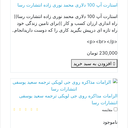
استارت آپ 100 دلاری محمد نوری زاده انتشارت رسا
استارت آپ 100 دلاری محمد نوری زاده انتشارت رسا((
راه اندازی ارزان کسب و کار ))برای تامین زندگی خود
راه تازه ای درپیش بگیرید کاری را که دوست داریدانجام..
<p><br></p>
230,000 تومان
افزودن به سبد خرید
الزامات مذاکره روی جی لویکی ترجمه سعید یوسفی
انتشارات رسا
مقایسه
ناموجود