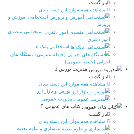
باز گشت
مشاهده همه موارد این دسته بندی
استخدامی آموزش و
پرورش
استخدامی متصدی
امور دفتری
استخدامی بانک ها
دستگاه های
اجرایی (حیطه عمومی)
مدیریت بورس
باز گشت
مشاهده همه موارد این دسته بندی
بورس و بازار ارز
مدیریت عمومی
کتاب های عمومی
باز گشت
مشاهده همه موارد این دسته بندی
بدنسازی و علوم تغذیه