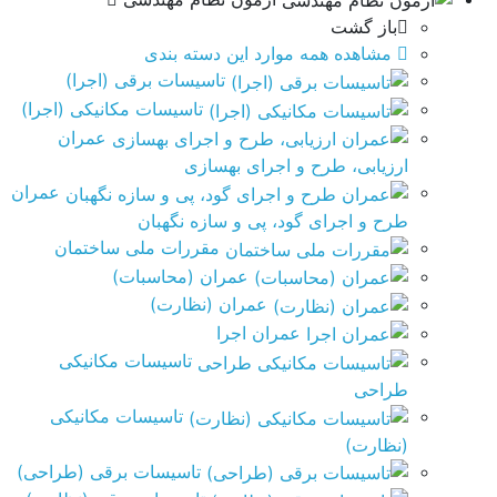
باز گشت
مشاهده همه موارد این دسته بندی
تاسیسات برقی (اجرا)
تاسیسات مکانیکی (اجرا)
عمران
ارزیابی، طرح و اجرای بهسازی
عمران
طرح و اجرای گود، پی و سازه نگهبان
مقررات ملی ساختمان
عمران (محاسبات)
عمران (نظارت)
عمران اجرا
تاسیسات مکانیکی
طراحی
تاسیسات مکانیکی
(نظارت)
تاسیسات برقی (طراحی)