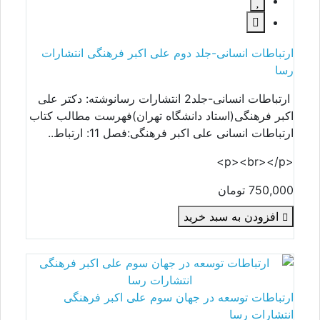
ارتباطات انسانی-جلد دوم علی اکبر فرهنگی انتشارات
رسا
ارتباطات انسانی-جلد2 انتشارات رسانوشته: دکتر علی
اکبر فرهنگی(استاد دانشگاه تهران)فهرست مطالب کتاب
ارتباطات انسانی علی اکبر فرهنگی:فصل 11: ارتباط..
<p><br></p>
750,000 تومان
افزودن به سبد خرید
ارتباطات توسعه در جهان سوم علی اکبر فرهنگی
انتشارات رسا