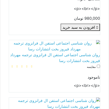
<p><br></p>
980,000 تومان
افزودن به سبد خرید
روان شناسی اجتماعی استفن ال فرانزوی ترجمه مهرداد
فیروز بخت انتشارات رسا
مقایسه
ناموجود
<p><br></p>