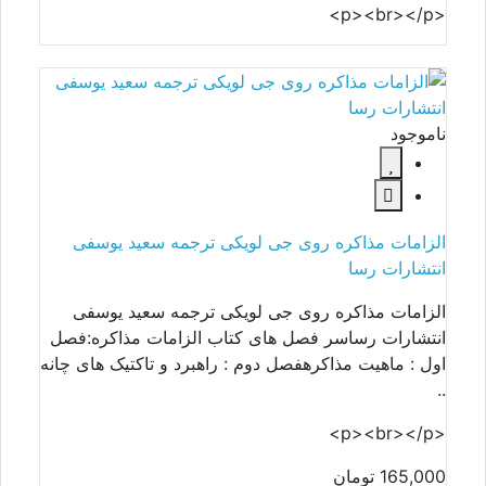
<p><br></p>
ناموجود
الزامات مذاکره روی جی لویکی ترجمه سعید یوسفی
انتشارات رسا
الزامات مذاکره روی جی لویکی ترجمه سعید یوسفی
انتشارات رساسر فصل های کتاب الزامات مذاکره:فصل
اول : ماهیت مذاکرهفصل دوم : راهبرد و تاکتیک های چانه
..
<p><br></p>
165,000 تومان