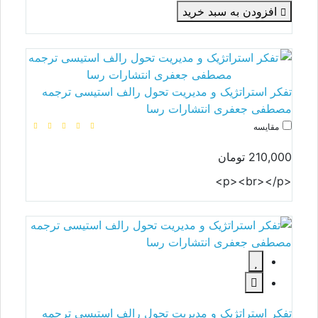
افزودن به سبد خرید
تفکر استراتژیک و مدیریت تحول رالف استیسی ترجمه
مصطفی جعفری انتشارات رسا
مقایسه
210,000 تومان
<p><br></p>
تفکر استراتژیک و مدیریت تحول رالف استیسی ترجمه