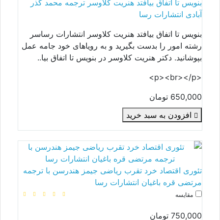
بنویس تا اتفاق بیافتد هنریت کلاوسر ترجمه محمد گذر
آبادی انتشارات رسا
بنویس تا اتفاق بیافتد هنریت کلاوسر انتشارات رساسر
رشته امور را بدست بگیرید و به رویاهای خود جامه عمل
بپوشانید. دکتر هنریت کلاوسر در بنویس تا اتفاق بیا..
<p><br></p>
650,000 تومان
افزودن به سبد خرید
تئوری اقتصاد خرد تقرب ریاضی جیمز هندرسن با ترجمه
مرتضی قره باغیان انتشارات رسا
مقایسه
750,000 تومان