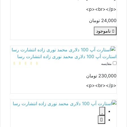
<p><br></p>
24,000 تومان
ناموجود
استارت آپ 100 دلاری محمد نوری زاده انتشارت رسا
مقایسه
230,000 تومان
<p><br></p>