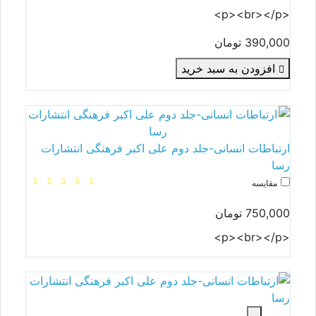
<p><br></p>
390,000 تومان
افزودن به سبد خرید
ارتباطات انسانی-جلد دوم علی اکبر فرهنگی انتشارات
رسا
مقایسه
750,000 تومان
<p><br></p>