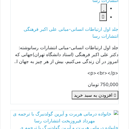
جلد اول ارتباطات انسانی-مبانی علی اکبر فرهنگی
انتشارات رسا
جلد اول ارتباطات انسانی-مبانی انتشارات رسانوشته:
دکتر علی اکبر فرهنگی (استاد دانشگاه تهران)جهانی که
امروز در آن زندگی می‌کنیم، بیش از هر چیز به جهان ا..
<p><br></p>
750,000 تومان
افزودن به سبد خرید
خانواده درمانی هربرت و آیرین گولدنبرگ با ترجمه ی