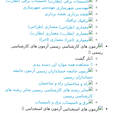
تاسیسات برقی (نظارت)
مهندسی شهرسازی
نقشه برداری
ترافیک
معماری (طراحی)
معماری (نظارت)
معماری (اجرا)
آزمون های کارشناسی
رسمی
باز گشت
مشاهده همه موارد این دسته بندی
آزمون جامعه
حسابداران رسمی
راه و ساختمان
سایر رشته های
کارشناسی رسمی
برق و تاسيسات
آزمون های استخدامی