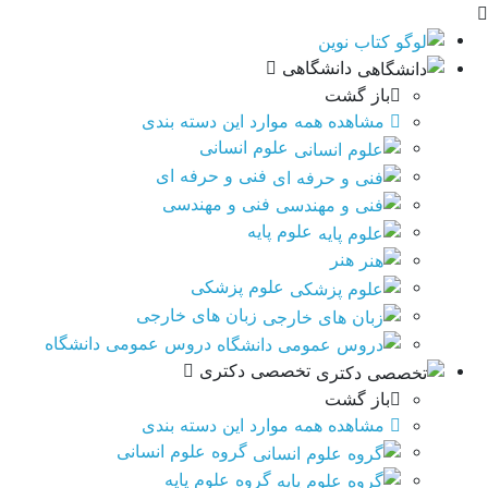
دانشگاهی
باز گشت
مشاهده همه موارد این دسته بندی
علوم انسانی
فنی و حرفه ای
فنی و مهندسی
علوم پایه
هنر
علوم پزشکی
زبان های خارجی
دروس عمومی دانشگاه
تخصصی دکتری
باز گشت
مشاهده همه موارد این دسته بندی
گروه علوم انسانی
گروه علوم پایه