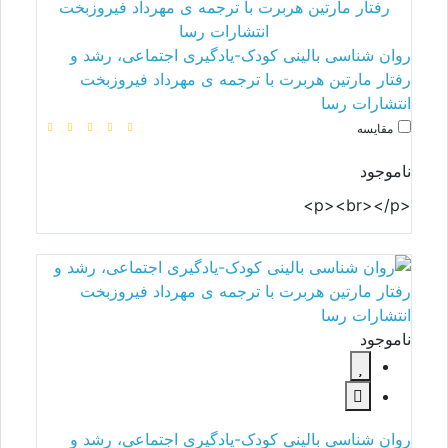
روان شناسی بالینی کودک-یادگیری اجتماعی، رشد و
رفتار مارتین هربرت با ترجمه ی مهرداد فیروزبخت
انتشارات رسا
مقایسه
ناموجود
<p><br></p>
ناموجود
روان شناسی بالینی کودک-یادگیری اجتماعی، رشد و