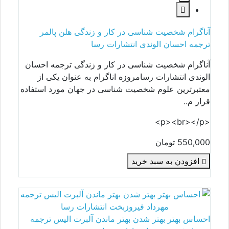
آناگرام شخصیت شناسی در کار و زندگی هلن پالمر
ترجمه احسان الوندی انتشارات رسا
آناگرام شخصیت شناسی در کار و زندگی ترجمه احسان
الوندی انتشارات رسامروزه اناگرام به عنوان یکی از
معتبرترین علوم شخصیت شناسی در جهان مورد استفاده
قرار م..
<p><br></p>
550,000 تومان
افزودن به سبد خرید
احساس بهتر بهتر شدن بهتر ماندن آلبرت الیس ترجمه