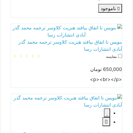
ناموجود
بنویس تا اتفاق بیافتد هنریت کلاوسر ترجمه محمد گذر
آبادی انتشارات رسا
مقایسه
650,000 تومان
<p><br></p>