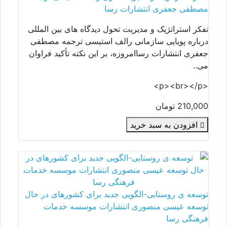
مصطفی جعفری انتشارات رسا
تفکر استراتژیک و مدیریت تحول دیدگاه های بین المللی
درباره پویایی سازمانی رالف استیسی ترجمه مصطفی
جعفری انتشارات رساامروزه، بر این نکته تأکید فراوان
می..
<p><br></p>
210,000 تومان
افزودن به سبد خرید
توسعه ی روستایی-الگویی جدید برای کشورهای در حال
توسعه عیسی منصوری انتشارات موسسه خدمات
فرهنگی رسا