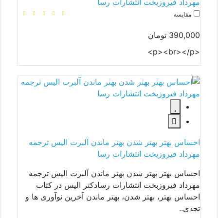
مهرداد فیروزبخت انتشارات رسا
مقایسه
390,000 تومان
<p><br></p>
احساس بهتر بهتر شدن بهتر ماندن آلبرت الیس ترجمه
مهرداد فیروزبخت انتشارات رسا
احساس بهتر بهتر شدن بهتر ماندن آلبرت الیس ترجمه
مهرداد فیروزبخت انتشارات رسادکتر الیس در کتاب
احساس بهتر، بهتر شدن، بهتر ماندن آخرین نوآوری‏ ها و
تجدی..