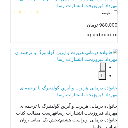
مهرداد فیروزبخت انتشارات رسا
مقایسه
980,000 تومان
<p><br></p>
خانواده درمانی هربرت و آیرین گولدنبرگ با ترجمه ی
مهرداد فیروزبخت انتشارات رسا
خانواده درمانی هربرت و آیرین گولدنبرگ با ترجمه ی
مهرداد فیروزبخت انتشارات رسافهرست مطالب کتاب
خانواده درمانی-ویراست هشتم:بخش یک-مبانی روان
شناسی خانوا..