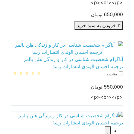
<p><br></p>
650,000 تومان
افزودن به سبد خرید
آناگرام شخصیت شناسی در کار و زندگی هلن پالمر
ترجمه احسان الوندی انتشارات رسا
مقایسه
550,000 تومان
<p><br></p>