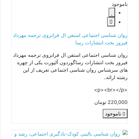
ناموجود
روان شناسی اجتماعی استفن ال فرانزوی ترجمه مهرداد
فیروز بخت انتشارات رسا
روان شناسی اجتماعی استفن ال فرانزوی ترجمه مهرداد
فیروز بخت انتشارات رساگوردون آلپورت یکی از چهره
های سرشناس روان شناسی اجتماعی تعریف از این
رشته ارائه..
<p><br></p>
220,000 تومان
ناموجود