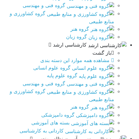
گروه فنی و مهندسی
گروه کشاورزی و
منابع طبیعی
گروه هنر
گروه زبان
کارشناسی ارشد
باز گشت
مشاهده همه موارد این دسته بندی
گروه علوم انسانی
گروه علوم پایه
گروه فنی و مهندسی
گروه کشاورزی و
منابع طبیعی
گروه هنر
گروه دامپزشکی
بسته های آموزشی
کاردانی به کارشناسی
آزمون نظام مهندسی