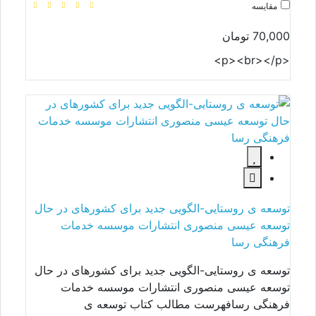
مقایسه
70,000 تومان
<p><br></p>
توسعه ی روستایی-الگویی جدید برای کشورهای در حال
توسعه عیسی منصوری انتشارات موسسه خدمات
فرهنگی رسا
توسعه ی روستایی-الگویی جدید برای کشورهای در حال
توسعه عیسی منصوری انتشارات موسسه خدمات
فرهنگی رسافهرست مطالب کتاب توسعه ی