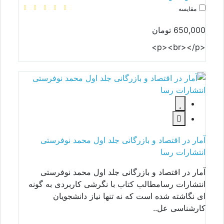
مقایسه
650,000 تومان
<p><br></p>
آمار در اقتصاد و بازرگانی جلد اول محمد نوفرستی
انتشارات رسا
آمار در اقتصاد و بازرگانی جلد اول محمد نوفرستی
انتشارات رسامطالب کتاب با نگرشی کاربردی به گونه
ای نگاشته شده است که نه تنها نیاز دانشجویان
کارشناسی عل..