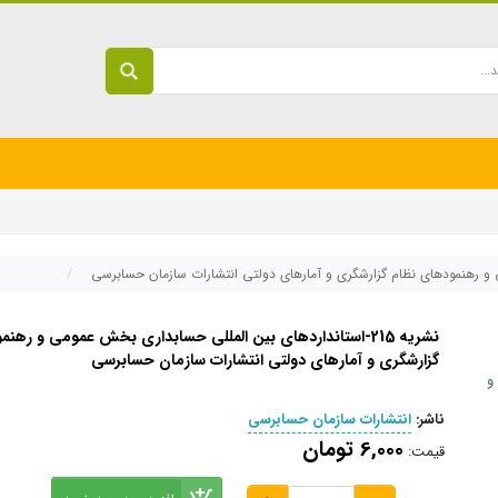
نشریه 215-استانداردهای بین المللی حسابداری بخش عمومی و رهن
گزارشگری و آمارهای دولتی انتشارات سازمان حسابرسی
ناشر:
انتشارات سازمان حسابرسی
6,000 تومان
قیمت: