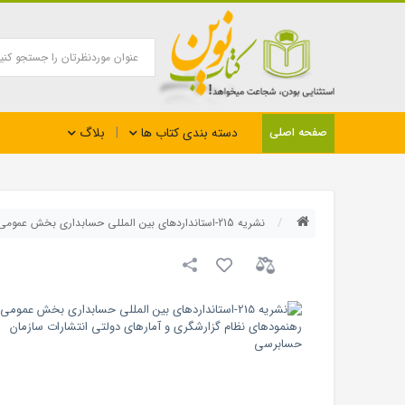
بلاگ
صفحه اصلی
دسته بندی کتاب ها
نشریه 215-استانداردهای بین المللی حسابداری بخش عمومی و رهنمودهای نظام گزارشگری و آمارهای دولتی انتشارات سازمان حسابرسی